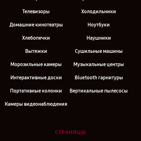
Телевизоры
Холодильники
Домашние кинотеатры
Ноутбуки
Хлебопечки
Наушники
Вытяжки
Сушильные машины
Морозильные камеры
Музыкальные центры
Интерактивные доски
Bluetooth гарнитуры
Портативные колонки
Вертикальные пылесосы
Камеры видеонаблюдения
СТРАНИЦЫ