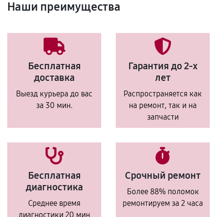
Наши преимущества
Бесплатная
Гарантия до 2-х
доставка
лет
Выезд курьера до вас
Распространяется как
за 30 мин.
на ремонт, так и на
запчасти
Бесплатная
Срочный ремонт
диагностика
Более 88% поломок
Среднее время
ремонтируем за 2 часа
диагностики 20 мин