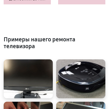
Примеры нашего ремонта
телевизора