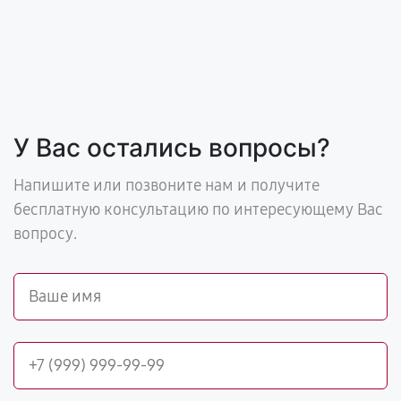
У Вас остались вопросы?
Напишите или позвоните нам и получите
бесплатную консультацию по интересующему Вас
вопросу.