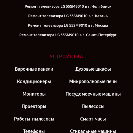
Ремонт телевизора LG 55SM9010 в г. Челябинск
Ремонт телевизора LG 55SM9010 в г. Казань
Ремонт телевизора LG 55SM9010 в г. Москва
Ремонт телевизора LG 55SM9010 в г. Санкт-Петербург
УСТРОЙСТВА
Варочные панели
Духовые шкафы
Кондиционеры
Микроволновые печи
Мониторы
Посудомоечные машины
Проекторы
Пылесосы
Роботы-пылесосы
Смарт-часы
Телефоны
Стиральные машины