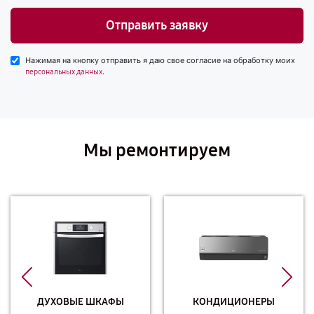
Отправить заявку
Нажимая на кнопку отправить я даю свое согласие на обработку моих
.
персональных данных
Мы ремонтируем
ДУХОВЫЕ ШКАФЫ
КОНДИЦИОНЕРЫ