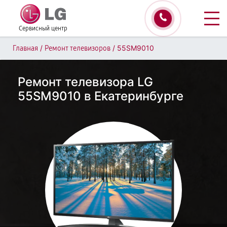
Сервисный центр
/
/
55SM9010
Главная
Ремонт телевизоров
Ремонт телевизора LG
55SM9010 в Екатеринбурге