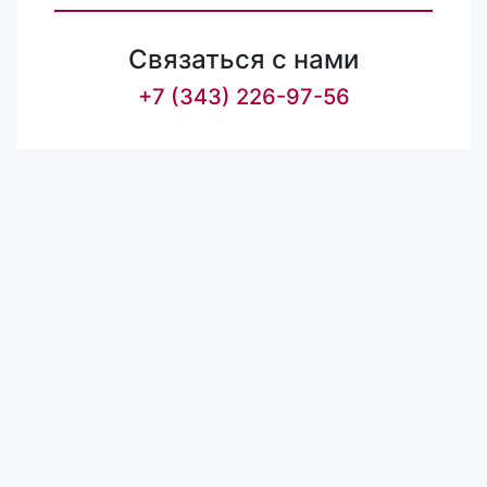
Связаться с нами
+7 (343) 226-97-56