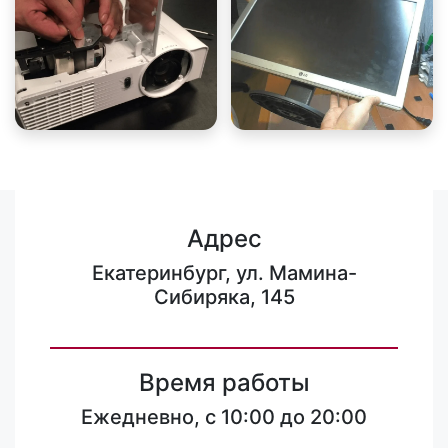
Адрес
Екатеринбург, ул. Мамина-
Сибиряка, 145
Время работы
Ежедневно, с 10:00 до 20:00