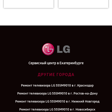
Сервисный центр в Екатеринбурге
ДРУГИЕ ГОРОДА
Ремонт телевизора LG 55SM9010 в г. Краснодар
Ремонт телевизора LG 55SM9010 в г. Ростов-на-Дону
Ремонт телевизора LG 55SM9010 в г. Нижний Новгород
Ремонт телевизора LG 55SM9010 в г. Новосибирск