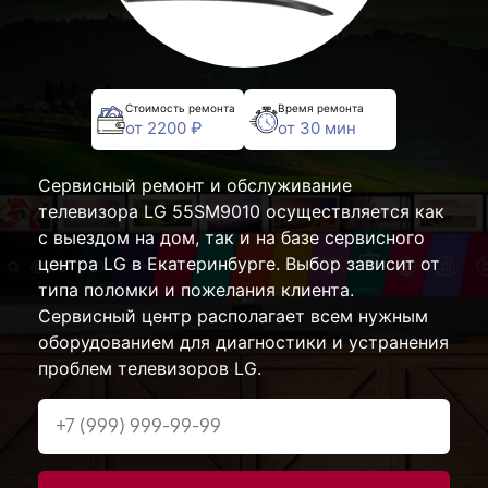
Стоимость ремонта
Время ремонта
от 2200 ₽
от 30 мин
Сервисный ремонт и обслуживание
телевизора LG 55SM9010 осуществляется как
с выездом на дом, так и на базе сервисного
центра LG в Екатеринбурге. Выбор зависит от
типа поломки и пожелания клиента.
Сервисный центр располагает всем нужным
оборудованием для диагностики и устранения
проблем телевизоров LG.