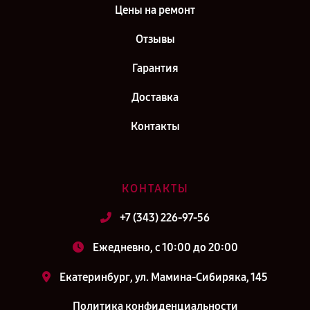
Цены на ремонт
Отзывы
Гарантия
Доставка
Контакты
КОНТАКТЫ
+7 (343) 226-97-56
Ежедневно, с 10:00 до 20:00
Екатеринбург, ул. Мамина-Сибиряка, 145
Политика конфиденциальности