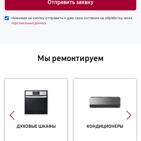
Отправить заявку
Нажимая на кнопку отправить я даю свое согласие на обработку моих
.
персональных данных
Мы ремонтируем
ДУХОВЫЕ ШКАФЫ
КОНДИЦИОНЕРЫ