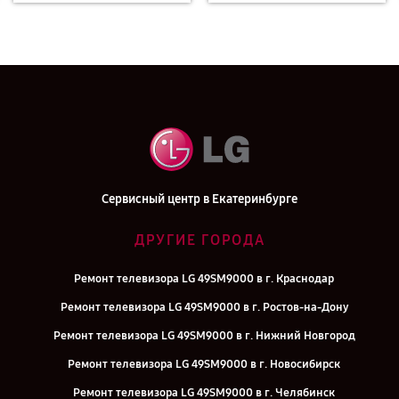
Сервисный центр в Екатеринбурге
ДРУГИЕ ГОРОДА
Ремонт телевизора LG 49SM9000 в г. Краснодар
Ремонт телевизора LG 49SM9000 в г. Ростов-на-Дону
Ремонт телевизора LG 49SM9000 в г. Нижний Новгород
Ремонт телевизора LG 49SM9000 в г. Новосибирск
Ремонт телевизора LG 49SM9000 в г. Челябинск