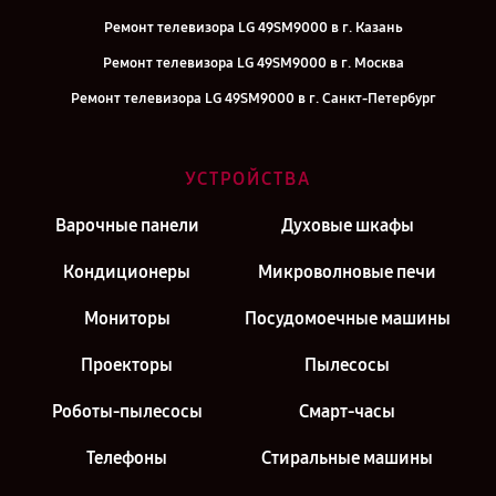
Ремонт телевизора LG 49SM9000 в г. Казань
Ремонт телевизора LG 49SM9000 в г. Москва
Ремонт телевизора LG 49SM9000 в г. Санкт-Петербург
УСТРОЙСТВА
Варочные панели
Духовые шкафы
Кондиционеры
Микроволновые печи
Мониторы
Посудомоечные машины
Проекторы
Пылесосы
Роботы-пылесосы
Смарт-часы
Телефоны
Стиральные машины