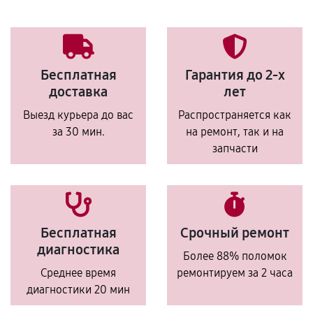
Бесплатная
Гарантия до 2-х
доставка
лет
Выезд курьера до вас
Распространяется как
за 30 мин.
на ремонт, так и на
запчасти
Бесплатная
Срочный ремонт
диагностика
Более 88% поломок
Среднее время
ремонтируем за 2 часа
диагностики 20 мин