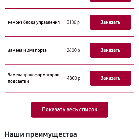
Заказать
Ремонт блока управления
3100 р
Заказать
Замена HDMI порта
2600 р
Замена трансформаторов
Заказать
4800 р
подсветки
Показать весь список
Наши преимущества