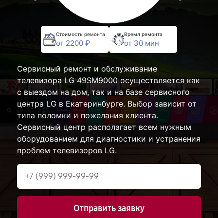
Стоимость ремонта
Время ремонта
от 2200 ₽
от 30 мин
Сервисный ремонт и обслуживание
телевизора LG 49SM9000 осуществляется как
с выездом на дом, так и на базе сервисного
центра LG в Екатеринбурге. Выбор зависит от
типа поломки и пожелания клиента.
Сервисный центр располагает всем нужным
оборудованием для диагностики и устранения
проблем телевизоров LG.
Отправить заявку