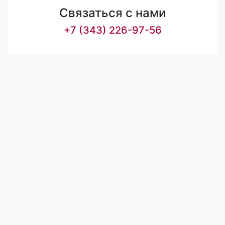
Связаться с нами
+7 (343) 226-97-56