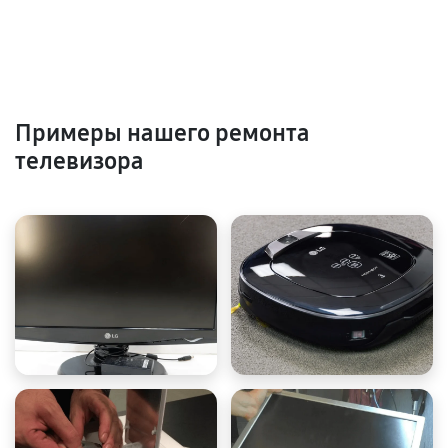
Примеры нашего ремонта
телевизора