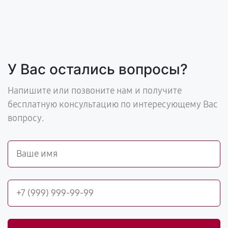
У Вас остались вопросы?
Напишите или позвоните нам и получите
бесплатную консультацию по интересующему Вас
вопросу.