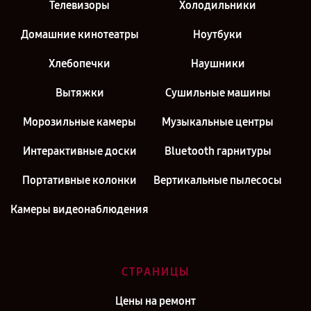
Телевизоры
Холодильники
Домашние кинотеатры
Ноутбуки
Хлебопечки
Наушники
Вытяжки
Сушильные машины
Морозильные камеры
Музыкальные центры
Интерактивные доски
Bluetooth гарнитуры
Портативные колонки
Вертикальные пылесосы
Камеры видеонаблюдения
СТРАНИЦЫ
Цены на ремонт