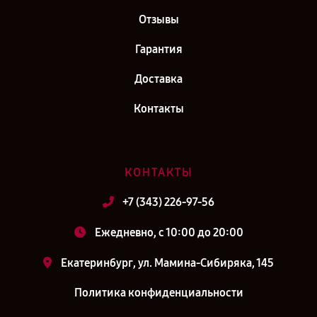
Отзывы
Гарантия
Доставка
Контакты
КОНТАКТЫ
+7 (343) 226-97-56
Ежедневно, с 10:00 до 20:00
Екатеринбург, ул. Мамина-Сибиряка, 145
Политика конфиденциальности