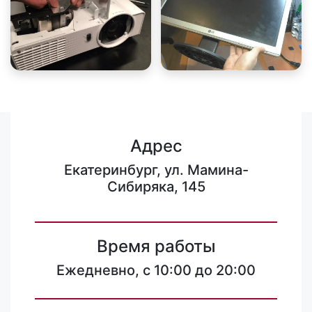
Адрес
Екатеринбург, ул. Мамина-
Сибиряка, 145
Время работы
Ежедневно, с 10:00 до 20:00