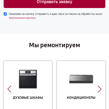
Отправить заявку
Нажимая на кнопку отправить я даю свое согласие на обработку моих
.
персональных данных
Мы ремонтируем
ДУХОВЫЕ ШКАФЫ
КОНДИЦИОНЕРЫ