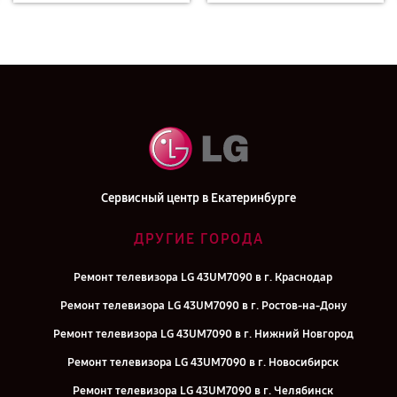
Сервисный центр в Екатеринбурге
ДРУГИЕ ГОРОДА
Ремонт телевизора LG 43UM7090 в г. Краснодар
Ремонт телевизора LG 43UM7090 в г. Ростов-на-Дону
Ремонт телевизора LG 43UM7090 в г. Нижний Новгород
Ремонт телевизора LG 43UM7090 в г. Новосибирск
Ремонт телевизора LG 43UM7090 в г. Челябинск