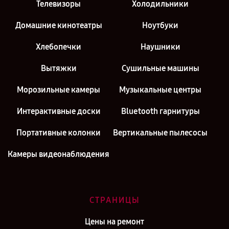
Телевизоры
Холодильники
Домашние кинотеатры
Ноутбуки
Хлебопечки
Наушники
Вытяжки
Сушильные машины
Морозильные камеры
Музыкальные центры
Интерактивные доски
Bluetooth гарнитуры
Портативные колонки
Вертикальные пылесосы
Камеры видеонаблюдения
СТРАНИЦЫ
Цены на ремонт