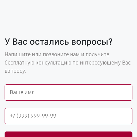
У Вас остались вопросы?
Напишите или позвоните нам и получите
бесплатную консультацию по интересующему Вас
вопросу.