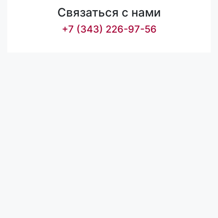
Связаться с нами
+7 (343) 226-97-56