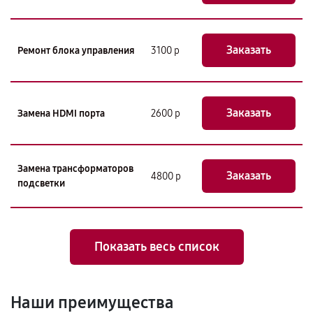
Заказать
Ремонт блока управления
3100 р
Заказать
Замена HDMI порта
2600 р
Замена трансформаторов
Заказать
4800 р
подсветки
Показать весь список
Наши преимущества