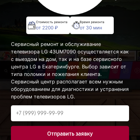
Стоимость ремонта
Время ремонта
от 2200 ₽
от 30 мин
Сервисный ремонт и обслуживание
телевизора LG 43UM7090 осуществляется как
с выездом на дом, так и на базе сервисного
центра LG в Екатеринбурге. Выбор зависит от
типа поломки и пожелания клиента.
Сервисный центр располагает всем нужным
оборудованием для диагностики и устранения
проблем телевизоров LG.
Отправить заявку