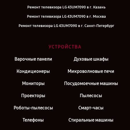
Ремонт телевизора LG 43UM7090 в г. Казань
Ремонт телевизора LG 43UM7090 в г. Москва
Ремонт телевизора LG 43UM7090 в г. Санкт-Петербург
УСТРОЙСТВА
Варочные панели
Духовые шкафы
Кондиционеры
Микроволновые печи
Мониторы
Посудомоечные машины
Проекторы
Пылесосы
Роботы-пылесосы
Смарт-часы
Телефоны
Стиральные машины