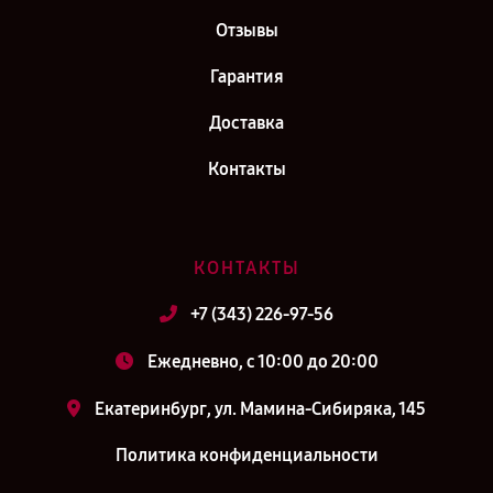
Отзывы
Гарантия
Доставка
Контакты
КОНТАКТЫ
+7 (343) 226-97-56
Ежедневно, с 10:00 до 20:00
Екатеринбург, ул. Мамина-Сибиряка, 145
Политика конфиденциальности