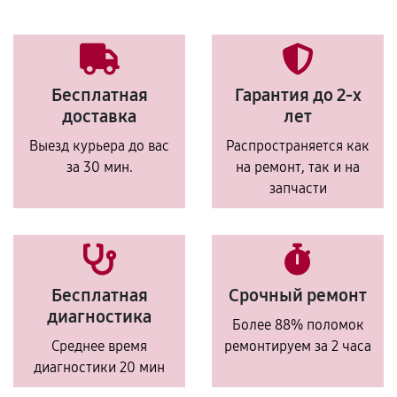
Бесплатная
Гарантия до 2-х
доставка
лет
Выезд курьера до вас
Распространяется как
за 30 мин.
на ремонт, так и на
запчасти
Бесплатная
Срочный ремонт
диагностика
Более 88% поломок
Среднее время
ремонтируем за 2 часа
диагностики 20 мин