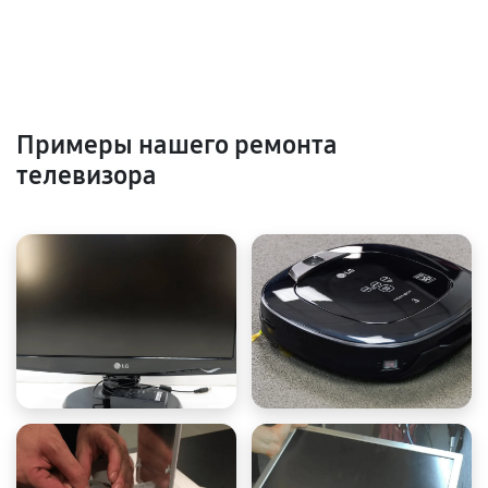
Примеры нашего ремонта
телевизора