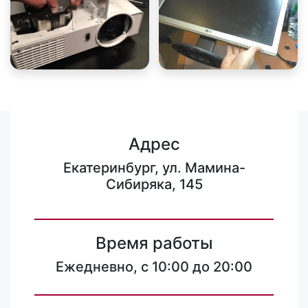
Адрес
Екатеринбург, ул. Мамина-
Сибиряка, 145
Время работы
Ежедневно, с 10:00 до 20:00