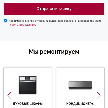
Отправить заявку
Нажимая на кнопку отправить я даю свое согласие на обработку моих
.
персональных данных
Мы ремонтируем
ДУХОВЫЕ ШКАФЫ
КОНДИЦИОНЕРЫ