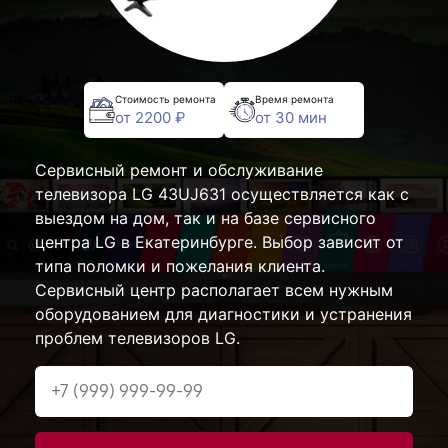
Стоимость ремонта
Время ремонта
от 2200 ₽
от 30 мин
Сервисный ремонт и обслуживание
телевизора LG 43UJ631 осуществляется как с
выездом на дом, так и на базе сервисного
центра LG в Екатеринбурге. Выбор зависит от
типа поломки и пожелания клиента.
Сервисный центр располагает всем нужным
оборудованием для диагностики и устранения
проблем телевизоров LG.