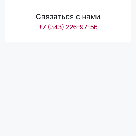
Связаться с нами
+7 (343) 226-97-56