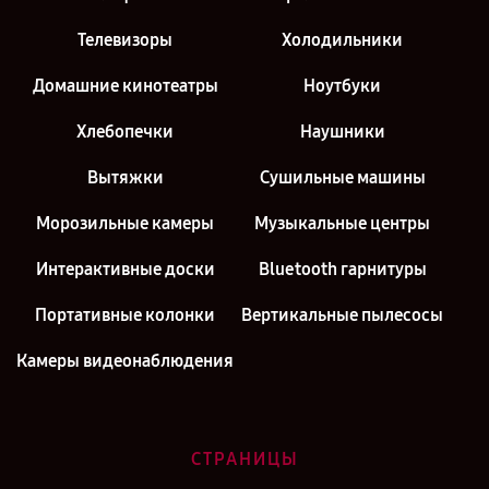
Телевизоры
Холодильники
Домашние кинотеатры
Ноутбуки
Хлебопечки
Наушники
Вытяжки
Сушильные машины
Морозильные камеры
Музыкальные центры
Интерактивные доски
Bluetooth гарнитуры
Портативные колонки
Вертикальные пылесосы
Камеры видеонаблюдения
СТРАНИЦЫ