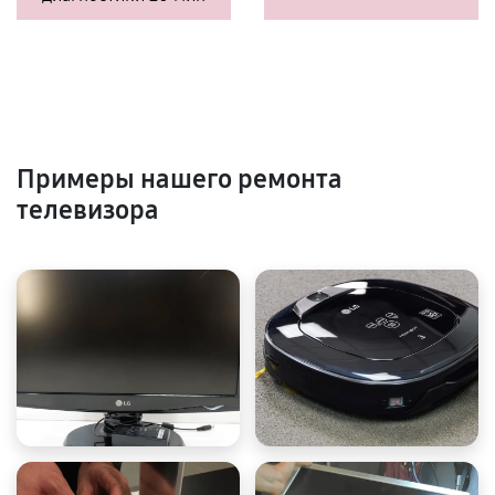
Примеры нашего ремонта
телевизора