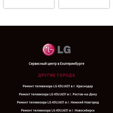
Сервисный центр в Екатеринбурге
ДРУГИЕ ГОРОДА
Ремонт телевизора LG 43UJ631 в г. Краснодар
Ремонт телевизора LG 43UJ631 в г. Ростов-на-Дону
Ремонт телевизора LG 43UJ631 в г. Нижний Новгород
Ремонт телевизора LG 43UJ631 в г. Новосибирск