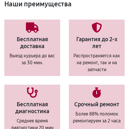
Наши преимущества
Бесплатная
Гарантия до 2-х
доставка
лет
Выезд курьера до вас
Распространяется как
за 30 мин.
на ремонт, так и на
запчасти
Бесплатная
Срочный ремонт
диагностика
Более 88% поломок
Среднее время
ремонтируем за 2 часа
диагностики 20 мин