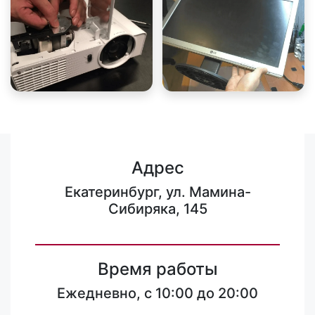
Адрес
Екатеринбург, ул. Мамина-
Сибиряка, 145
Время работы
Ежедневно, с 10:00 до 20:00