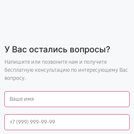
У Вас остались вопросы?
Напишите или позвоните нам и получите
бесплатную консультацию по интересующему Вас
вопросу.