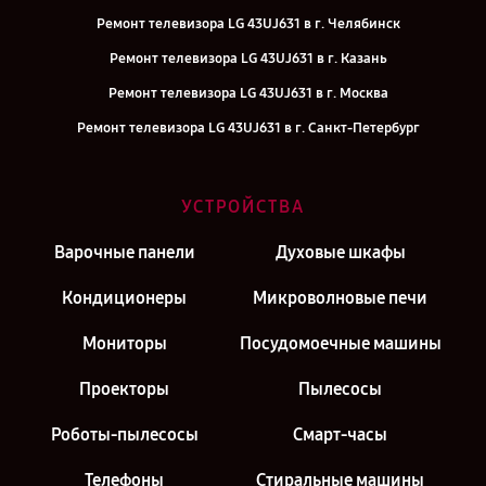
Ремонт телевизора LG 43UJ631 в г. Челябинск
Ремонт телевизора LG 43UJ631 в г. Казань
Ремонт телевизора LG 43UJ631 в г. Москва
Ремонт телевизора LG 43UJ631 в г. Санкт-Петербург
УСТРОЙСТВА
Варочные панели
Духовые шкафы
Кондиционеры
Микроволновые печи
Мониторы
Посудомоечные машины
Проекторы
Пылесосы
Роботы-пылесосы
Смарт-часы
Телефоны
Стиральные машины