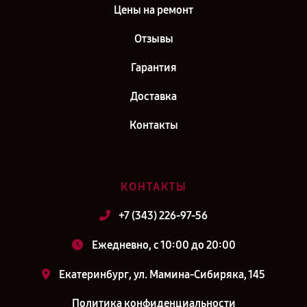
Цены на ремонт
Отзывы
Гарантия
Доставка
Контакты
КОНТАКТЫ
+7 (343) 226-97-56
Ежедневно, с 10:00 до 20:00
Екатеринбург, ул. Мамина-Сибиряка, 145
Политика конфиденциальности