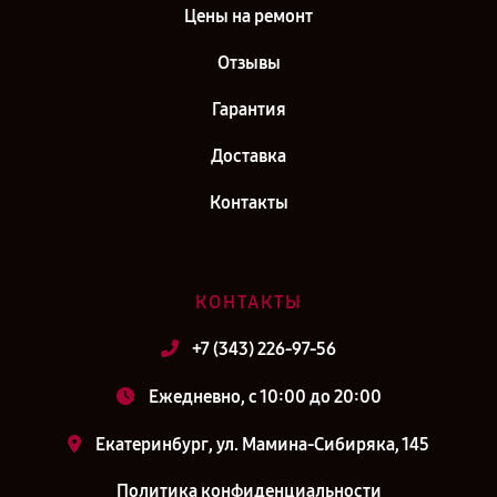
Цены на ремонт
Отзывы
Гарантия
Доставка
Контакты
КОНТАКТЫ
+7 (343) 226-97-56
Ежедневно, с 10:00 до 20:00
Екатеринбург, ул. Мамина-Сибиряка, 145
Политика конфиденциальности