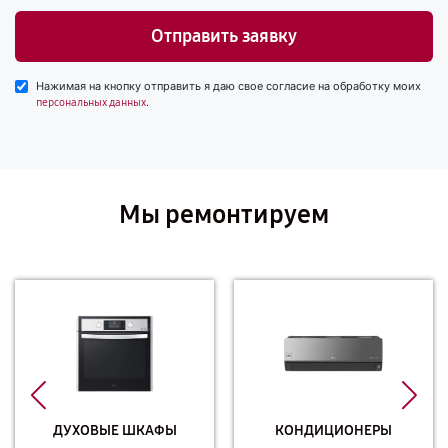
Отправить заявку
Нажимая на кнопку отправить я даю свое согласие на обработку моих
.
персональных данных
Мы ремонтируем
ДУХОВЫЕ ШКАФЫ
КОНДИЦИОНЕРЫ