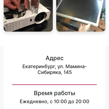
Адрес
Екатеринбург, ул. Мамина-
Сибиряка, 145
Время работы
Ежедневно, с 10:00 до 20:00