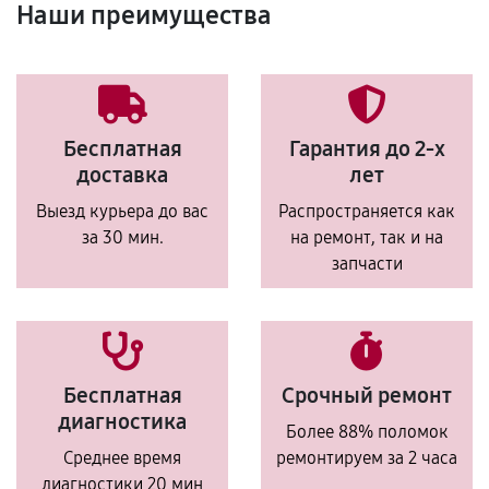
Наши преимущества
Бесплатная
Гарантия до 2-х
доставка
лет
Выезд курьера до вас
Распространяется как
за 30 мин.
на ремонт, так и на
запчасти
Бесплатная
Срочный ремонт
диагностика
Более 88% поломок
Среднее время
ремонтируем за 2 часа
диагностики 20 мин