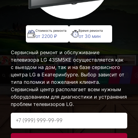
Стоимость ремонта
Время ремонта
от 2200 ₽
от 30 мин
Сервисный ремонт и обслуживание
телевизора LG 43SM5KE осуществляется как
с выездом на дом, так и на базе сервисного
центра LG в Екатеринбурге. Выбор зависит от
типа поломки и пожелания клиента.
Сервисный центр располагает всем нужным
оборудованием для диагностики и устранения
проблем телевизоров LG.