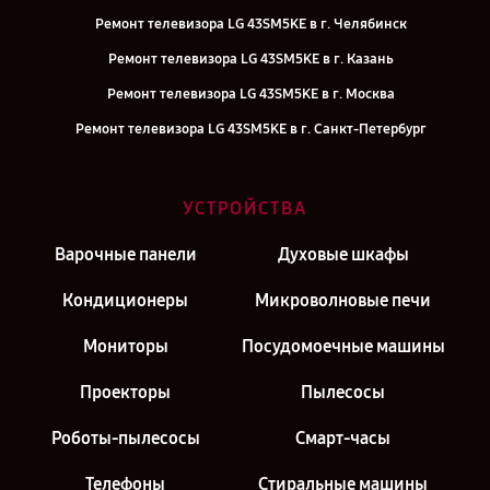
Ремонт телевизора LG 43SM5KE в г. Челябинск
Ремонт телевизора LG 43SM5KE в г. Казань
Ремонт телевизора LG 43SM5KE в г. Москва
Ремонт телевизора LG 43SM5KE в г. Санкт-Петербург
УСТРОЙСТВА
Варочные панели
Духовые шкафы
Кондиционеры
Микроволновые печи
Мониторы
Посудомоечные машины
Проекторы
Пылесосы
Роботы-пылесосы
Смарт-часы
Телефоны
Стиральные машины