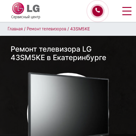
Сервисный центр
/
/
43SM5KE
Главная
Ремонт телевизоров
Ремонт телевизора LG
43SM5KE в Екатеринбурге