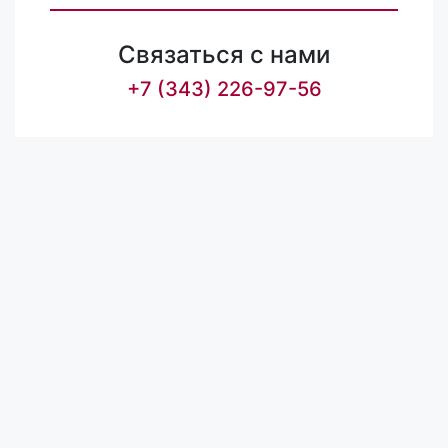
Связаться с нами
+7 (343) 226-97-56