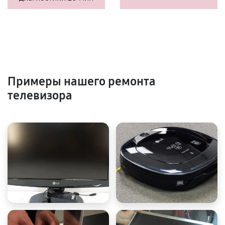
Примеры нашего ремонта
телевизора