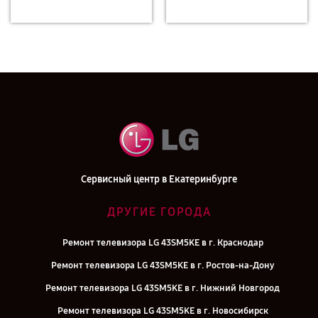
Сервисный центр в Екатеринбурге
ДРУГИЕ ГОРОДА
Ремонт телевизора LG 43SM5KE в г. Краснодар
Ремонт телевизора LG 43SM5KE в г. Ростов-на-Дону
Ремонт телевизора LG 43SM5KE в г. Нижний Новгород
Ремонт телевизора LG 43SM5KE в г. Новосибирск