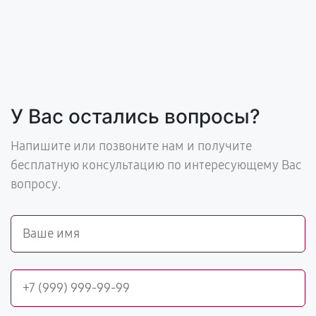
У Вас остались вопросы?
Напишите или позвоните нам и получите
бесплатную консультацию по интересующему Вас
вопросу.