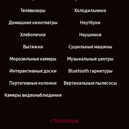
Телевизоры
Холодильники
Домашние кинотеатры
Ноутбуки
Хлебопечки
Наушники
Вытяжки
Сушильные машины
Морозильные камеры
Музыкальные центры
Интерактивные доски
Bluetooth гарнитуры
Портативные колонки
Вертикальные пылесосы
Камеры видеонаблюдения
СТРАНИЦЫ