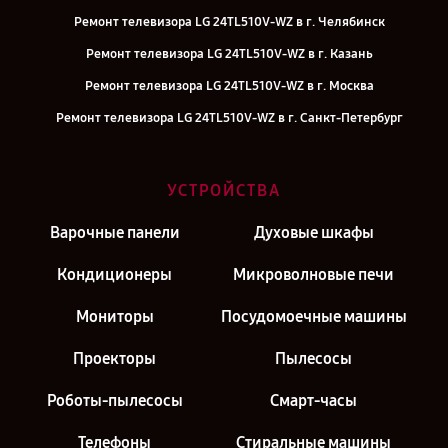
Ремонт телевизора LG 24TL510V-WZ в г. Челябинск
Ремонт телевизора LG 24TL510V-WZ в г. Казань
Ремонт телевизора LG 24TL510V-WZ в г. Москва
Ремонт телевизора LG 24TL510V-WZ в г. Санкт-Петербург
УСТРОЙСТВА
Варочные панели
Духовые шкафы
Кондиционеры
Микроволновые печи
Мониторы
Посудомоечные машины
Проекторы
Пылесосы
Роботы-пылесосы
Смарт-часы
Телефоны
Стиральные машины