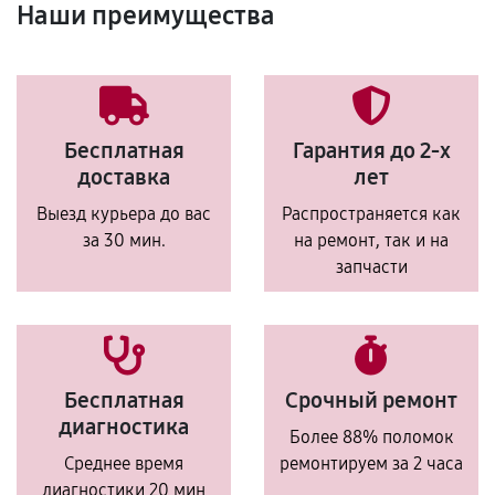
Наши преимущества
Бесплатная
Гарантия до 2-х
доставка
лет
Выезд курьера до вас
Распространяется как
за 30 мин.
на ремонт, так и на
запчасти
Бесплатная
Срочный ремонт
диагностика
Более 88% поломок
Среднее время
ремонтируем за 2 часа
диагностики 20 мин