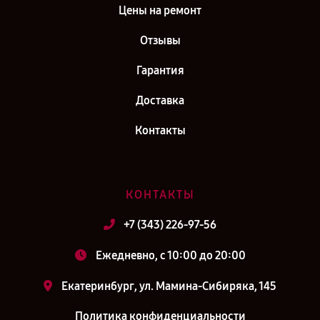
Цены на ремонт
Отзывы
Гарантия
Доставка
Контакты
КОНТАКТЫ
+7 (343) 226-97-56
Ежедневно, с 10:00 до 20:00
Екатеринбург, ул. Мамина-Сибиряка, 145
Политика конфиденциальности