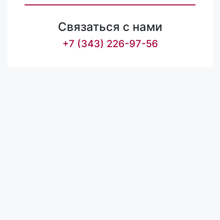
Связаться с нами
+7 (343) 226-97-56