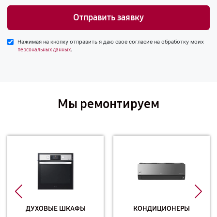
Отправить заявку
Нажимая на кнопку отправить я даю свое согласие на обработку моих
.
персональных данных
Мы ремонтируем
ДУХОВЫЕ ШКАФЫ
КОНДИЦИОНЕРЫ