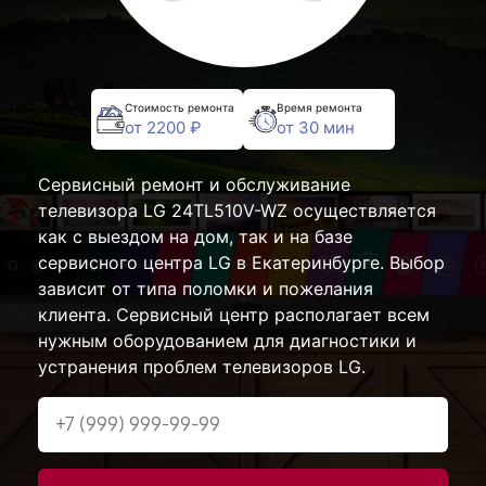
Стоимость ремонта
Время ремонта
от 2200 ₽
от 30 мин
Сервисный ремонт и обслуживание
телевизора LG 24TL510V-WZ осуществляется
как с выездом на дом, так и на базе
сервисного центра LG в Екатеринбурге. Выбор
зависит от типа поломки и пожелания
клиента. Сервисный центр располагает всем
нужным оборудованием для диагностики и
устранения проблем телевизоров LG.