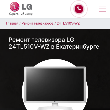
Сервисный центр
/
/
24TL510V-WZ
Главная
Ремонт телевизоров
Ремонт телевизора LG
24TL510V-WZ в Екатеринбурге