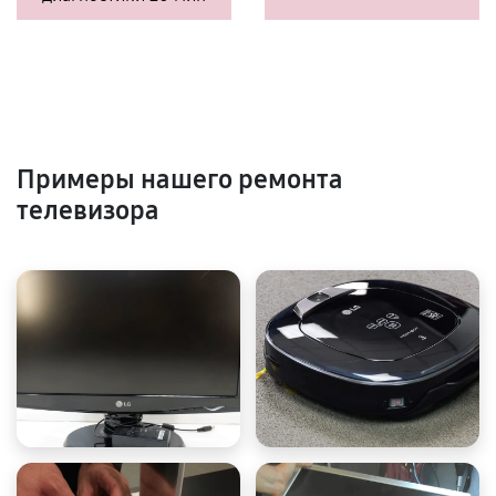
Примеры нашего ремонта
телевизора