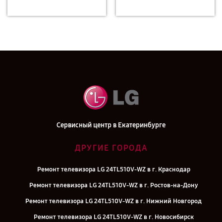
Сервисный центр в Екатеринбурге
ДРУГИЕ ГОРОДА
Ремонт телевизора LG 24TL510V-WZ в г. Краснодар
Ремонт телевизора LG 24TL510V-WZ в г. Ростов-на-Дону
Ремонт телевизора LG 24TL510V-WZ в г. Нижний Новгород
Ремонт телевизора LG 24TL510V-WZ в г. Новосибирск