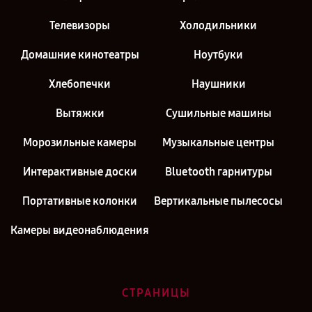
Телевизоры
Холодильники
Домашние кинотеатры
Ноутбуки
Хлебопечки
Наушники
Вытяжки
Сушильные машины
Морозильные камеры
Музыкальные центры
Интерактивные доски
Bluetooth гарнитуры
Портативные колонки
Вертикальные пылесосы
Камеры видеонаблюдения
СТРАНИЦЫ