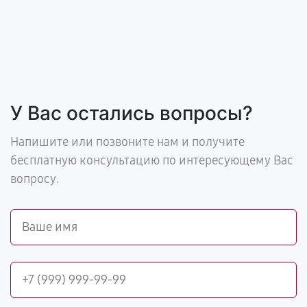
У Вас остались вопросы?
Напишите или позвоните нам и получите
бесплатную консультацию по интересующему Вас
вопросу.