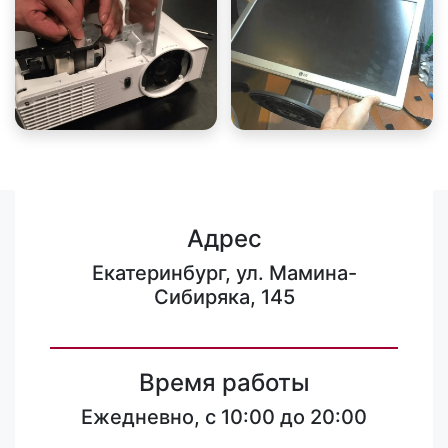
Адрес
Екатеринбург, ул. Мамина-
Сибиряка, 145
Время работы
Ежедневно, с 10:00 до 20:00