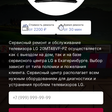
Стоимость ремонта
Время ремонта
от 2200 ₽
от 30 мин
Сервисный ремонт и обслуживание
телевизора LG 20MT48VF-PZ осуществляется
как с выездом на дом, так и на базе
сервисного центра LG в Екатеринбурге. Выбор
зависит от типа поломки и пожелания
клиента. Сервисный центр располагает всем
нужным оборудованием для диагностики и
устранения проблем телевизоров LG.