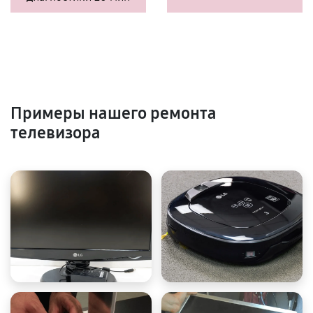
Примеры нашего ремонта
телевизора