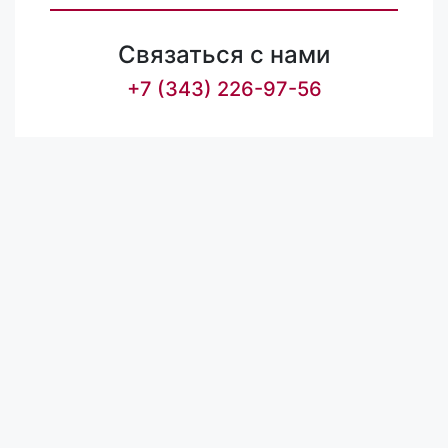
Связаться с нами
+7 (343) 226-97-56