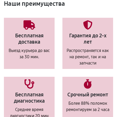
Наши преимущества
Бесплатная
Гарантия до 2-х
доставка
лет
Выезд курьера до вас
Распространяется как
за 30 мин.
на ремонт, так и на
запчасти
Бесплатная
Срочный ремонт
диагностика
Более 88% поломок
Среднее время
ремонтируем за 2 часа
диагностики 20 мин