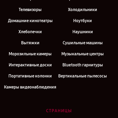
Телевизоры
Холодильники
Домашние кинотеатры
Ноутбуки
Хлебопечки
Наушники
Вытяжки
Сушильные машины
Морозильные камеры
Музыкальные центры
Интерактивные доски
Bluetooth гарнитуры
Портативные колонки
Вертикальные пылесосы
Камеры видеонаблюдения
СТРАНИЦЫ