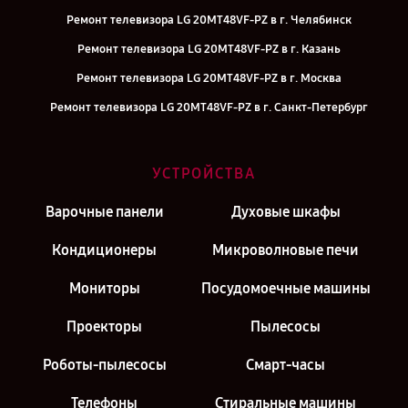
Ремонт телевизора LG 20MT48VF-PZ в г. Челябинск
Ремонт телевизора LG 20MT48VF-PZ в г. Казань
Ремонт телевизора LG 20MT48VF-PZ в г. Москва
Ремонт телевизора LG 20MT48VF-PZ в г. Санкт-Петербург
УСТРОЙСТВА
Варочные панели
Духовые шкафы
Кондиционеры
Микроволновые печи
Мониторы
Посудомоечные машины
Проекторы
Пылесосы
Роботы-пылесосы
Смарт-часы
Телефоны
Стиральные машины