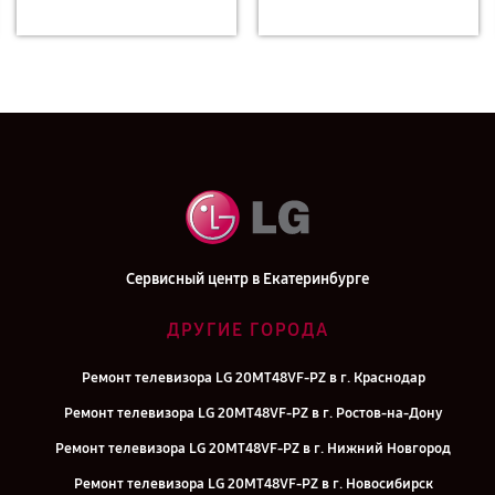
Сервисный центр в Екатеринбурге
ДРУГИЕ ГОРОДА
Ремонт телевизора LG 20MT48VF-PZ в г. Краснодар
Ремонт телевизора LG 20MT48VF-PZ в г. Ростов-на-Дону
Ремонт телевизора LG 20MT48VF-PZ в г. Нижний Новгород
Ремонт телевизора LG 20MT48VF-PZ в г. Новосибирск