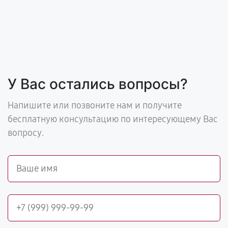
У Вас остались вопросы?
Напишите или позвоните нам и получите
бесплатную консультацию по интересующему Вас
вопросу.