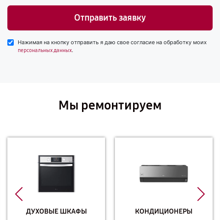
Отправить заявку
Нажимая на кнопку отправить я даю свое согласие на обработку моих
.
персональных данных
Мы ремонтируем
ДУХОВЫЕ ШКАФЫ
КОНДИЦИОНЕРЫ