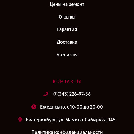
Цены на ремонт
Отзывы
Гарантия
Доставка
Контакты
КОНТАКТЫ
+7 (343) 226-97-56
Ежедневно, с 10:00 до 20:00
Екатеринбург, ул. Мамина-Сибиряка, 145
Политика конфиденциальности