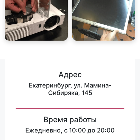
Адрес
Екатеринбург, ул. Мамина-
Сибиряка, 145
Время работы
Ежедневно, с 10:00 до 20:00