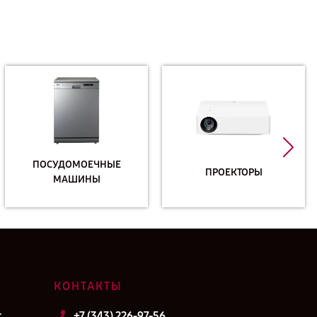
ПОСУДОМОЕЧНЫЕ
ПРОЕКТОРЫ
МАШИНЫ
КОНТАКТЫ
т
+7 (343) 226-97-56