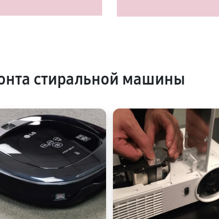
онта стиральной машины