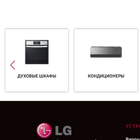
ДУХОВЫЕ ШКАФЫ
КОНДИЦИОНЕРЫ
УСТР
Вароч