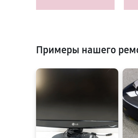
Примеры нашего рем