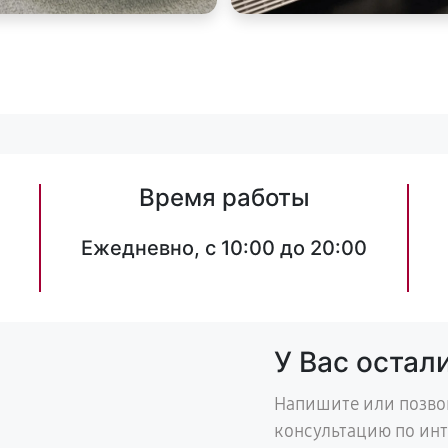
Время работы
Ежедневно, с 10:00 до 20:00
У Вас остал
Напишите или позво
консультацию по ин