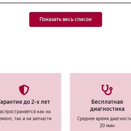
Показать весь список
Гарантия до 2-х лет
Бесплатная
диагностика
аспространяется как на
емонт, так и на запчасти
Среднее время диагност
20 мин