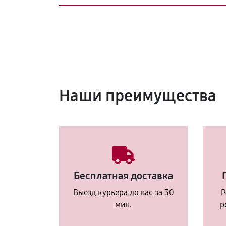
Наши преимущества
Бесплатная доставка
Выезд курьера до вас за 30
Р
мин.
р