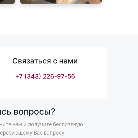
Связаться с нами
+7 (343) 226-97-56
ись вопросы?
ните нам и получите бесплатную
тересующему Вас вопросу.