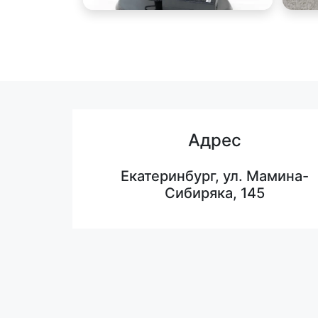
Адрес
Екатеринбург, ул. Мамина-
Сибиряка, 145