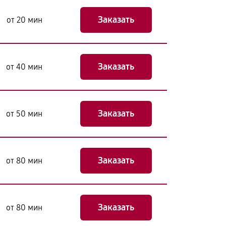
Заказать
от 20 мин
Заказать
от 40 мин
Заказать
от 50 мин
Заказать
от 80 мин
Заказать
от 80 мин