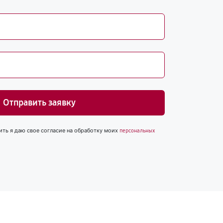
Отправить заявку
ить я даю свое согласие на обработку моих
персональных