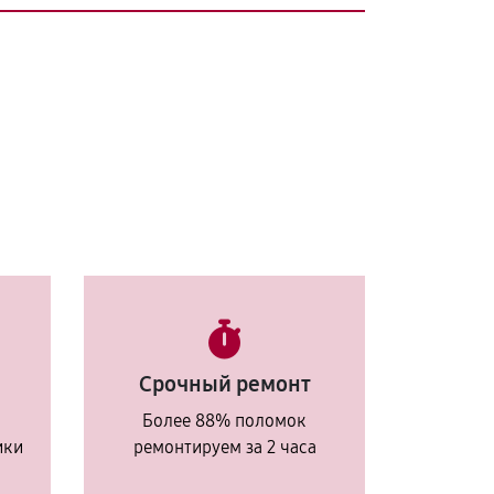
Срочный ремонт
Более 88% поломок
ики
ремонтируем за 2 часа