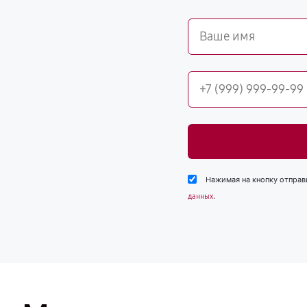
Нажимая на кнопку отправ
.
данных