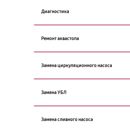
Диагностика
Ремонт аквастопа
Замена циркуляционного насоса
Замена УБЛ
Замена сливного насоса