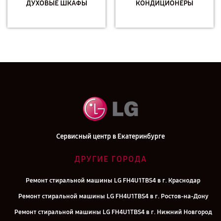
ДУХОВЫЕ ШКАФЫ
КОНДИЦИОНЕРЫ
Сервисный центр в Екатеринбурге
ДРУГИЕ ГОРОДА
Ремонт стиральной машины LG FH4U1TBS4 в г. Краснодар
Ремонт стиральной машины LG FH4U1TBS4 в г. Ростов-на-Дону
Ремонт стиральной машины LG FH4U1TBS4 в г. Нижний Новгород