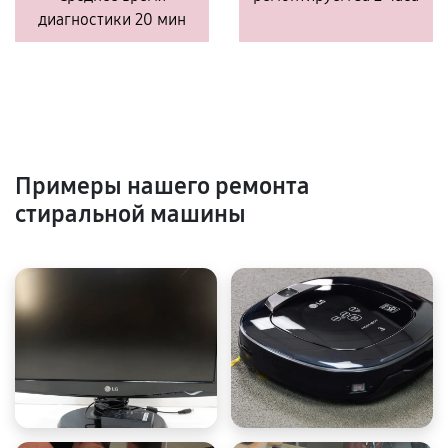
диагностики 20 мин
Примеры нашего ремонта
стиральной машины