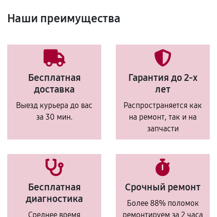
Наши преимущества
Бесплатная
Гарантия до 2-х
доставка
лет
Выезд курьера до вас
Распространяется как
за 30 мин.
на ремонт, так и на
запчасти
Бесплатная
Срочный ремонт
диагностика
Более 88% поломок
Среднее время
ремонтируем за 2 часа