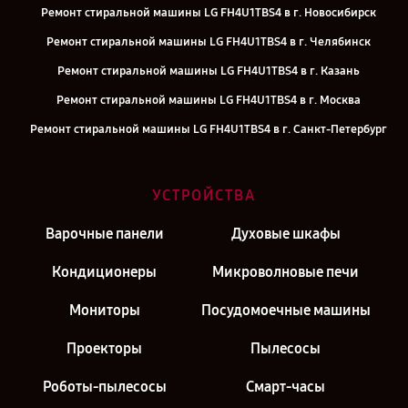
Ремонт стиральной машины LG FH4U1TBS4 в г. Новосибирск
Ремонт стиральной машины LG FH4U1TBS4 в г. Челябинск
Ремонт стиральной машины LG FH4U1TBS4 в г. Казань
Ремонт стиральной машины LG FH4U1TBS4 в г. Москва
Ремонт стиральной машины LG FH4U1TBS4 в г. Санкт-Петербург
УСТРОЙСТВА
Варочные панели
Духовые шкафы
Кондиционеры
Микроволновые печи
Мониторы
Посудомоечные машины
Проекторы
Пылесосы
Роботы-пылесосы
Смарт-часы