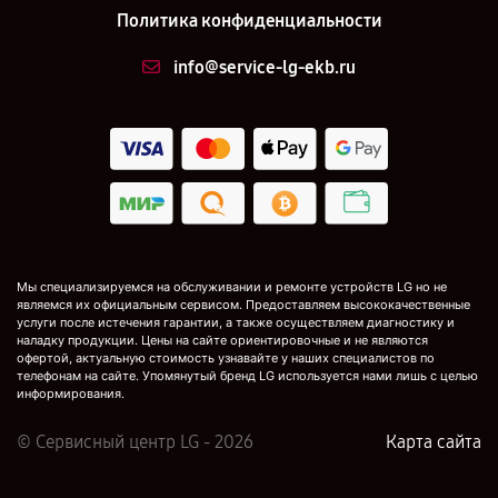
Политика конфиденциальности
info@service-lg-ekb.ru
Мы специализируемся на обслуживании и ремонте устройств LG но не
являемся их официальным сервисом. Предоставляем высококачественные
услуги после истечения гарантии, а также осуществляем диагностику и
наладку продукции. Цены на сайте ориентировочные и не являются
офертой, актуальную стоимость узнавайте у наших специалистов по
телефонам на сайте. Упомянутый бренд LG используется нами лишь с целью
информирования.
© Сервисный центр LG - 2026
Карта сайта