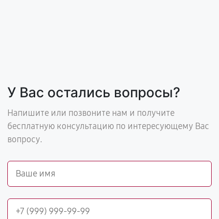
У Вас остались вопросы?
Напишите или позвоните нам и получите
бесплатную консультацию по интересующему Вас
вопросу.