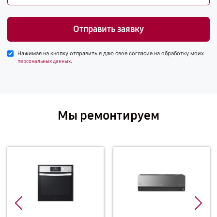
Отправить заявку
Нажимая на кнопку отправить я даю свое согласие на обработку моих
.
персональных данных
Мы ремонтируем