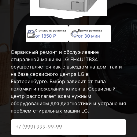
Стоимость ремонта
Время ремонта
от 1850 ₽
от 30 мин
Сервисный ремонт и обслуживание
стиральной машины LG FH4U1TBS4
осуществляется как с выездом на дом, так и
на базе сервисного центра LG в
Екатеринбурге. Выбор зависит от типа
поломки и пожелания клиента. Сервисный
центр располагает всем нужным
оборудованием для диагностики и устранения
проблем стиральных машин LG.