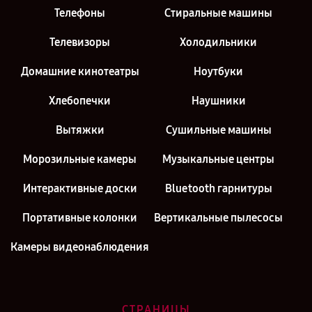
Телефоны
Стиральные машины
Телевизоры
Холодильники
Домашние кинотеатры
Ноутбуки
Хлебопечки
Наушники
Вытяжки
Сушильные машины
Морозильные камеры
Музыкальные центры
Интерактивные доски
Bluetooth гарнитуры
Портативные колонки
Вертикальные пылесосы
Камеры видеонаблюдения
СТРАНИЦЫ