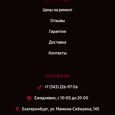
Цены на ремонт
Отзывы
Гарантия
Доставка
Контакты
КОНТАКТЫ
+7 (343) 226-97-56
Ежедневно, с 10:00 до 20:00
Екатеринбург, ул. Мамина-Сибиряка, 145