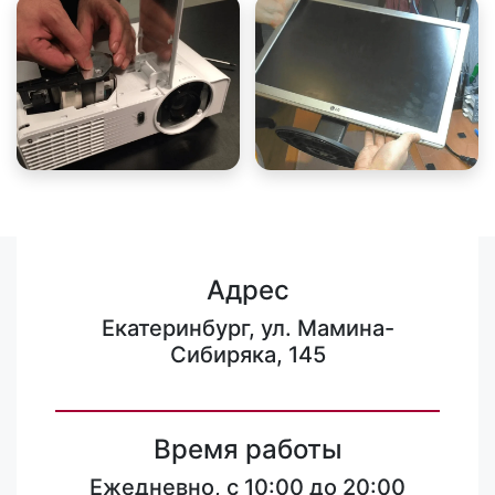
Адрес
Екатеринбург, ул. Мамина-
Сибиряка, 145
Время работы
Ежедневно, с 10:00 до 20:00