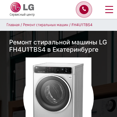
Сервисный центр
/
/
FH4U1TBS4
Главная
Ремонт стиральных машин
Ремонт стиральной машины LG
FH4U1TBS4 в Екатеринбурге