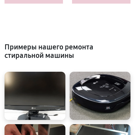
Примеры нашего ремонта
стиральной машины