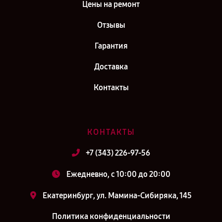
Цены на ремонт
Отзывы
Гарантия
Доставка
Контакты
КОНТАКТЫ
+7 (343) 226-97-56
Ежедневно, с 10:00 до 20:00
Екатеринбург, ул. Мамина-Сибиряка, 145
Политика конфиденциальности