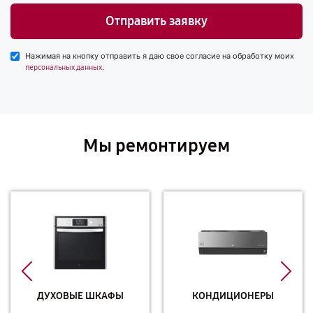
Отправить заявку
Нажимая на кнопку отправить я даю свое согласие на обработку моих
.
персональных данных
Мы ремонтируем
ДУХОВЫЕ ШКАФЫ
КОНДИЦИОНЕРЫ