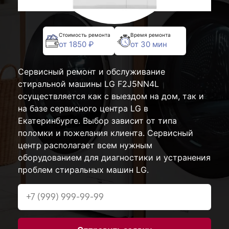
Стоимость ремонта
Время ремонта
от 1850 ₽
от 30 мин
Сервисный ремонт и обслуживание
стиральной машины LG F2J5NN4L
осуществляется как с выездом на дом, так и
на базе сервисного центра LG в
Екатеринбурге. Выбор зависит от типа
поломки и пожелания клиента. Сервисный
центр располагает всем нужным
оборудованием для диагностики и устранения
проблем стиральных машин LG.