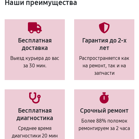
Наши преимущества
Бесплатная
Гарантия до 2-х
доставка
лет
Выезд курьера до вас
Распространяется как
за 30 мин.
на ремонт, так и на
запчасти
Бесплатная
Срочный ремонт
диагностика
Более 88% поломок
Среднее время
ремонтируем за 2 часа
диагностики 20 мин