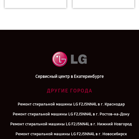
Сервисный центр в Екатеринбурге
ДРУГИЕ ГОРОДА
Ремонт стиральной машины LG F2J5NN4L в г. Краснодар
Ремонт стиральной машины LG F2J5NN4L в г. Ростов-на-Дону
Ремонт стиральной машины LG F2J5NN4L в г. Нижний Новгород
Ремонт стиральной машины LG F2J5NN4L в г. Новосибирск