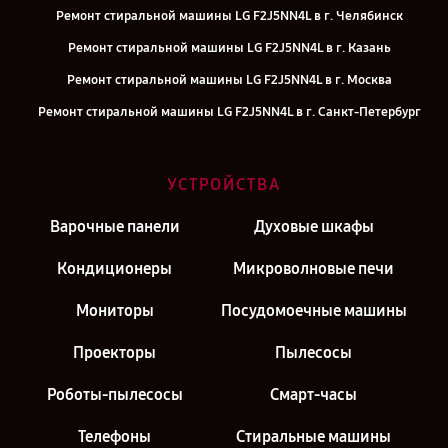
Ремонт стиральной машины LG F2J5NN4L в г. Челябинск
Ремонт стиральной машины LG F2J5NN4L в г. Казань
Ремонт стиральной машины LG F2J5NN4L в г. Москва
Ремонт стиральной машины LG F2J5NN4L в г. Санкт-Петербург
УСТРОЙСТВА
Варочные панели
Духовые шкафы
Кондиционеры
Микроволновые печи
Мониторы
Посудомоечные машины
Проекторы
Пылесосы
Роботы-пылесосы
Смарт-часы
Телефоны
Стиральные машины