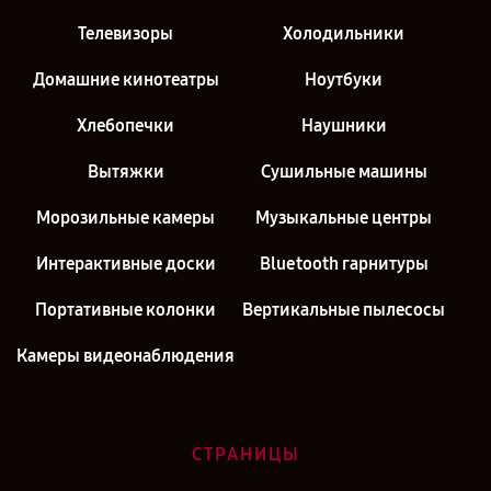
Телевизоры
Холодильники
Домашние кинотеатры
Ноутбуки
Хлебопечки
Наушники
Вытяжки
Сушильные машины
Морозильные камеры
Музыкальные центры
Интерактивные доски
Bluetooth гарнитуры
Портативные колонки
Вертикальные пылесосы
Камеры видеонаблюдения
СТРАНИЦЫ