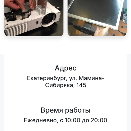
Адрес
Екатеринбург, ул. Мамина-
Сибиряка, 145
Время работы
Ежедневно, с 10:00 до 20:00