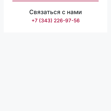
Связаться с нами
+7 (343) 226-97-56