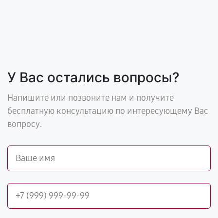
У Вас остались вопросы?
Напишите или позвоните нам и получите
бесплатную консультацию по интересующему Вас
вопросу.