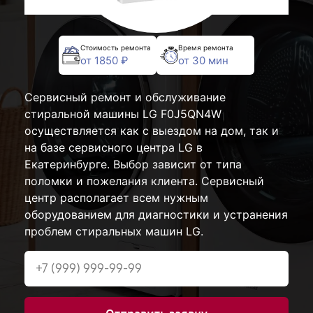
Стоимость ремонта
Время ремонта
от 1850 ₽
от 30 мин
Сервисный ремонт и обслуживание
стиральной машины LG F0J5QN4W
осуществляется как с выездом на дом, так и
на базе сервисного центра LG в
Екатеринбурге. Выбор зависит от типа
поломки и пожелания клиента. Сервисный
центр располагает всем нужным
оборудованием для диагностики и устранения
проблем стиральных машин LG.