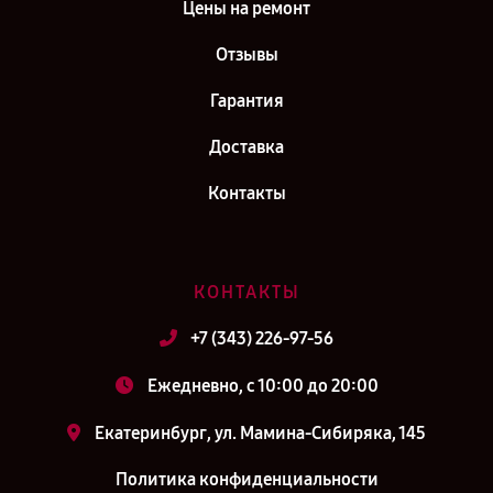
Цены на ремонт
Отзывы
Гарантия
Доставка
Контакты
КОНТАКТЫ
+7 (343) 226-97-56
Ежедневно, с 10:00 до 20:00
Екатеринбург, ул. Мамина-Сибиряка, 145
Политика конфиденциальности