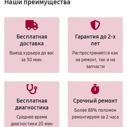
Наши преимущества
Бесплатная
Гарантия до 2-х
доставка
лет
Выезд курьера до вас
Распространяется как
за 30 мин.
на ремонт, так и на
запчасти
Бесплатная
Срочный ремонт
диагностика
Более 88% поломок
Среднее время
ремонтируем за 2 часа
диагностики 20 мин