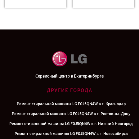
Сервисный центр в Екатеринбурге
ДРУГИЕ ГОРОДА
Ремонт стиральной машины LG F0J5QN4W в г. Краснодар
Ремонт стиральной машины LG F0J5QN4W в г. Ростов-на-Дону
Ремонт стиральной машины LG F0J5QN4W в г. Нижний Новгород
Ремонт стиральной машины LG F0J5QN4W в г. Новосибирск