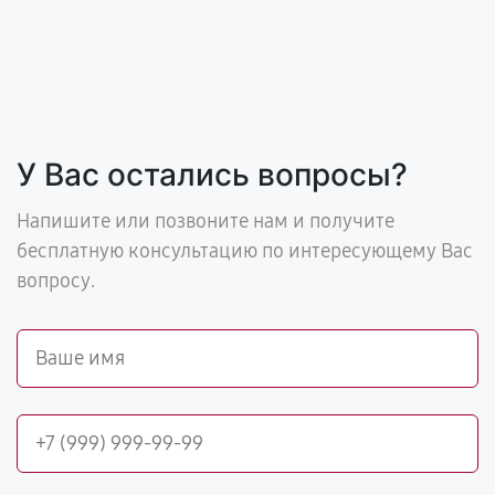
У Вас остались вопросы?
Напишите или позвоните нам и получите
бесплатную консультацию по интересующему Вас
вопросу.