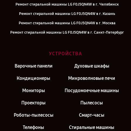
Ремонт стиральной машины LG F0J5QN4W в г. Челябинск
Ремонт стиральной машины LG F0J5QN4W в г. Казань
Ремонт стиральной машины LG F0J5QN4W в г. Москва
Ремонт стиральной машины LG F0J5QN4W в г. Санкт-Петербург
УСТРОЙСТВА
Варочные панели
Духовые шкафы
Кондиционеры
Микроволновые печи
Мониторы
Посудомоечные машины
Проекторы
Пылесосы
Роботы-пылесосы
Смарт-часы
Телефоны
Стиральные машины