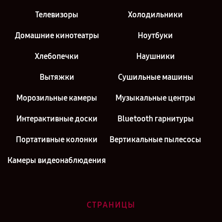
Телевизоры
Холодильники
Домашние кинотеатры
Ноутбуки
Хлебопечки
Наушники
Вытяжки
Сушильные машины
Морозильные камеры
Музыкальные центры
Интерактивные доски
Bluetooth гарнитуры
Портативные колонки
Вертикальные пылесосы
Камеры видеонаблюдения
СТРАНИЦЫ