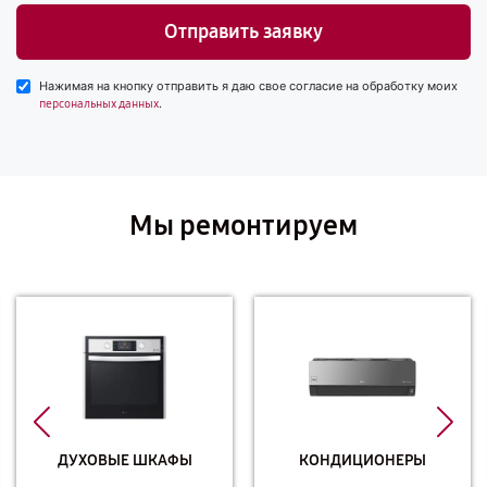
Отправить заявку
Нажимая на кнопку отправить я даю свое согласие на обработку моих
.
персональных данных
Мы ремонтируем
ДУХОВЫЕ ШКАФЫ
КОНДИЦИОНЕРЫ