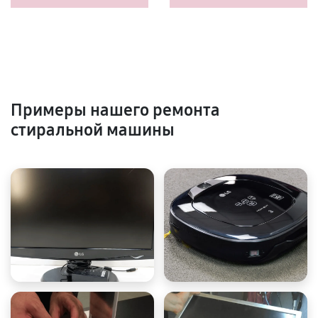
Примеры нашего ремонта
стиральной машины