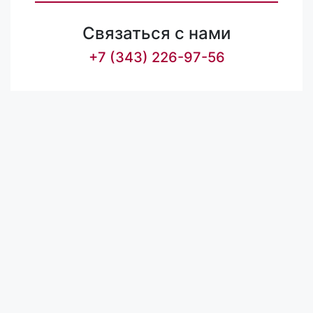
Связаться с нами
+7 (343) 226-97-56