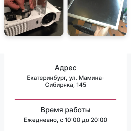
Адрес
Екатеринбург, ул. Мамина-
Сибиряка, 145
Время работы
Ежедневно, с 10:00 до 20:00