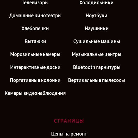
Телевизоры
Холодильники
Домашние кинотеатры
Ноутбуки
Хлебопечки
Наушники
Вытяжки
Сушильные машины
Морозильные камеры
Музыкальные центры
Интерактивные доски
Bluetooth гарнитуры
Портативные колонки
Вертикальные пылесосы
Камеры видеонаблюдения
СТРАНИЦЫ
Цены на ремонт