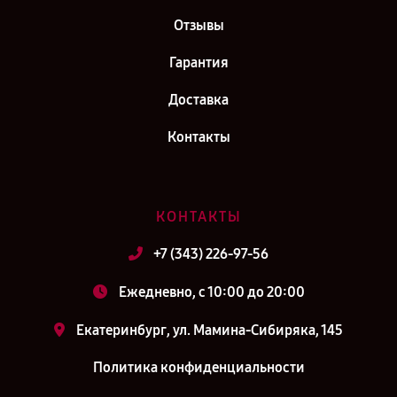
Отзывы
Гарантия
Доставка
Контакты
КОНТАКТЫ
+7 (343) 226-97-56
Ежедневно, с 10:00 до 20:00
Екатеринбург, ул. Мамина-Сибиряка, 145
Политика конфиденциальности