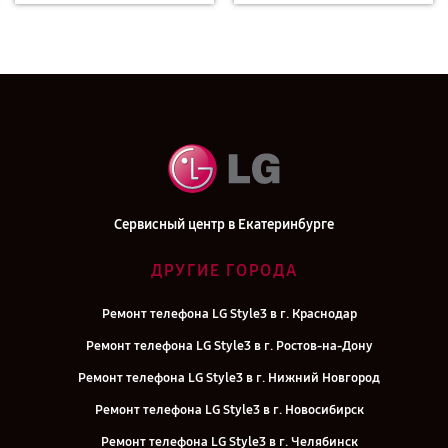
Сервисный центр в Екатеринбурге
ДРУГИЕ ГОРОДА
Ремонт телефона LG Style3 в г. Краснодар
Ремонт телефона LG Style3 в г. Ростов-на-Дону
Ремонт телефона LG Style3 в г. Нижний Новгород
Ремонт телефона LG Style3 в г. Новосибирск
Ремонт телефона LG Style3 в г. Челябинск