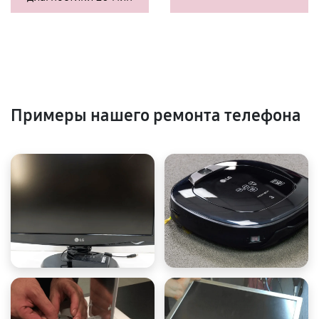
Примеры нашего ремонта телефона