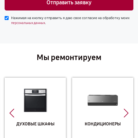
Отправить заявку
Нажимая на кнопку отправить я даю свое согласие на обработку моих
.
персональных данных
Мы ремонтируем
ДУХОВЫЕ ШКАФЫ
КОНДИЦИОНЕРЫ