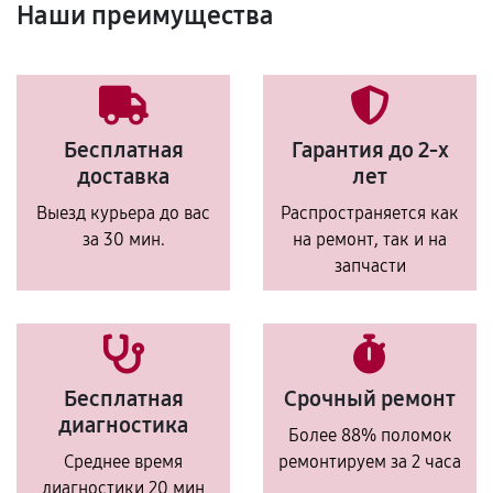
Наши преимущества
Бесплатная
Гарантия до 2-х
доставка
лет
Выезд курьера до вас
Распространяется как
за 30 мин.
на ремонт, так и на
запчасти
Бесплатная
Срочный ремонт
диагностика
Более 88% поломок
Среднее время
ремонтируем за 2 часа
диагностики 20 мин