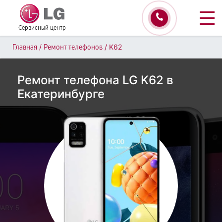
Сервисный центр
/
/
K62
Главная
Ремонт телефонов
Ремонт телефона LG K62 в
Екатеринбурге