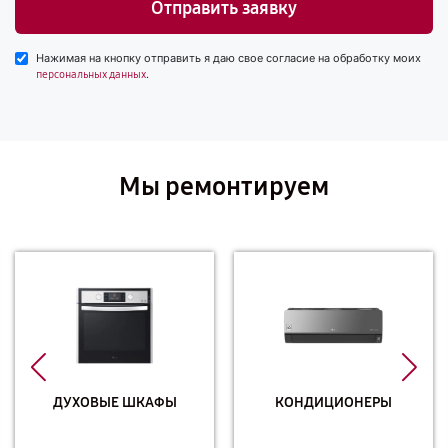
Отправить заявку
Нажимая на кнопку отправить я даю свое согласие на обработку моих
.
персональных данных
Мы ремонтируем
ДУХОВЫЕ ШКАФЫ
КОНДИЦИОНЕРЫ