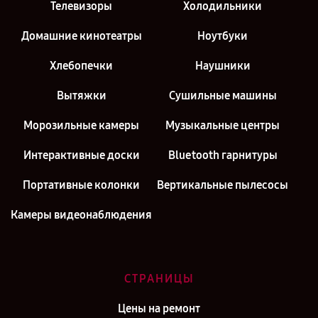
Телевизоры
Холодильники
Домашние кинотеатры
Ноутбуки
Хлебопечки
Наушники
Вытяжки
Сушильные машины
Морозильные камеры
Музыкальные центры
Интерактивные доски
Bluetooth гарнитуры
Портативные колонки
Вертикальные пылесосы
Камеры видеонаблюдения
СТРАНИЦЫ
Цены на ремонт