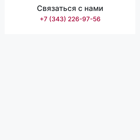
Связаться с нами
+7 (343) 226-97-56