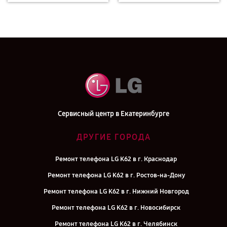
Сервисный центр в Екатеринбурге
ДРУГИЕ ГОРОДА
Ремонт телефона LG K62 в г. Краснодар
Ремонт телефона LG K62 в г. Ростов-на-Дону
Ремонт телефона LG K62 в г. Нижний Новгород
Ремонт телефона LG K62 в г. Новосибирск
Ремонт телефона LG K62 в г. Челябинск