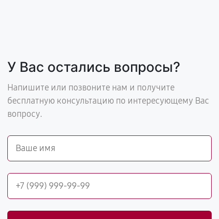
У Вас остались вопросы?
Напишите или позвоните нам и получите
бесплатную консультацию по интересующему Вас
вопросу.