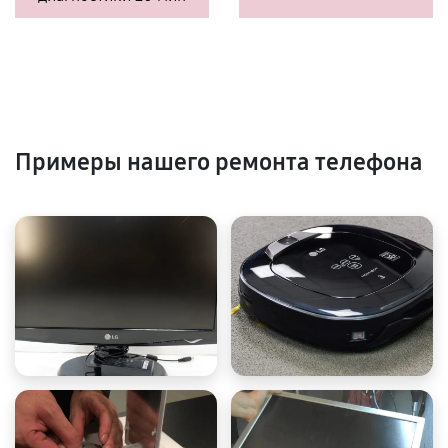
Примеры нашего ремонта телефона