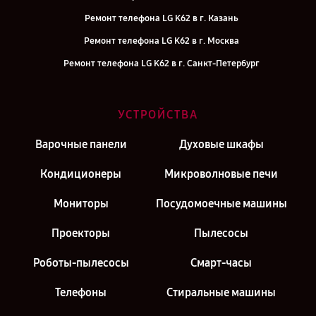
Ремонт телефона LG K62 в г. Казань
Ремонт телефона LG K62 в г. Москва
Ремонт телефона LG K62 в г. Санкт-Петербург
УСТРОЙСТВА
Варочные панели
Духовые шкафы
Кондиционеры
Микроволновые печи
Мониторы
Посудомоечные машины
Проекторы
Пылесосы
Роботы-пылесосы
Смарт-часы
Телефоны
Стиральные машины