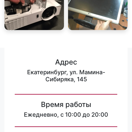
Адрес
Екатеринбург, ул. Мамина-
Сибиряка, 145
Время работы
Ежедневно, с 10:00 до 20:00