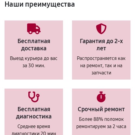
Наши преимущества
Бесплатная
Гарантия до 2-х
доставка
лет
Выезд курьера до вас
Распространяется как
за 30 мин.
на ремонт, так и на
запчасти
Бесплатная
Срочный ремонт
диагностика
Более 88% поломок
Среднее время
ремонтируем за 2 часа
диагностики 20 мин