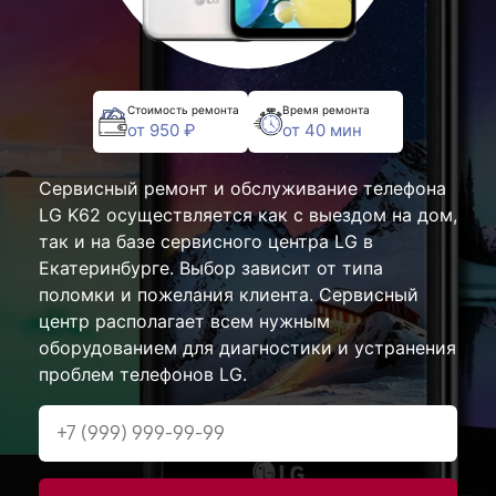
Стоимость ремонта
Время ремонта
от 950 ₽
от 40 мин
Сервисный ремонт и обслуживание телефона
LG K62 осуществляется как с выездом на дом,
так и на базе сервисного центра LG в
Екатеринбурге. Выбор зависит от типа
поломки и пожелания клиента. Сервисный
центр располагает всем нужным
оборудованием для диагностики и устранения
проблем телефонов LG.