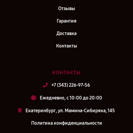
Отзывы
Гарантия
Доставка
Контакты
КОНТАКТЫ
+7 (343) 226-97-56
Ежедневно, с 10:00 до 20:00
Екатеринбург, ул. Мамина-Сибиряка, 145
Политика конфиденциальности