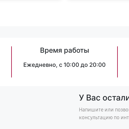
Время работы
Ежедневно, с 10:00 до 20:00
У Вас остал
Напишите или позво
консультацию по ин