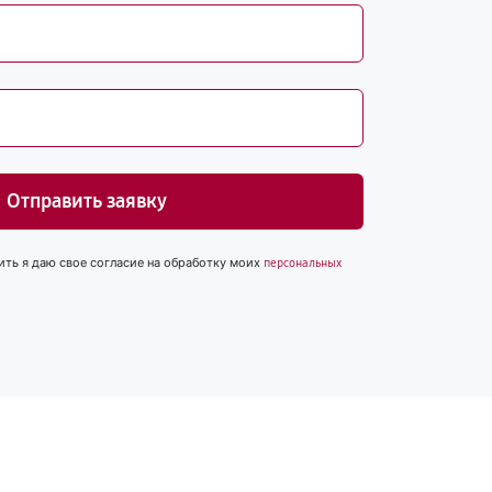
Отправить заявку
ить я даю свое согласие на обработку моих
персональных