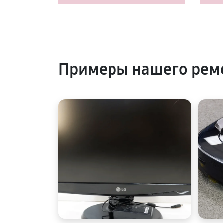
Примеры нашего рем