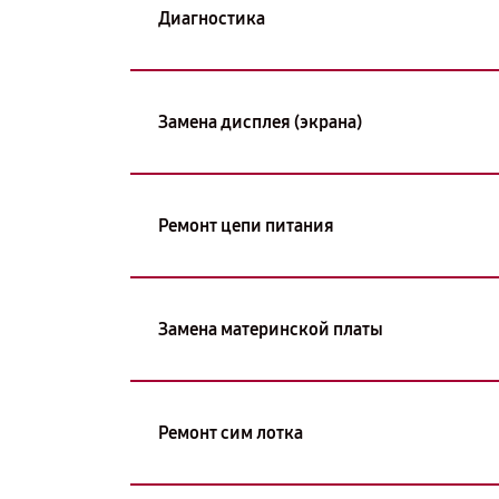
Диагностика
Замена дисплея (экрана)
Ремонт цепи питания
Замена материнской платы
Ремонт сим лотка