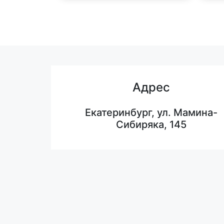
Адрес
Екатеринбург, ул. Мамина-
Сибиряка, 145