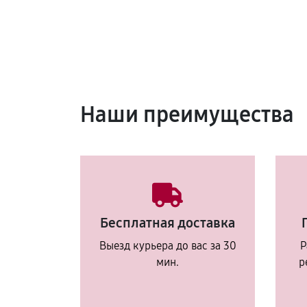
Наши преимущества
Бесплатная доставка
Выезд курьера до вас за 30
Р
мин.
р