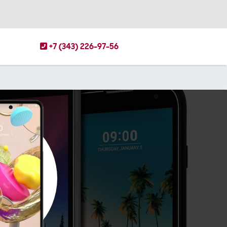
+7 (343) 226-97-56