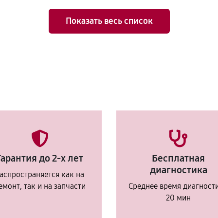
Показать весь список
Гарантия до 2-х лет
Бесплатная
диагностика
аспространяется как на
емонт, так и на запчасти
Среднее время диагност
20 мин