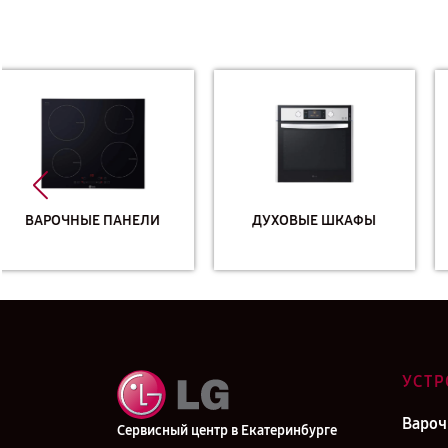
ДУХОВЫЕ ШКАФЫ
КОНДИЦИОНЕРЫ
УСТР
Вароч
Сервисный центр в Екатеринбурге