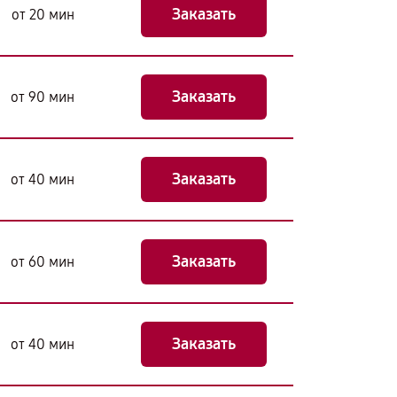
Заказать
от 20 мин
Заказать
от 90 мин
Заказать
от 40 мин
Заказать
от 60 мин
Заказать
от 40 мин