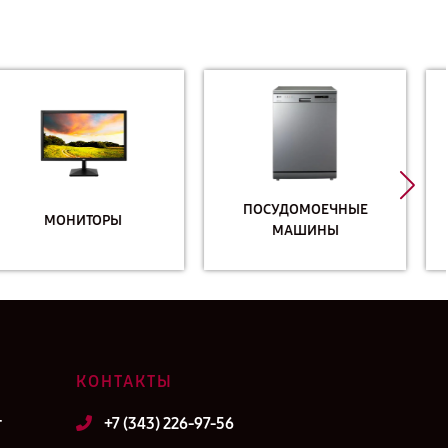
ПОСУДОМОЕЧНЫЕ
ПРОЕКТОРЫ
МАШИНЫ
КОНТАКТЫ
т
+7 (343) 226-97-56