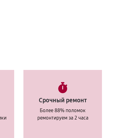
Срочный ремонт
Более 88% поломок
ики
ремонтируем за 2 часа