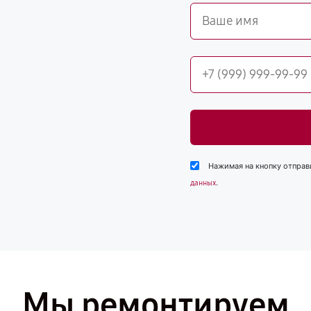
Нажимая на кнопку отправ
.
данных
Мы ремонтируем