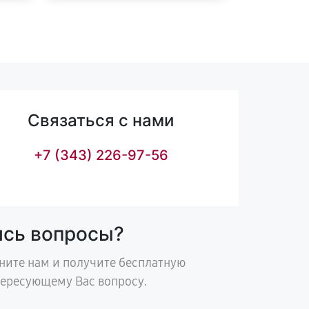
Связаться с нами
+7 (343) 226-97-56
ись вопросы?
ните нам и получите бесплатную
тересующему Вас вопросу.