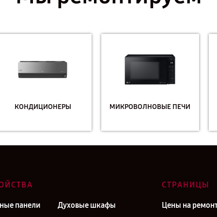
МИКРОВОЛНОВЫЕ ПЕЧИ
МОНИТОРЫ
ОЙСТВА
СТРАНИЦЫ
ные панели
Духовые шкафы
Цены на ремон