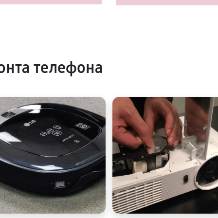
онта телефона