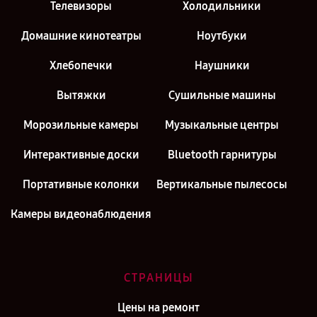
Телевизоры
Холодильники
Домашние кинотеатры
Ноутбуки
Хлебопечки
Наушники
Вытяжки
Сушильные машины
Морозильные камеры
Музыкальные центры
Интерактивные доски
Bluetooth гарнитуры
Портативные колонки
Вертикальные пылесосы
Камеры видеонаблюдения
СТРАНИЦЫ
Цены на ремонт