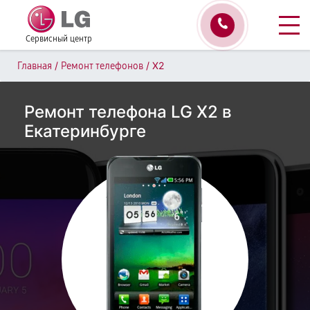
Сервисный центр
/
/
X2
Главная
Ремонт телефонов
Ремонт телефона LG X2 в
Екатеринбурге