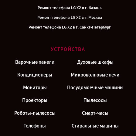
Ремонт телефона LG X2 в г. Казань
Ремонт телефона LG X2 в г. Москва
Ремонт телефона LG X2 в г. Санкт-Петербург
УСТРОЙСТВА
Варочные панели
Духовые шкафы
Кондиционеры
Микроволновые печи
Мониторы
Посудомоечные машины
Проекторы
Пылесосы
Роботы-пылесосы
Смарт-часы
Телефоны
Стиральные машины