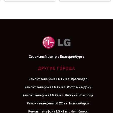
Сервисный центр в Екатеринбурге
ДРУГИЕ ГОРОДА
Ремонт телефона LG X2 в г. Краснодар
Ремонт телефона LG X2 в г. Ростов-на-Дону
Ремонт телефона LG X2 в г. Нижний Новгород
Ремонт телефона LG X2 в г. Новосибирск
Ремонт телефона LG X2 в г. Челябинск