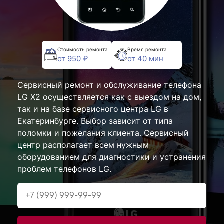
Стоимость ремонта
Время ремонта
от 950 ₽
от 40 мин
Сервисный ремонт и обслуживание телефона
LG X2 осуществляется как с выездом на дом,
так и на базе сервисного центра LG в
Екатеринбурге. Выбор зависит от типа
поломки и пожелания клиента. Сервисный
центр располагает всем нужным
оборудованием для диагностики и устранения
проблем телефонов LG.