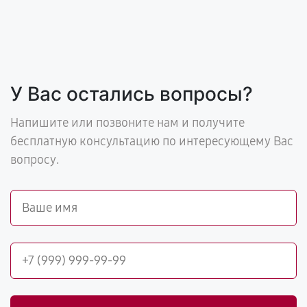
У Вас остались вопросы?
Напишите или позвоните нам и получите
бесплатную консультацию по интересующему Вас
вопросу.