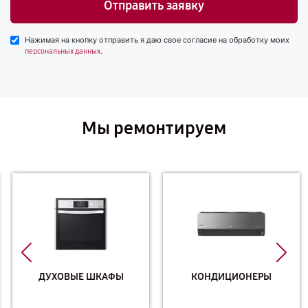
Отправить заявку
Нажимая на кнопку отправить я даю свое согласие на обработку моих
.
персональных данных
Мы ремонтируем
ДУХОВЫЕ ШКАФЫ
КОНДИЦИОНЕРЫ