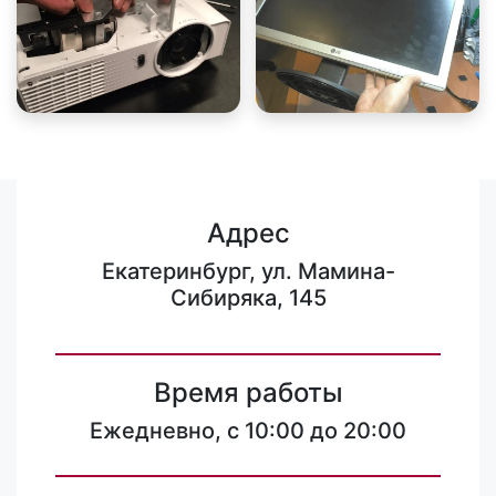
Адрес
Екатеринбург, ул. Мамина-
Сибиряка, 145
Время работы
Ежедневно, с 10:00 до 20:00