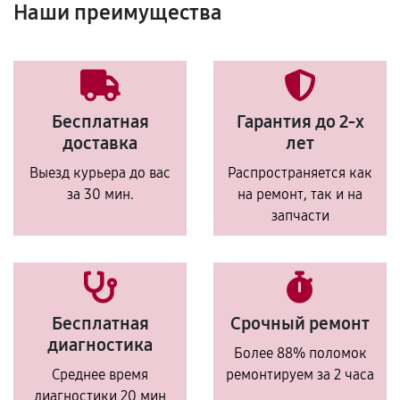
Наши преимущества
Бесплатная
Гарантия до 2-х
доставка
лет
Выезд курьера до вас
Распространяется как
за 30 мин.
на ремонт, так и на
запчасти
Бесплатная
Срочный ремонт
диагностика
Более 88% поломок
Среднее время
ремонтируем за 2 часа
диагностики 20 мин