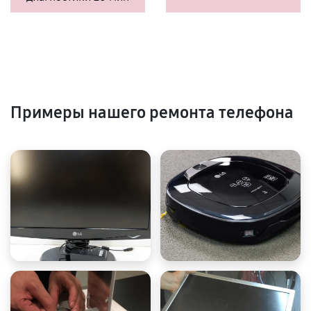
Примеры нашего ремонта телефона