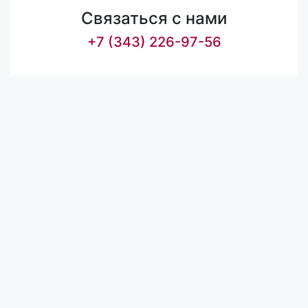
Связаться с нами
+7 (343) 226-97-56