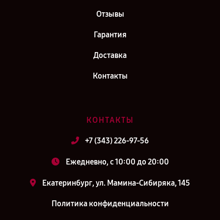
Отзывы
Гарантия
Доставка
Контакты
КОНТАКТЫ
+7 (343) 226-97-56
Ежедневно, с 10:00 до 20:00
Екатеринбург, ул. Мамина-Сибиряка, 145
Политика конфиденциальности