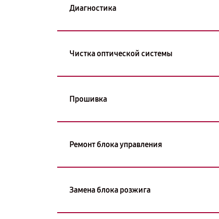
Диагностика
Чистка оптической системы
Прошивка
Ремонт блока управления
Замена блока розжига