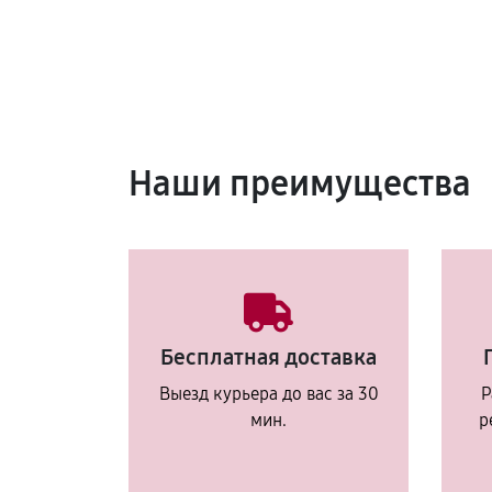
Наши преимущества
Бесплатная доставка
Выезд курьера до вас за 30
Р
мин.
р