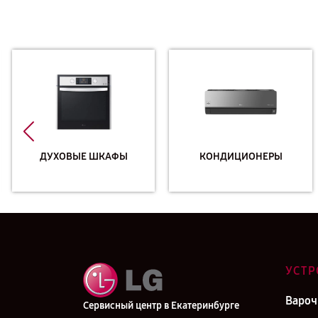
ДУХОВЫЕ ШКАФЫ
КОНДИЦИОНЕРЫ
УСТР
Вароч
Сервисный центр в Екатеринбурге