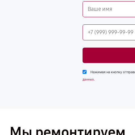
Нажимая на кнопку отправ
.
данных
Мы ремонтируем