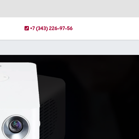
+7 (343) 226-97-56