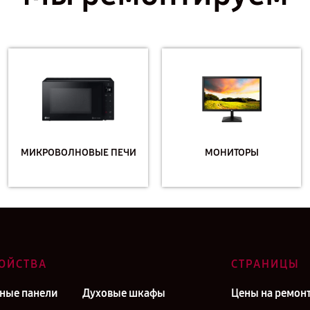
МИКРОВОЛНОВЫЕ ПЕЧИ
МОНИТОРЫ
ОЙСТВА
СТРАНИЦЫ
ные панели
Духовые шкафы
Цены на ремон