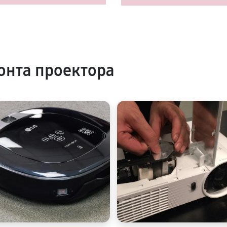
нта проектора