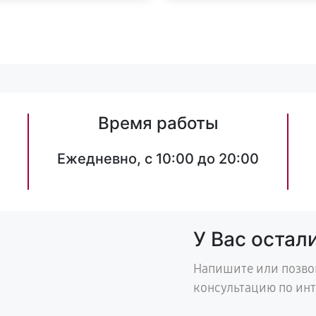
Время работы
Ежедневно, с 10:00 до 20:00
У Вас остал
Напишите или позво
консультацию по ин