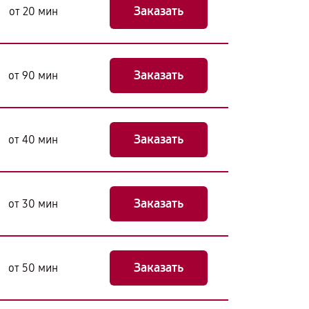
Заказать
от 20 мин
Заказать
от 90 мин
Заказать
от 40 мин
Заказать
от 30 мин
Заказать
от 50 мин