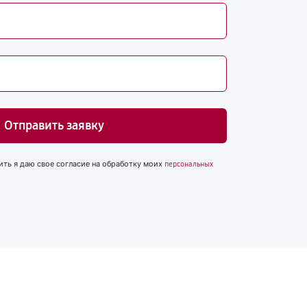
Отправить заявку
ить я даю свое согласие на обработку моих
персональных