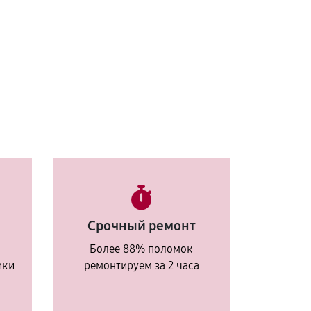
Срочный ремонт
Более 88% поломок
ики
ремонтируем за 2 часа