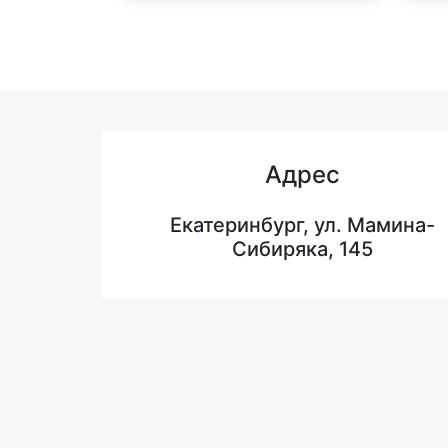
Адрес
Екатеринбург, ул. Мамина-
Сибиряка, 145