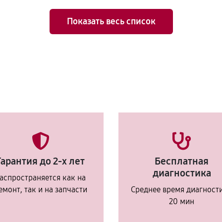
Показать весь список
Гарантия до 2-х лет
Бесплатная
диагностика
аспространяется как на
емонт, так и на запчасти
Среднее время диагност
20 мин