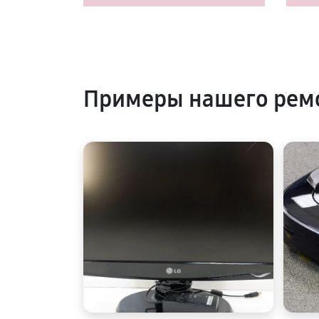
Примеры нашего ремо