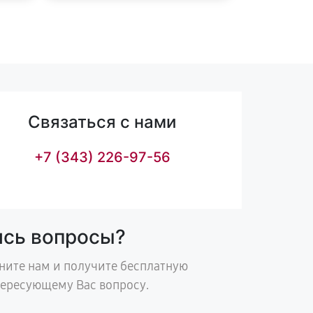
Связаться с нами
+7 (343) 226-97-56
ись вопросы?
ните нам и получите бесплатную
тересующему Вас вопросу.