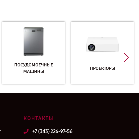
ПОСУДОМОЕЧНЫЕ
ПРОЕКТОРЫ
МАШИНЫ
КОНТАКТЫ
т
+7 (343) 226-97-56