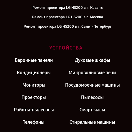
Ремонт проектора LG HS200 в г. Казань
Ремонт проектора LG HS200 в г. Москва
Ремонт проектора LG HS200 в г. Санкт-Петербург
УСТРОЙСТВА
Варочные панели
Духовые шкафы
Кондиционеры
Микроволновые печи
Мониторы
Посудомоечные машины
Проекторы
Пылесосы
Роботы-пылесосы
Смарт-часы
Телефоны
Стиральные машины