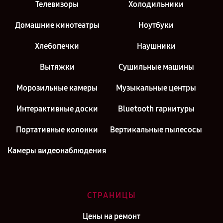
Телевизоры
Холодильники
Домашние кинотеатры
Ноутбуки
Хлебопечки
Наушники
Вытяжки
Сушильные машины
Морозильные камеры
Музыкальные центры
Интерактивные доски
Bluetooth гарнитуры
Портативные колонки
Вертикальные пылесосы
Камеры видеонаблюдения
СТРАНИЦЫ
Цены на ремонт