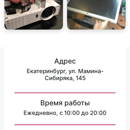
Адрес
Екатеринбург, ул. Мамина-
Сибиряка, 145
Время работы
Ежедневно, с 10:00 до 20:00