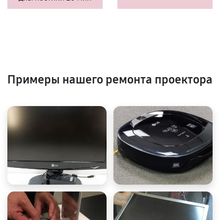
Примеры нашего ремонта проектора