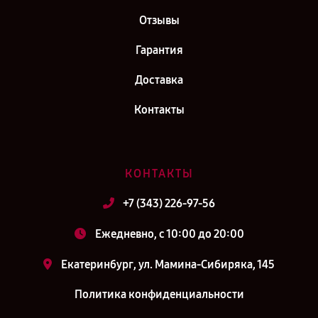
Отзывы
Гарантия
Доставка
Контакты
КОНТАКТЫ
+7 (343) 226-97-56
Ежедневно, с 10:00 до 20:00
Екатеринбург, ул. Мамина-Сибиряка, 145
Политика конфиденциальности