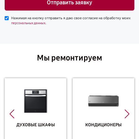
Отправить заявку
Нажимая на кнопку отправить я даю свое согласие на обработку моих
.
персональных данных
Мы ремонтируем
ДУХОВЫЕ ШКАФЫ
КОНДИЦИОНЕРЫ