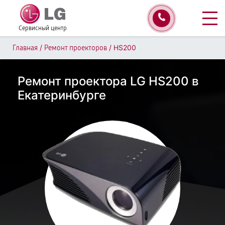
Сервисный центр
/
/
HS200
Главная
Ремонт проекторов
Ремонт проектора LG HS200 в
Екатеринбурге