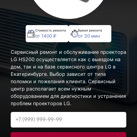
Стоимость ремонта
Время ремонта
от 1400 ₽
от 30 мин
Сервисный ремонт и обслуживание проектора
LG HS200 осуществляется как с выездом на
дом, так и на базе сервисного центра LG в
Екатеринбурге. Выбор зависит от типа
поломки и пожелания клиента. Сервисный
центр располагает всем нужным
оборудованием для диагностики и устранения
проблем проекторов LG.