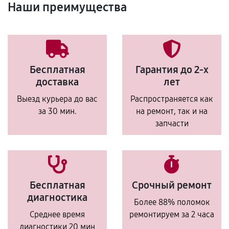
Наши преимущества
Бесплатная
Гарантия до 2-х
доставка
лет
Выезд курьера до вас
Распространяется как
за 30 мин.
на ремонт, так и на
запчасти
Бесплатная
Срочный ремонт
диагностика
Более 88% поломок
Среднее время
ремонтируем за 2 часа
диагностики 20 мин