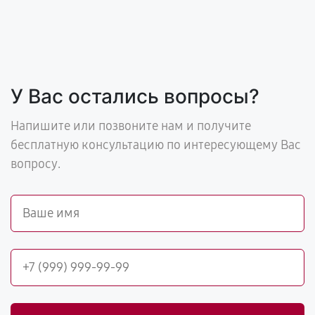
У Вас остались вопросы?
Напишите или позвоните нам и получите
бесплатную консультацию по интересующему Вас
вопросу.