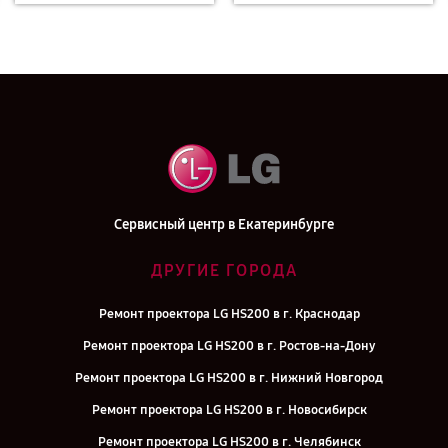
Сервисный центр в Екатеринбурге
ДРУГИЕ ГОРОДА
Ремонт проектора LG HS200 в г. Краснодар
Ремонт проектора LG HS200 в г. Ростов-на-Дону
Ремонт проектора LG HS200 в г. Нижний Новгород
Ремонт проектора LG HS200 в г. Новосибирск
Ремонт проектора LG HS200 в г. Челябинск