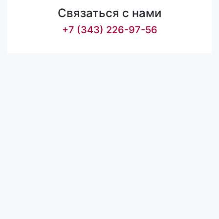
Связаться с нами
+7 (343) 226-97-56