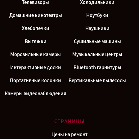
Телевизоры
Холодильники
Домашние кинотеатры
Ноутбуки
Хлебопечки
Наушники
Вытяжки
Сушильные машины
Морозильные камеры
Музыкальные центры
Интерактивные доски
Bluetooth гарнитуры
Портативные колонки
Вертикальные пылесосы
Камеры видеонаблюдения
СТРАНИЦЫ
Цены на ремонт