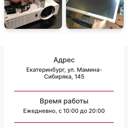
Адрес
Екатеринбург, ул. Мамина-
Сибиряка, 145
Время работы
Ежедневно, с 10:00 до 20:00