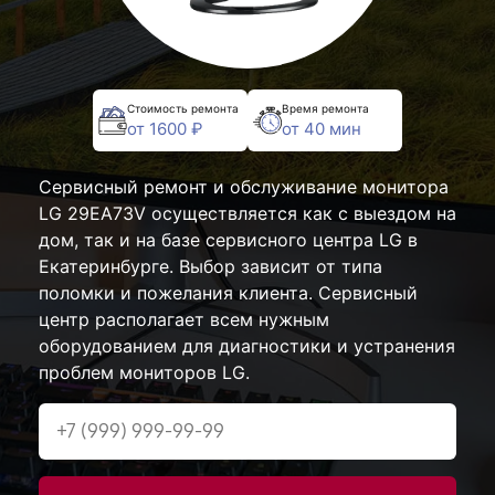
Стоимость ремонта
Время ремонта
от 1600 ₽
от 40 мин
Сервисный ремонт и обслуживание монитора
LG 29EA73V осуществляется как с выездом на
дом, так и на базе сервисного центра LG в
Екатеринбурге. Выбор зависит от типа
поломки и пожелания клиента. Сервисный
центр располагает всем нужным
оборудованием для диагностики и устранения
проблем мониторов LG.