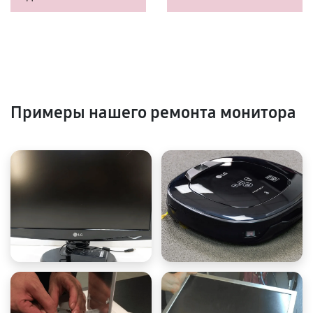
Примеры нашего ремонта монитора