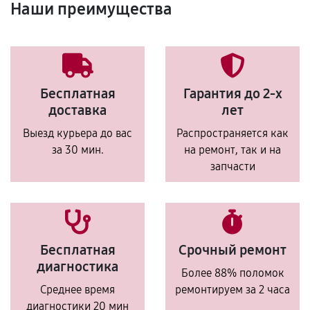
Наши преимущества
Бесплатная
Гарантия до 2-х
доставка
лет
Выезд курьера до вас
Распространяется как
за 30 мин.
на ремонт, так и на
запчасти
Бесплатная
Срочный ремонт
диагностика
Более 88% поломок
Среднее время
ремонтируем за 2 часа
диагностики 20 мин