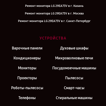
Ремонт монитора LG 29EA73V в г. Казань
Ремонт монитора LG 29EA73V в г. Москва
Ремонт монитора LG 29EA73V в г. Санкт-Петербург
УСТРОЙСТВА
Варочные панели
Духовые шкафы
Кондиционеры
Микроволновые печи
Мониторы
Посудомоечные машины
Проекторы
Пылесосы
Роботы-пылесосы
Смарт-часы
Телефоны
Стиральные машины