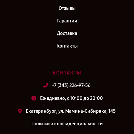
Отзывы
Гарантия
Доставка
Контакты
КОНТАКТЫ
+7 (343) 226-97-56
Ежедневно, с 10:00 до 20:00
Екатеринбург, ул. Мамина-Сибиряка, 145
Политика конфиденциальности