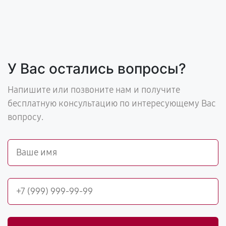
У Вас остались вопросы?
Напишите или позвоните нам и получите
бесплатную консультацию по интересующему Вас
вопросу.