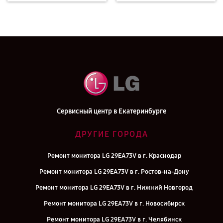
Сервисный центр в Екатеринбурге
ДРУГИЕ ГОРОДА
Ремонт монитора LG 29EA73V в г. Краснодар
Ремонт монитора LG 29EA73V в г. Ростов-на-Дону
Ремонт монитора LG 29EA73V в г. Нижний Новгород
Ремонт монитора LG 29EA73V в г. Новосибирск
Ремонт монитора LG 29EA73V в г. Челябинск