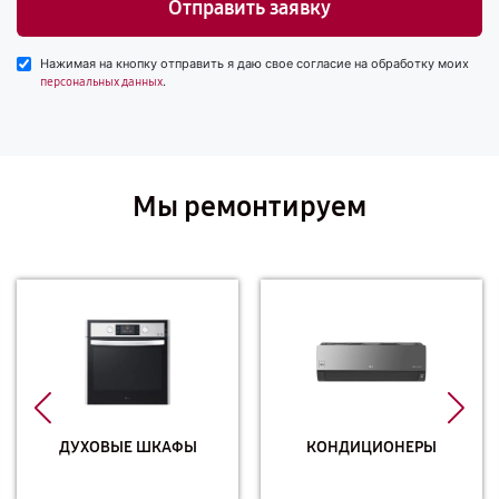
Отправить заявку
Нажимая на кнопку отправить я даю свое согласие на обработку моих
.
персональных данных
Мы ремонтируем
ДУХОВЫЕ ШКАФЫ
КОНДИЦИОНЕРЫ