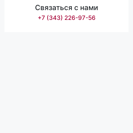
Связаться с нами
+7 (343) 226-97-56