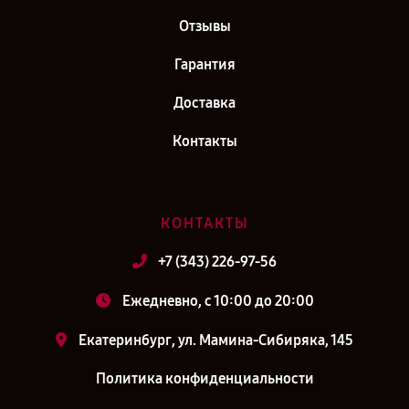
Отзывы
Гарантия
Доставка
Контакты
КОНТАКТЫ
+7 (343) 226-97-56
Ежедневно, с 10:00 до 20:00
Екатеринбург, ул. Мамина-Сибиряка, 145
Политика конфиденциальности