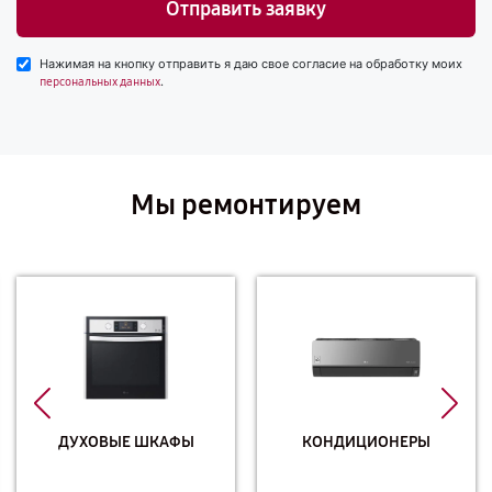
Отправить заявку
Нажимая на кнопку отправить я даю свое согласие на обработку моих
.
персональных данных
Мы ремонтируем
ДУХОВЫЕ ШКАФЫ
КОНДИЦИОНЕРЫ