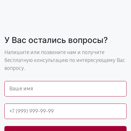
У Вас остались вопросы?
Напишите или позвоните нам и получите
бесплатную консультацию по интересующему Вас
вопросу.