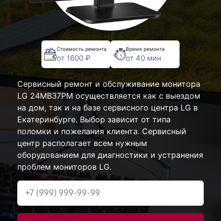
Стоимость ремонта
Время ремонта
от 1600 ₽
от 40 мин
Сервисный ремонт и обслуживание монитора
LG 24MB37PM осуществляется как с выездом
на дом, так и на базе сервисного центра LG в
Екатеринбурге. Выбор зависит от типа
поломки и пожелания клиента. Сервисный
центр располагает всем нужным
оборудованием для диагностики и устранения
проблем мониторов LG.