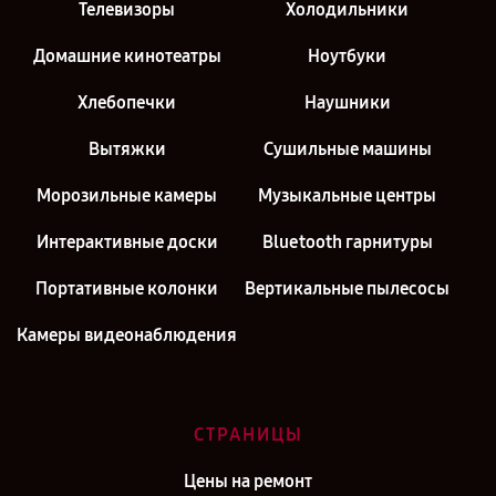
Телевизоры
Холодильники
Домашние кинотеатры
Ноутбуки
Хлебопечки
Наушники
Вытяжки
Сушильные машины
Морозильные камеры
Музыкальные центры
Интерактивные доски
Bluetooth гарнитуры
Портативные колонки
Вертикальные пылесосы
Камеры видеонаблюдения
СТРАНИЦЫ
Цены на ремонт