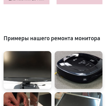
Примеры нашего ремонта монитора