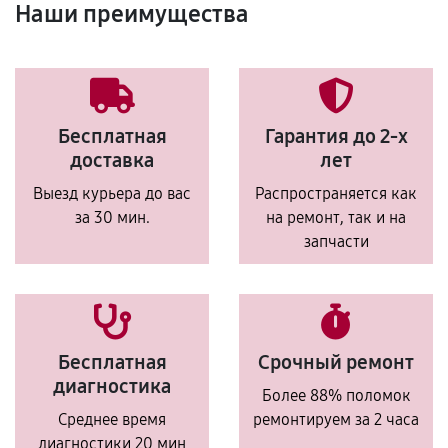
Наши преимущества
Бесплатная
Гарантия до 2-х
доставка
лет
Выезд курьера до вас
Распространяется как
за 30 мин.
на ремонт, так и на
запчасти
Бесплатная
Срочный ремонт
диагностика
Более 88% поломок
Среднее время
ремонтируем за 2 часа
диагностики 20 мин