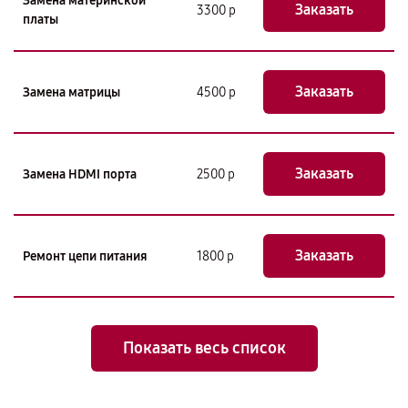
Замена материнской
Заказать
3300 р
платы
Заказать
Замена матрицы
4500 р
Заказать
Замена HDMI порта
2500 р
Заказать
Ремонт цепи питания
1800 р
Показать весь список