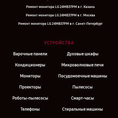
Ремонт монитора LG 24MB37PM в г. Казань
Ремонт монитора LG 24MB37PM в г. Москва
Ремонт монитора LG 24MB37PM в г. Санкт-Петербург
УСТРОЙСТВА
Варочные панели
Духовые шкафы
Кондиционеры
Микроволновые печи
Мониторы
Посудомоечные машины
Проекторы
Пылесосы
Роботы-пылесосы
Смарт-часы
Телефоны
Стиральные машины