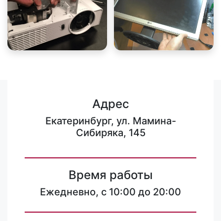
Адрес
Екатеринбург, ул. Мамина-
Сибиряка, 145
Время работы
Ежедневно, с 10:00 до 20:00