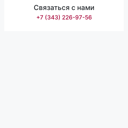
Связаться с нами
+7 (343) 226-97-56