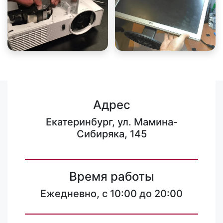
Адрес
Екатеринбург, ул. Мамина-
Сибиряка, 145
Время работы
Ежедневно, с 10:00 до 20:00