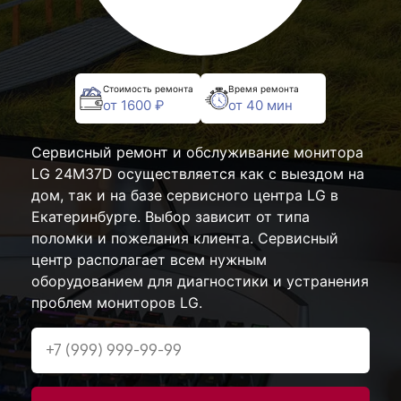
Стоимость ремонта
Время ремонта
от 1600 ₽
от 40 мин
Сервисный ремонт и обслуживание монитора
LG 24M37D осуществляется как с выездом на
дом, так и на базе сервисного центра LG в
Екатеринбурге. Выбор зависит от типа
поломки и пожелания клиента. Сервисный
центр располагает всем нужным
оборудованием для диагностики и устранения
проблем мониторов LG.