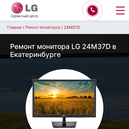
Сервисный центр
/
/
24M37D
Главная
Ремонт мониторов
Ремонт монитора LG 24M37D в
Екатеринбурге