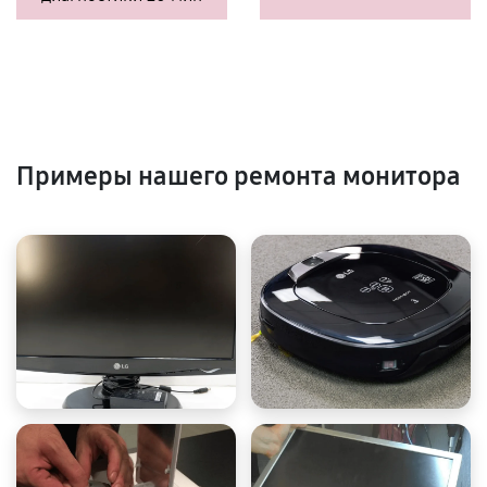
Примеры нашего ремонта монитора