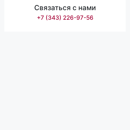
Связаться с нами
+7 (343) 226-97-56