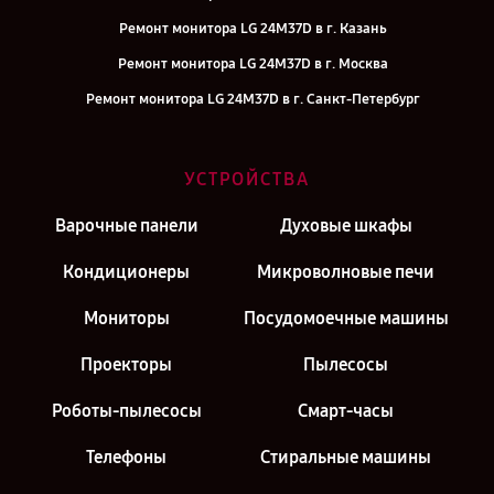
Ремонт монитора LG 24M37D в г. Казань
Ремонт монитора LG 24M37D в г. Москва
Ремонт монитора LG 24M37D в г. Санкт-Петербург
УСТРОЙСТВА
Варочные панели
Духовые шкафы
Кондиционеры
Микроволновые печи
Мониторы
Посудомоечные машины
Проекторы
Пылесосы
Роботы-пылесосы
Смарт-часы
Телефоны
Стиральные машины