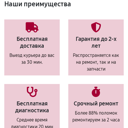
Наши преимущества
Бесплатная
Гарантия до 2-х
доставка
лет
Выезд курьера до вас
Распространяется как
за 30 мин.
на ремонт, так и на
запчасти
Бесплатная
Срочный ремонт
диагностика
Более 88% поломок
Среднее время
ремонтируем за 2 часа
диагностики 20 мин