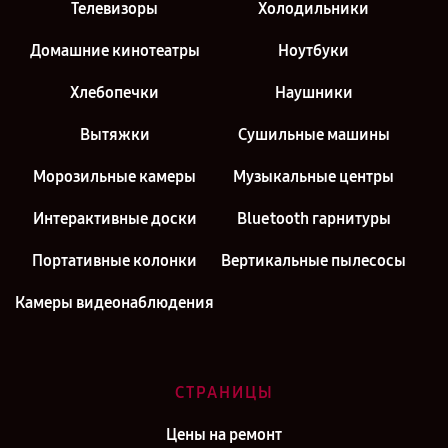
Телевизоры
Холодильники
Домашние кинотеатры
Ноутбуки
Хлебопечки
Наушники
Вытяжки
Сушильные машины
Морозильные камеры
Музыкальные центры
Интерактивные доски
Bluetooth гарнитуры
Портативные колонки
Вертикальные пылесосы
Камеры видеонаблюдения
СТРАНИЦЫ
Цены на ремонт