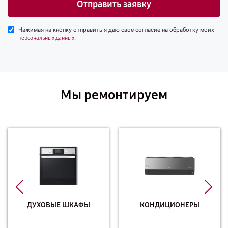
Отправить заявку
Нажимая на кнопку отправить я даю свое согласие на обработку моих
.
персональных данных
Мы ремонтируем
ДУХОВЫЕ ШКАФЫ
КОНДИЦИОНЕРЫ