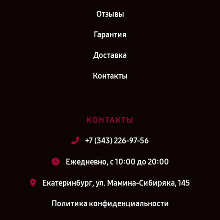
Отзывы
Гарантия
Доставка
Контакты
КОНТАКТЫ
+7 (343) 226-97-56
Ежедневно, с 10:00 до 20:00
Екатеринбург, ул. Мамина-Сибиряка, 145
Политика конфиденциальности