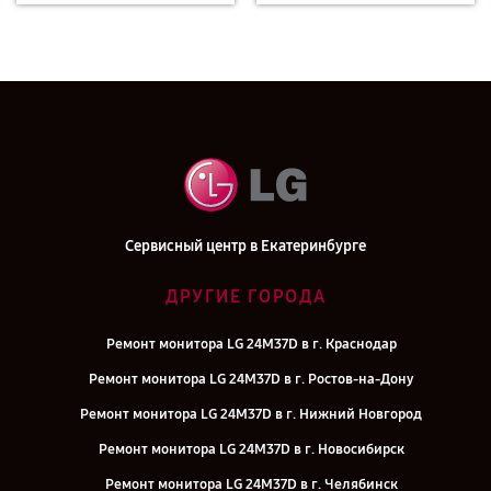
Сервисный центр в Екатеринбурге
ДРУГИЕ ГОРОДА
Ремонт монитора LG 24M37D в г. Краснодар
Ремонт монитора LG 24M37D в г. Ростов-на-Дону
Ремонт монитора LG 24M37D в г. Нижний Новгород
Ремонт монитора LG 24M37D в г. Новосибирск
Ремонт монитора LG 24M37D в г. Челябинск