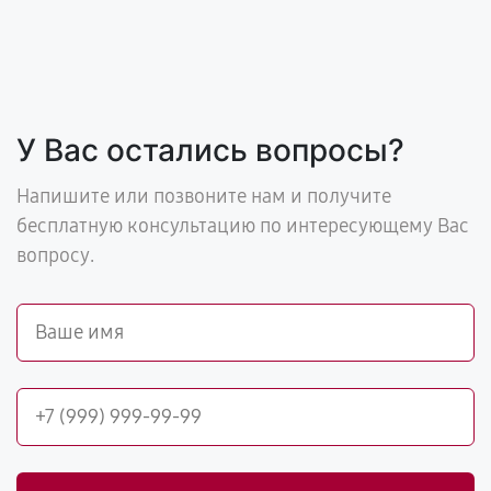
У Вас остались вопросы?
Напишите или позвоните нам и получите
бесплатную консультацию по интересующему Вас
вопросу.