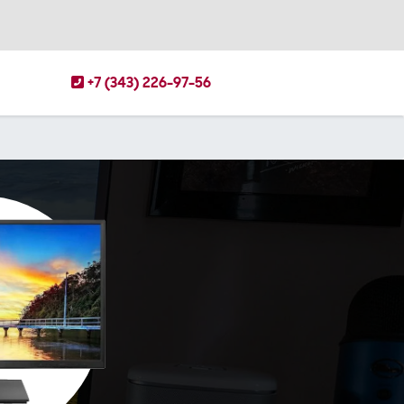
+7 (343) 226-97-56