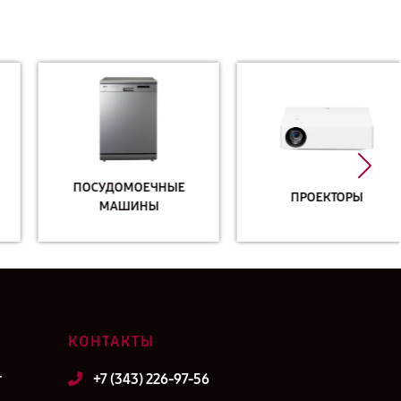
ПОСУДОМОЕЧНЫЕ
ПРОЕКТОРЫ
МАШИНЫ
КОНТАКТЫ
т
+7 (343) 226-97-56