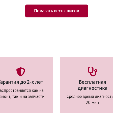
Показать весь список
Гарантия до 2-х лет
Бесплатная
диагностика
аспространяется как на
емонт, так и на запчасти
Среднее время диагност
20 мин