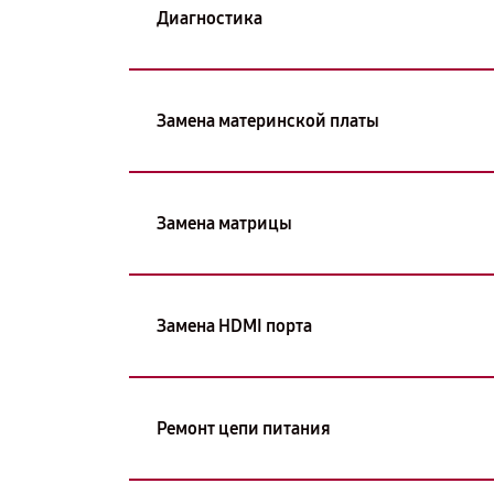
Диагностика
Замена материнской платы
Замена матрицы
Замена HDMI порта
Ремонт цепи питания