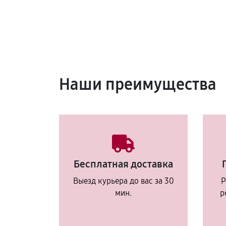
Наши преимущества
Бесплатная доставка
Выезд курьера до вас за 30
Р
мин.
р