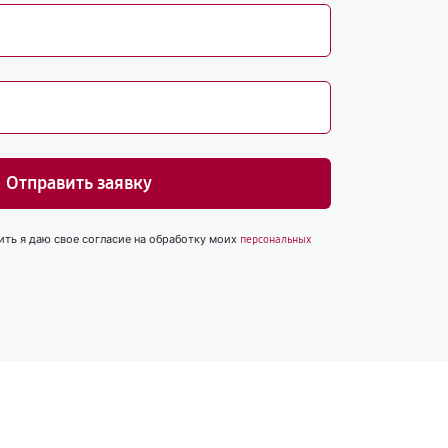
Отправить заявку
ить я даю свое согласие на обработку моих
персональных