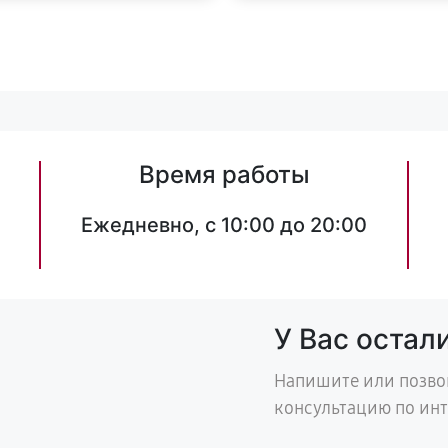
Время работы
Ежедневно, с 10:00 до 20:00
У Вас остал
Напишите или позво
консультацию по ин