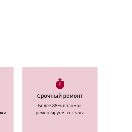
Срочный ремонт
Более 88% поломок
ики
ремонтируем за 2 часа