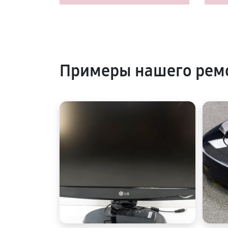
Примеры нашего рем