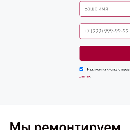
Нажимая на кнопку отправ
.
данных
Мы ремонтируем