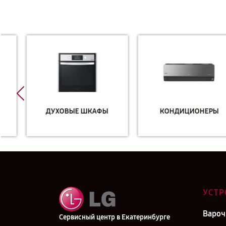
ДУХОВЫЕ ШКАФЫ
КОНДИЦИОНЕРЫ
УСТР
Вароч
Сервисный центр в Екатеринбурге