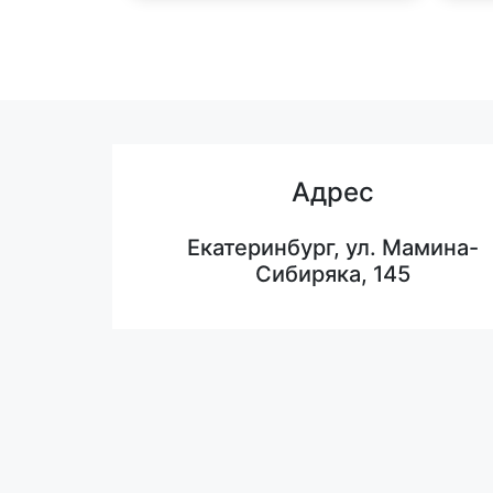
Адрес
Екатеринбург, ул. Мамина-
Сибиряка, 145