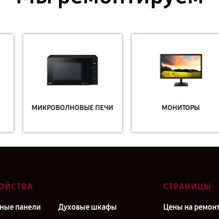
МИКРОВОЛНОВЫЕ ПЕЧИ
МОНИТОРЫ
ОЙСТВА
СТРАНИЦЫ
ные панели
Духовые шкафы
Цены на ремон