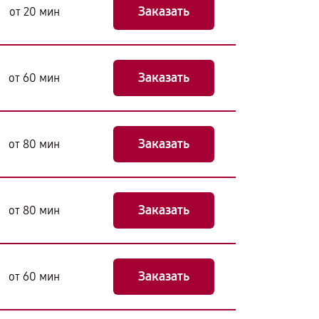
Заказать
от 20 мин
Заказать
от 60 мин
Заказать
от 80 мин
Заказать
от 80 мин
Заказать
от 60 мин