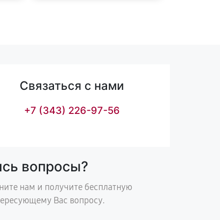
Связаться с нами
+7 (343) 226-97-56
ись вопросы?
ните нам и получите бесплатную
тересующему Вас вопросу.