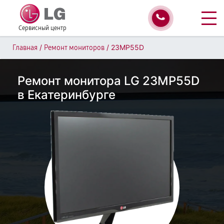
Сервисный центр
/
/
23MP55D
Главная
Ремонт мониторов
Ремонт монитора LG 23MP55D
в Екатеринбурге