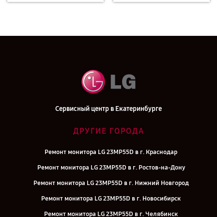
Сервисный центр в Екатеринбурге
ДРУГИЕ ГОРОДА
Ремонт монитора LG 23MP55D в г. Краснодар
Ремонт монитора LG 23MP55D в г. Ростов-на-Дону
Ремонт монитора LG 23MP55D в г. Нижний Новгород
Ремонт монитора LG 23MP55D в г. Новосибирск
Ремонт монитора LG 23MP55D в г. Челябинск