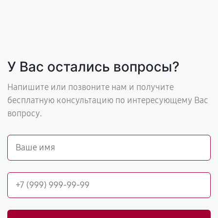
У Вас остались вопросы?
Напишите или позвоните нам и получите
бесплатную консультацию по интересующему Вас
вопросу.