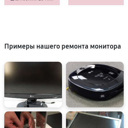
Примеры нашего ремонта монитора