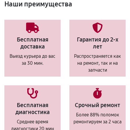
Наши преимущества
Бесплатная
Гарантия до 2-х
доставка
лет
Выезд курьера до вас
Распространяется как
за 30 мин.
на ремонт, так и на
запчасти
Бесплатная
Срочный ремонт
диагностика
Более 88% поломок
Среднее время
ремонтируем за 2 часа
диагностики 20 мин