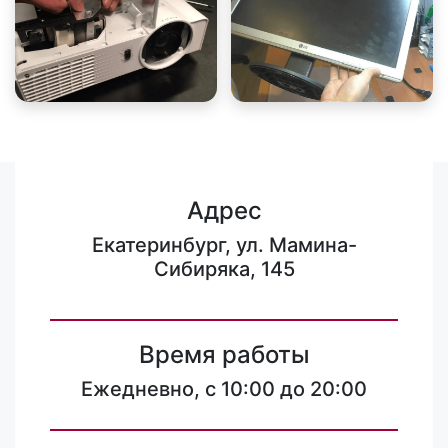
Адрес
Екатеринбург, ул. Мамина-
Сибиряка, 145
Время работы
Ежедневно, с 10:00 до 20:00