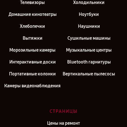
Телевизоры
Холодильники
Домашние кинотеатры
Ноутбуки
Хлебопечки
Наушники
Вытяжки
Сушильные машины
Морозильные камеры
Музыкальные центры
Интерактивные доски
Bluetooth гарнитуры
Портативные колонки
Вертикальные пылесосы
Камеры видеонаблюдения
СТРАНИЦЫ
Цены на ремонт