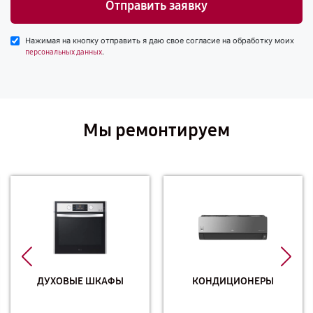
Отправить заявку
Нажимая на кнопку отправить я даю свое согласие на обработку моих
.
персональных данных
Мы ремонтируем
ДУХОВЫЕ ШКАФЫ
КОНДИЦИОНЕРЫ