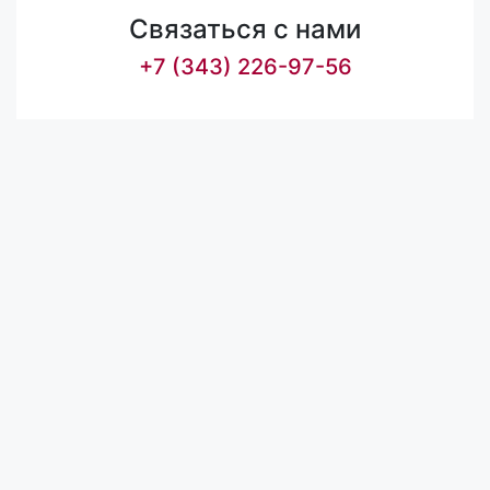
Связаться с нами
+7 (343) 226-97-56