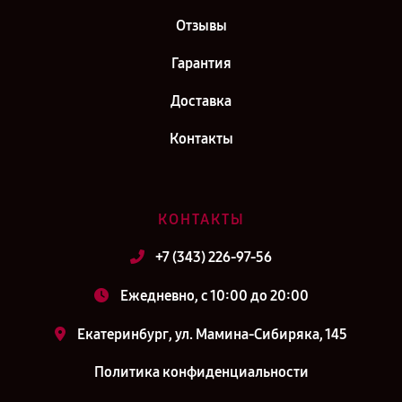
Отзывы
Гарантия
Доставка
Контакты
КОНТАКТЫ
+7 (343) 226-97-56
Ежедневно, с 10:00 до 20:00
Екатеринбург, ул. Мамина-Сибиряка, 145
Политика конфиденциальности