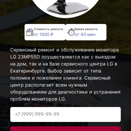
Стоимость ремонта
Время ремонта
от 1600 ₽
от 40 мин
Сервисный ремонт и обслуживание монитора
LG 23MP55D осуществляется как с выездом
на дом, так и на базе сервисного центра LG в
Екатеринбурге. Выбор зависит от типа
поломки и пожелания клиента. Сервисный
центр располагает всем нужным
оборудованием для диагностики и устранения
проблем мониторов LG.