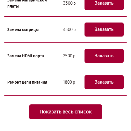
Замена материнской
Заказать
3300 р
платы
Заказать
Замена матрицы
4500 р
Заказать
Замена HDMI порта
2500 р
Заказать
Ремонт цепи питания
1800 р
Показать весь список