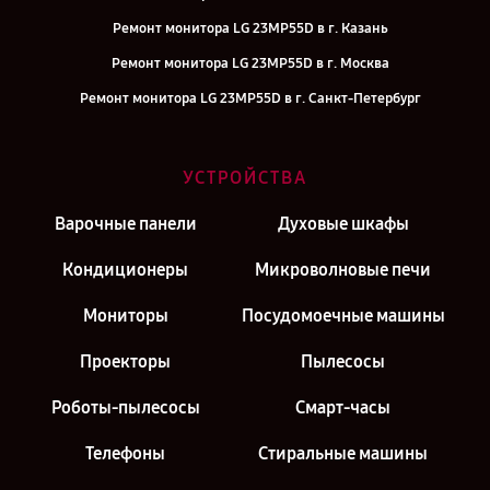
Ремонт монитора LG 23MP55D в г. Казань
Ремонт монитора LG 23MP55D в г. Москва
Ремонт монитора LG 23MP55D в г. Санкт-Петербург
УСТРОЙСТВА
Варочные панели
Духовые шкафы
Кондиционеры
Микроволновые печи
Мониторы
Посудомоечные машины
Проекторы
Пылесосы
Роботы-пылесосы
Смарт-часы
Телефоны
Стиральные машины