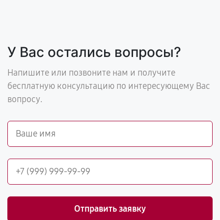
У Вас остались вопросы?
Напишите или позвоните нам и получите
бесплатную консультацию по интересующему Вас
вопросу.
Отправить заявку