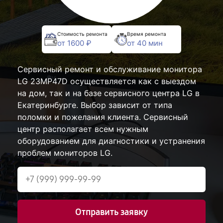
Стоимость ремонта
Время ремонта
от 1600 ₽
от 40 мин
Сервисный ремонт и обслуживание монитора
LG 23MP47D осуществляется как с выездом
на дом, так и на базе сервисного центра LG в
Екатеринбурге. Выбор зависит от типа
поломки и пожелания клиента. Сервисный
центр располагает всем нужным
оборудованием для диагностики и устранения
проблем мониторов LG.
Отправить заявку