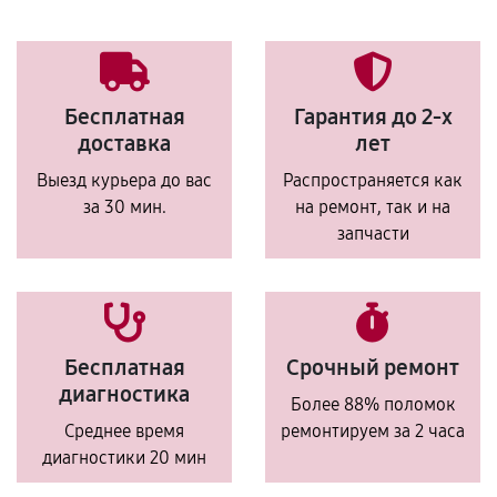
Бесплатная
Гарантия до 2-х
доставка
лет
Выезд курьера до вас
Распространяется как
за 30 мин.
на ремонт, так и на
запчасти
Бесплатная
Срочный ремонт
диагностика
Более 88% поломок
Среднее время
ремонтируем за 2 часа
диагностики 20 мин