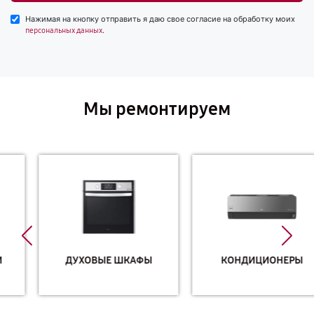
Нажимая на кнопку отправить я даю свое согласие на обработку моих
.
персональных данных
Мы ремонтируем
ДУХОВЫЕ ШКАФЫ
КОНДИЦИОНЕРЫ