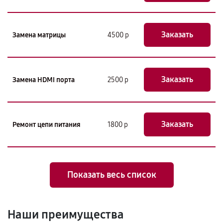
Заказать
Замена матрицы
4500 р
Заказать
Замена HDMI порта
2500 р
Заказать
Ремонт цепи питания
1800 р
Показать весь список
Наши преимущества