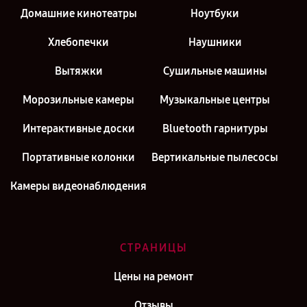
Домашние кинотеатры
Ноутбуки
Хлебопечки
Наушники
Вытяжки
Сушильные машины
Морозильные камеры
Музыкальные центры
Интерактивные доски
Bluetooth гарнитуры
Портативные колонки
Вертикальные пылесосы
Камеры видеонаблюдения
СТРАНИЦЫ
Цены на ремонт
Отзывы