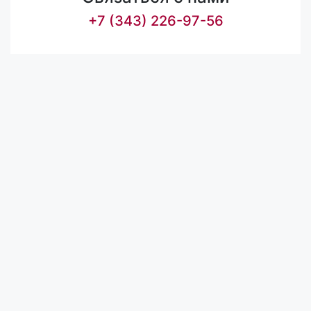
+7 (343) 226-97-56