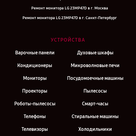
Ремонт монитора LG 23MP47D в г. Москва
Ремонт монитора LG 23MP47D в г. Санкт-Петербург
УСТРОЙСТВА
Варочные панели
Духовые шкафы
Кондиционеры
Микроволновые печи
Мониторы
Посудомоечные машины
Проекторы
Пылесосы
Роботы-пылесосы
Смарт-часы
Телефоны
Стиральные машины
Телевизоры
Холодильники