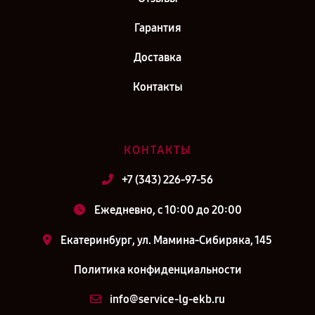
Гарантия
Доставка
Контакты
КОНТАКТЫ
+7 (343) 226-97-56
Ежедневно, с 10:00 до 20:00
Екатеринбург, ул. Мамина-Сибиряка, 145
Политика конфиденциальности
info@service-lg-ekb.ru