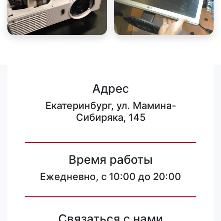
Адрес
Екатеринбург, ул. Мамина-
Сибиряка, 145
Время работы
Ежедневно, с 10:00 до 20:00
Связаться с нами