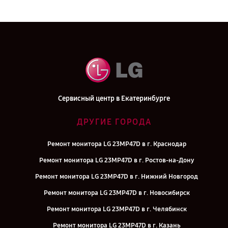
Сервисный центр в Екатеринбурге
ДРУГИЕ ГОРОДА
Ремонт монитора LG 23MP47D в г. Краснодар
Ремонт монитора LG 23MP47D в г. Ростов-на-Дону
Ремонт монитора LG 23MP47D в г. Нижний Новгород
Ремонт монитора LG 23MP47D в г. Новосибирск
Ремонт монитора LG 23MP47D в г. Челябинск
Ремонт монитора LG 23MP47D в г. Казань