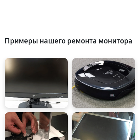
Примеры нашего ремонта монитора