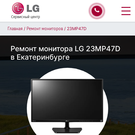
Сервисный центр
/
/
23MP47D
Главная
Ремонт мониторов
Ремонт монитора LG 23MP47D
в Екатеринбурге