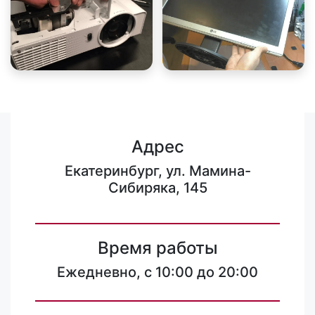
Адрес
Екатеринбург, ул. Мамина-
Сибиряка, 145
Время работы
Ежедневно, с 10:00 до 20:00