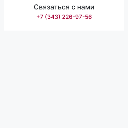
Связаться с нами
+7 (343) 226-97-56