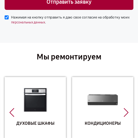
Отправить заявку
Нажимая на кнопку отправить я даю свое согласие на обработку моих
.
персональных данных
Мы ремонтируем
ДУХОВЫЕ ШКАФЫ
КОНДИЦИОНЕРЫ