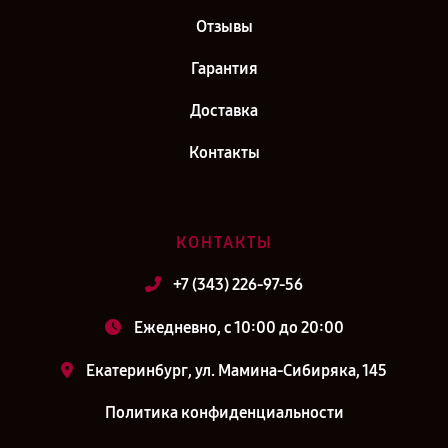
Отзывы
Гарантия
Доставка
Контакты
КОНТАКТЫ
+7 (343) 226-97-56
Ежедневно, с 10:00 до 20:00
Екатеринбург, ул. Мамина-Сибиряка, 145
Политика конфиденциальности