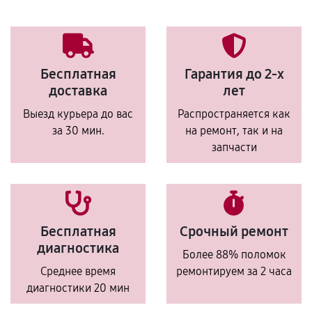
Бесплатная
Гарантия до 2-х
доставка
лет
Выезд курьера до вас
Распространяется как
за 30 мин.
на ремонт, так и на
запчасти
Бесплатная
Срочный ремонт
диагностика
Более 88% поломок
Среднее время
ремонтируем за 2 часа
диагностики 20 мин