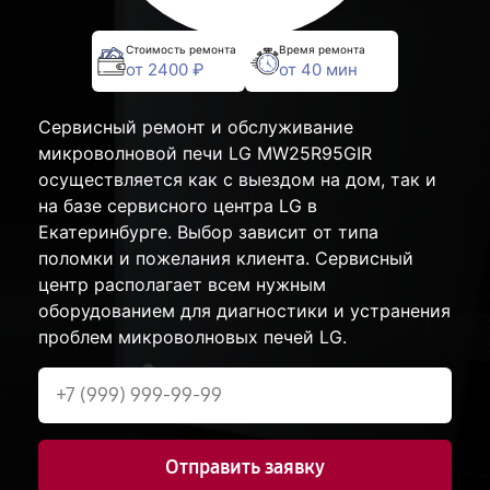
Стоимость ремонта
Время ремонта
от 2400 ₽
от 40 мин
Сервисный ремонт и обслуживание
микроволновой печи LG MW25R95GIR
осуществляется как с выездом на дом, так и
на базе сервисного центра LG в
Екатеринбурге. Выбор зависит от типа
поломки и пожелания клиента. Сервисный
центр располагает всем нужным
оборудованием для диагностики и устранения
проблем микроволновых печей LG.
Отправить заявку