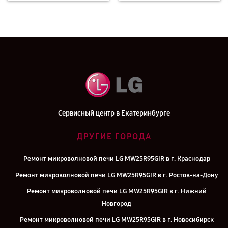
Сервисный центр в Екатеринбурге
ДРУГИЕ ГОРОДА
Ремонт микроволновой печи LG MW25R95GIR в г. Краснодар
Ремонт микроволновой печи LG MW25R95GIR в г. Ростов-на-Дону
Ремонт микроволновой печи LG MW25R95GIR в г. Нижний
Новгород
Ремонт микроволновой печи LG MW25R95GIR в г. Новосибирск