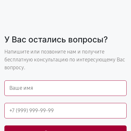
У Вас остались вопросы?
Напишите или позвоните нам и получите
бесплатную консультацию по интересующему Вас
вопросу.