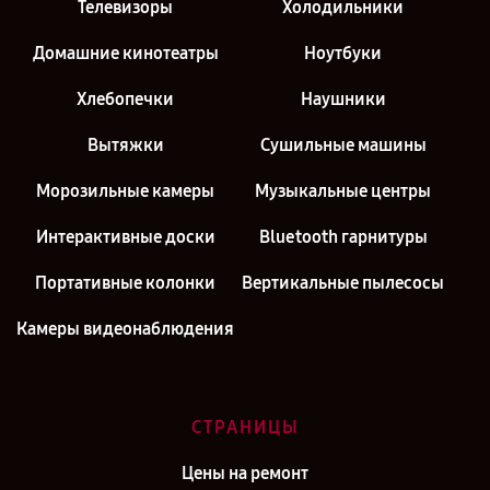
Телевизоры
Холодильники
Домашние кинотеатры
Ноутбуки
Хлебопечки
Наушники
Вытяжки
Сушильные машины
Морозильные камеры
Музыкальные центры
Интерактивные доски
Bluetooth гарнитуры
Портативные колонки
Вертикальные пылесосы
Камеры видеонаблюдения
СТРАНИЦЫ
Цены на ремонт