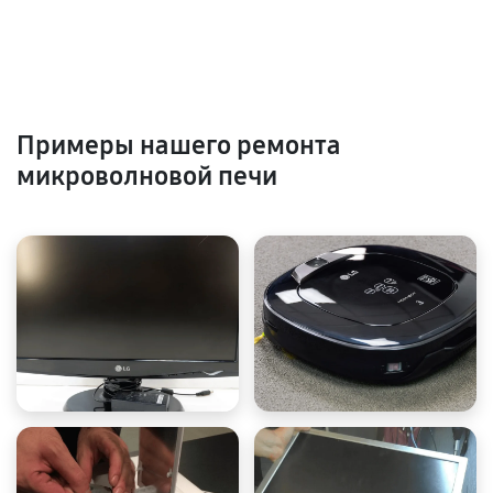
Примеры нашего ремонта
микроволновой печи