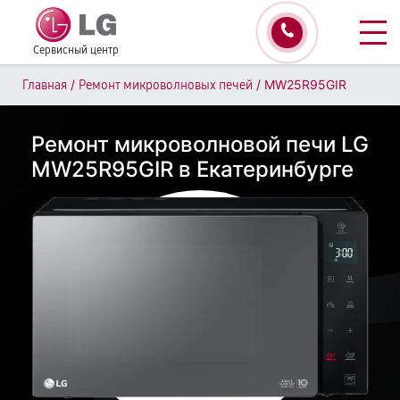
Сервисный центр
/
/
MW25R95GIR
Главная
Ремонт микроволновых печей
Ремонт микроволновой печи LG
MW25R95GIR в Екатеринбурге