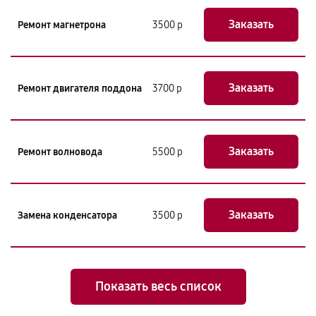
Заказать
Ремонт магнетрона
3500 р
Заказать
Ремонт двигателя поддона
3700 р
Заказать
Ремонт волновода
5500 р
Заказать
Замена конденсатора
3500 р
Показать весь список