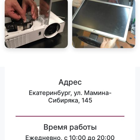
Адрес
Екатеринбург, ул. Мамина-
Сибиряка, 145
Время работы
Ежедневно, с 10:00 до 20:00