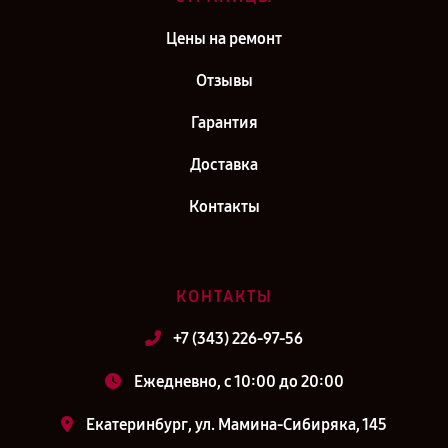
Цены на ремонт
Отзывы
Гарантия
Доставка
Контакты
КОНТАКТЫ
+7 (343) 226-97-56
Ежедневно, с 10:00 до 20:00
Екатеринбург, ул. Мамина-Сибиряка, 145