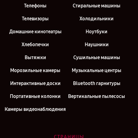
Телефоны
Стиральные машины
Телевизоры
Холодильники
Домашние кинотеатры
Ноутбуки
Хлебопечки
Наушники
Вытяжки
Сушильные машины
Морозильные камеры
Музыкальные центры
Интерактивные доски
Bluetooth гарнитуры
Портативные колонки
Вертикальные пылесосы
Камеры видеонаблюдения
СТРАНИЦЫ