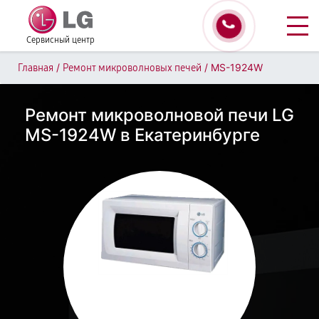
Сервисный центр
/
/
MS-1924W
Главная
Ремонт микроволновых печей
Ремонт микроволновой печи LG
MS-1924W в Екатеринбурге