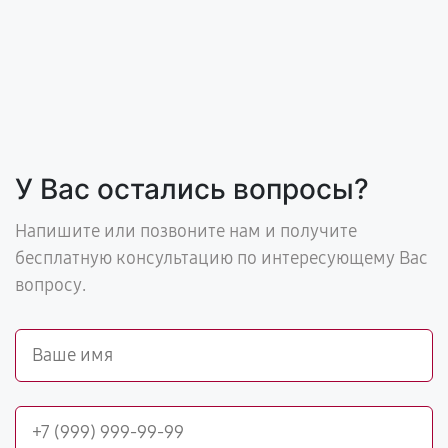
У Вас остались вопросы?
Напишите или позвоните нам и получите
бесплатную консультацию по интересующему Вас
вопросу.