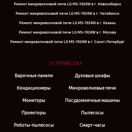
Ремонт микроволновой печи LG MS-1924W в г. Новосибирск
Ремонт микроволновой печи LG MS-1924W в г. Челябинск
Ремонт микроволновой печи LG MS-1924W в г. Казань
Ремонт микроволновой печи LG MS-1924W в г. Москва
Ремонт микроволновой печи LG MS-1924W в г. Санкт-Петербург
УСТРОЙСТВА
Варочные панели
Духовые шкафы
Кондиционеры
Микроволновые печи
Мониторы
Посудомоечные машины
Проекторы
Пылесосы
Роботы-пылесосы
Смарт-часы