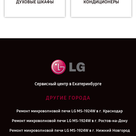
ДУХОВЫЕ ШКАФЫ
КОНДИЦИОНЕРЫ
Сервисный центр в Екатеринбурге
ДРУГИЕ ГОРОДА
Ремонт микроволновой печи LG MS-1924W в г. Краснодар
Ремонт микроволновой печи LG MS-1924W в г. Ростов-на-Дону
Ремонт микроволновой печи LG MS-1924W в г. Нижний Новгород