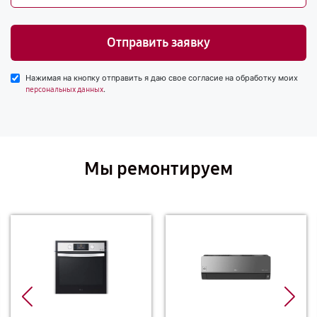
Отправить заявку
Нажимая на кнопку отправить я даю свое согласие на обработку моих
.
персональных данных
Мы ремонтируем