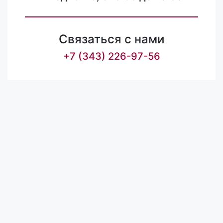
Связаться с нами
+7 (343) 226-97-56