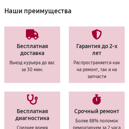
Наши преимущества
Бесплатная
Гарантия до 2-х
доставка
лет
Выезд курьера до вас
Распространяется как
за 30 мин.
на ремонт, так и на
запчасти
Бесплатная
Срочный ремонт
диагностика
Более 88% поломок
Среднее время
ремонтируем за 2 часа