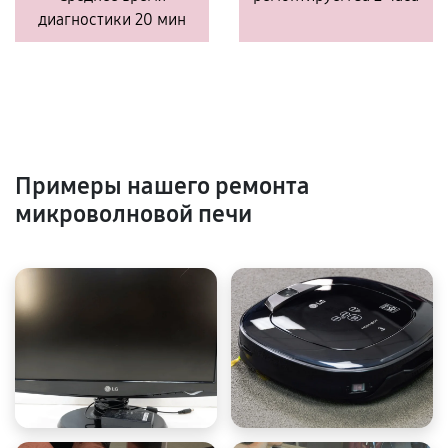
диагностики 20 мин
Примеры нашего ремонта
микроволновой печи