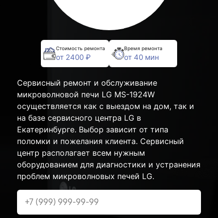
Стоимость ремонта
Время ремонта
от 2400 ₽
от 40 мин
Сервисный ремонт и обслуживание
микроволновой печи LG MS-1924W
осуществляется как с выездом на дом, так и
на базе сервисного центра LG в
Екатеринбурге. Выбор зависит от типа
поломки и пожелания клиента. Сервисный
центр располагает всем нужным
оборудованием для диагностики и устранения
проблем микроволновых печей LG.