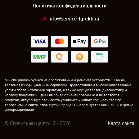
Политика конфиденциальности
info@service-lg-ekb.ru
Мы специализируемся на обслуживании и ремонте устройств LG но не
являемся их официальным сервисом. Предоставляем высококачественные
услуги после истечения гарантии, а также осуществляем диагностику и
наладку продукции. Цены на сайте ориентировочные и не являются
офертой, актуальную стоимость узнавайте у наших специалистов по
телефонам на сайте. Упомянутый бренд LG используется нами лишь с целью
информирования.
© Сервисный центр LG - 2026
Карта сайта