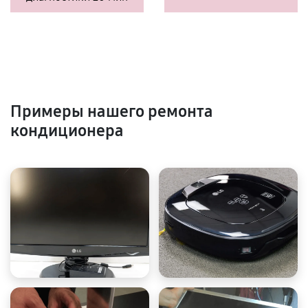
Примеры нашего ремонта
кондиционера