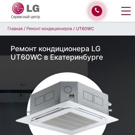
Сервисный центр
/
/
UT60WC
Главная
Ремонт кондиционеров
Ремонт кондиционера LG
UT60WC в Екатеринбурге