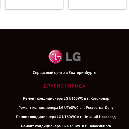
Сервисный центр в Екатеринбурге
ДРУГИЕ ГОРОДА
Ремонт кондиционера LG UT60WC в г. Краснодар
Ремонт кондиционера LG UT60WC в г. Ростов-на-Дону
Ремонт кондиционера LG UT60WC в г. Нижний Новгород
Ремонт кондиционера LG UT60WC в г. Новосибирск