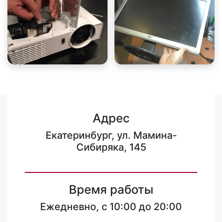
Адрес
Екатеринбург, ул. Мамина-
Сибиряка, 145
Время работы
Ежедневно, с 10:00 до 20:00