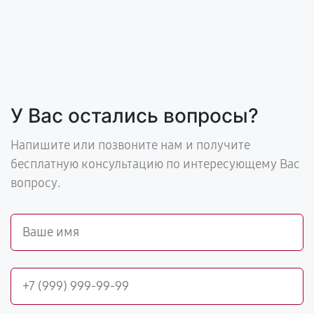
У Вас остались вопросы?
Напишите или позвоните нам и получите
бесплатную консультацию по интересующему Вас
вопросу.