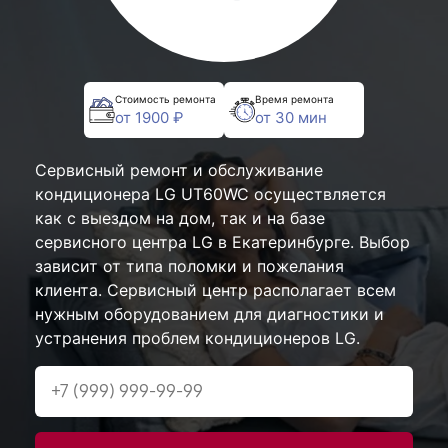
Стоимость ремонта
Время ремонта
от 1900 ₽
от 30 мин
Сервисный ремонт и обслуживание
кондиционера LG UT60WC осуществляется
как с выездом на дом, так и на базе
сервисного центра LG в Екатеринбурге. Выбор
зависит от типа поломки и пожелания
клиента. Сервисный центр располагает всем
нужным оборудованием для диагностики и
устранения проблем кондиционеров LG.