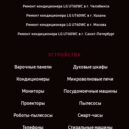
Ремонт кондиционера LG UT60WC в г. Челябинск
Ремонт кондиционера LG UT60WC в г. Казань
Ремонт кондиционера LG UT60WC в г. Москва
Ремонт кондиционера LG UT60WC в г. Санкт-Петербург
УСТРОЙСТВА
Варочные панели
Духовые шкафы
Кондиционеры
Микроволновые печи
Мониторы
Посудомоечные машины
Проекторы
Пылесосы
Роботы-пылесосы
Смарт-часы
Телефоны
Стиральные машины