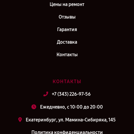
Цены на ремонт
Отзывы
Гарантия
Доставка
Контакты
КОНТАКТЫ
+7 (343) 226-97-56
Ежедневно, с 10:00 до 20:00
Екатеринбург, ул. Мамина-Сибиряка, 145
Политика конфиденциальности