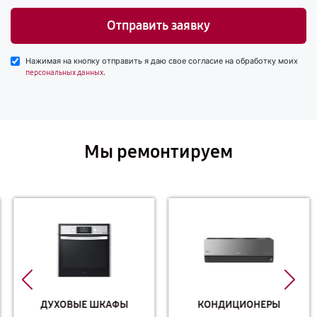
Отправить заявку
Нажимая на кнопку отправить я даю свое согласие на обработку моих
.
персональных данных
Мы ремонтируем
ДУХОВЫЕ ШКАФЫ
КОНДИЦИОНЕРЫ