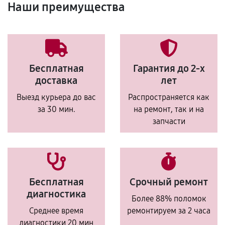
Наши преимущества
Бесплатная
Гарантия до 2-х
доставка
лет
Выезд курьера до вас
Распространяется как
за 30 мин.
на ремонт, так и на
запчасти
Бесплатная
Срочный ремонт
диагностика
Более 88% поломок
Среднее время
ремонтируем за 2 часа
диагностики 20 мин