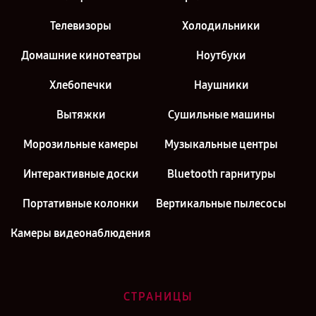
Телевизоры
Холодильники
Домашние кинотеатры
Ноутбуки
Хлебопечки
Наушники
Вытяжки
Сушильные машины
Морозильные камеры
Музыкальные центры
Интерактивные доски
Bluetooth гарнитуры
Портативные колонки
Вертикальные пылесосы
Камеры видеонаблюдения
СТРАНИЦЫ