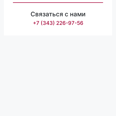
Связаться с нами
+7 (343) 226-97-56