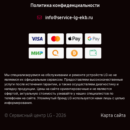
Политика конфиденциальности
info@service-lg-ekb.ru
Мы специализируемся на обслуживании и ремонте устройств LG но не
являемся их официальным сервисом. Предоставляем высококачественные
услуги после истечения гарантии, а также осуществляем диагностику и
наладку продукции. Цены на сайте ориентировочные и не являются
офертой, актуальную стоимость узнавайте у наших специалистов по
телефонам на сайте. Упомянутый бренд LG используется нами лишь с целью
информирования.
© Сервисный центр LG - 2026
Карта сайта