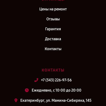
Цены на ремонт
Отзывы
Гарантия
Доставка
Контакты
КОНТАКТЫ
+7 (343) 226-97-56
Ежедневно, с 10:00 до 20:00
Екатеринбург, ул. Мамина-Сибиряка, 145