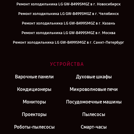
Ремонт холодильника LG GW-B499SMGZ в г. Новосибирск
Ремонт холодильника LG GW-B499SMGZ в г. Челябинск
Ремонт холодильника LG GW-B499SMGZ в г. Казань
Ремонт холодильника LG GW-B499SMGZ в г. Москва
Ремонт холодильника LG GW-B499SMGZ в г. Санкт-Петербург
УСТРОЙСТВА
Варочные панели
Духовые шкафы
Кондиционеры
Микроволновые печи
Мониторы
Посудомоечные машины
Проекторы
Пылесосы
Роботы-пылесосы
Смарт-часы