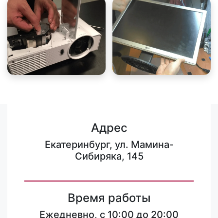
Адрес
Екатеринбург, ул. Мамина-
Сибиряка, 145
Время работы
Ежедневно, с 10:00 до 20:00