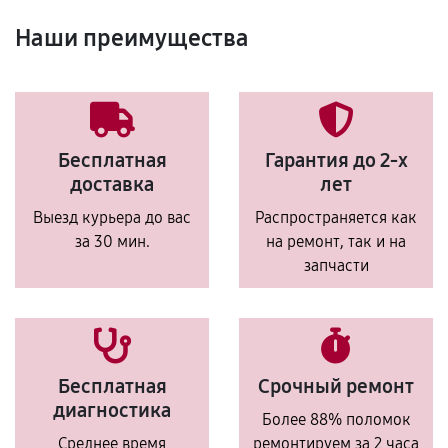
Наши преимущества
Бесплатная
Гарантия до 2-х
доставка
лет
Выезд курьера до вас
Распространяется как
за 30 мин.
на ремонт, так и на
запчасти
Бесплатная
Срочный ремонт
диагностика
Более 88% поломок
Среднее время
ремонтируем за 2 часа