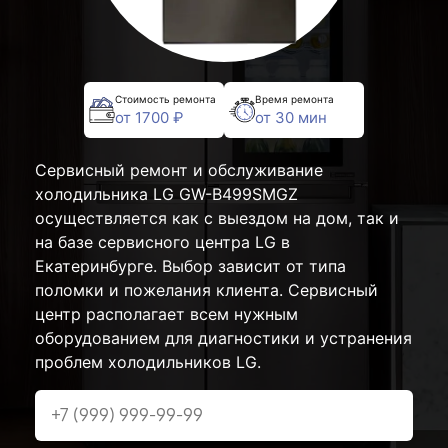
Стоимость ремонта
Время ремонта
от 1700 ₽
от 30 мин
Сервисный ремонт и обслуживание
холодильника LG GW-B499SMGZ
осуществляется как с выездом на дом, так и
на базе сервисного центра LG в
Екатеринбурге. Выбор зависит от типа
поломки и пожелания клиента. Сервисный
центр располагает всем нужным
оборудованием для диагностики и устранения
проблем холодильников LG.