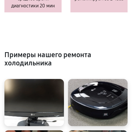
диагностики 20 мин
Примеры нашего ремонта
холодильника