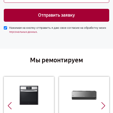
Отправить заявку
Нажимая на кнопку отправить я даю свое согласие на обработку моих
.
персональных данных
Мы ремонтируем