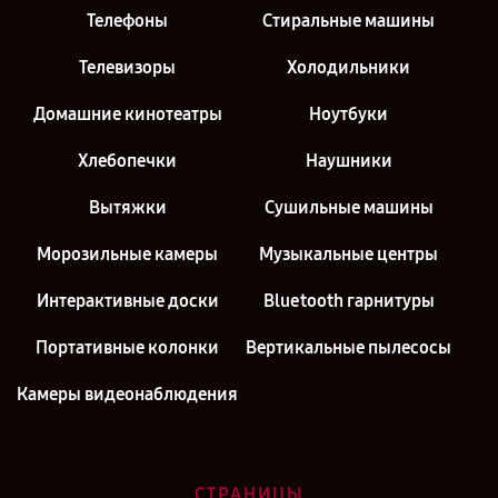
Телефоны
Стиральные машины
Телевизоры
Холодильники
Домашние кинотеатры
Ноутбуки
Хлебопечки
Наушники
Вытяжки
Сушильные машины
Морозильные камеры
Музыкальные центры
Интерактивные доски
Bluetooth гарнитуры
Портативные колонки
Вертикальные пылесосы
Камеры видеонаблюдения
СТРАНИЦЫ