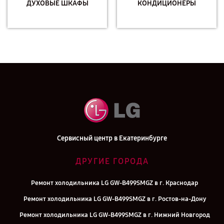
ДУХОВЫЕ ШКАФЫ
КОНДИЦИОНЕРЫ
Сервисный центр в Екатеринбурге
ДРУГИЕ ГОРОДА
Ремонт холодильника LG GW-B499SMGZ в г. Краснодар
Ремонт холодильника LG GW-B499SMGZ в г. Ростов-на-Дону
Ремонт холодильника LG GW-B499SMGZ в г. Нижний Новгород