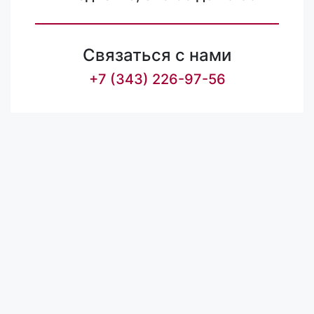
Связаться с нами
+7 (343) 226-97-56