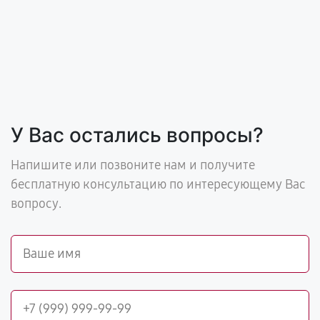
У Вас остались вопросы?
Напишите или позвоните нам и получите
бесплатную консультацию по интересующему Вас
вопросу.