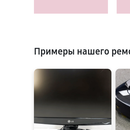
Примеры нашего рем