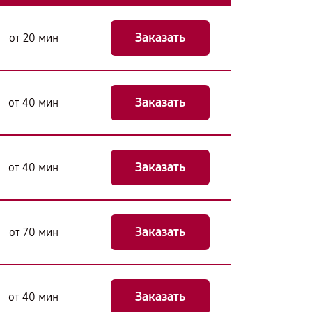
Заказать
от 20 мин
Заказать
от 40 мин
Заказать
от 40 мин
Заказать
от 70 мин
Заказать
от 40 мин