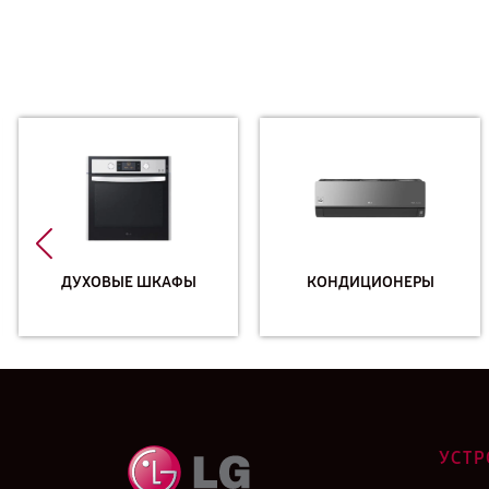
ДУХОВЫЕ ШКАФЫ
КОНДИЦИОНЕРЫ
УСТР