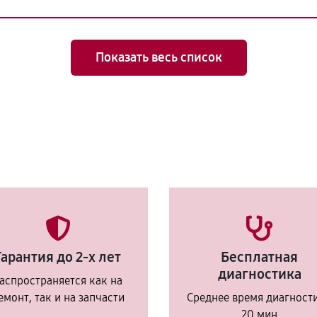
Показать весь список
Гарантия до 2-х лет
Бесплатная
диагностика
аспространяется как на
емонт, так и на запчасти
Среднее время диагност
20 мин