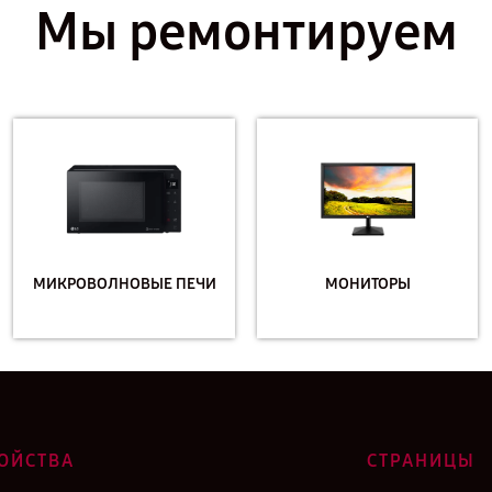
Мы ремонтируем
МИКРОВОЛНОВЫЕ ПЕЧИ
МОНИТОРЫ
ОЙСТВА
СТРАНИЦЫ