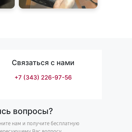
Связаться с нами
+7 (343) 226-97-56
ись вопросы?
ните нам и получите бесплатную
тересующему Вас вопросу.