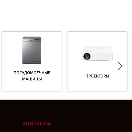
ПОСУДОМОЕЧНЫЕ
ПРОЕКТОРЫ
МАШИНЫ
КОНТАКТЫ