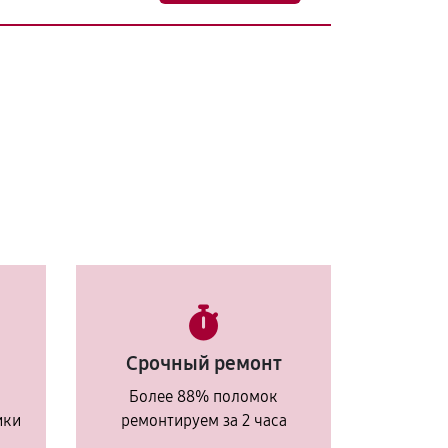
Срочный ремонт
Более 88% поломок
ики
ремонтируем за 2 часа