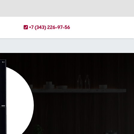
+7 (343) 226-97-56