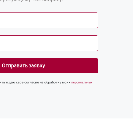
Отправить заявку
ить я даю свое согласие на обработку моих
персональных