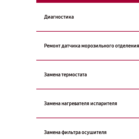
Диагностика
Ремонт датчика морозильного отделени
Замена термостата
Замена нагревателя испарителя
Замена фильтра осушителя