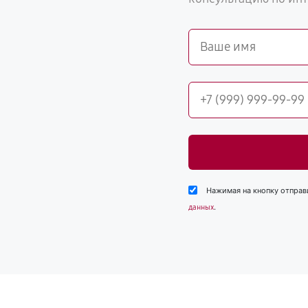
Нажимая на кнопку отправ
.
данных