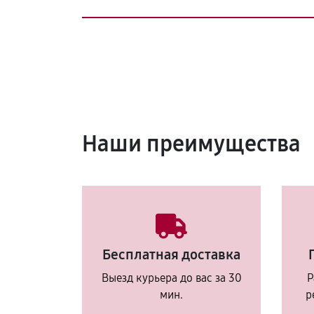
Наши преимущества
Бесплатная доставка
Выезд курьера до вас за 30
Р
мин.
р