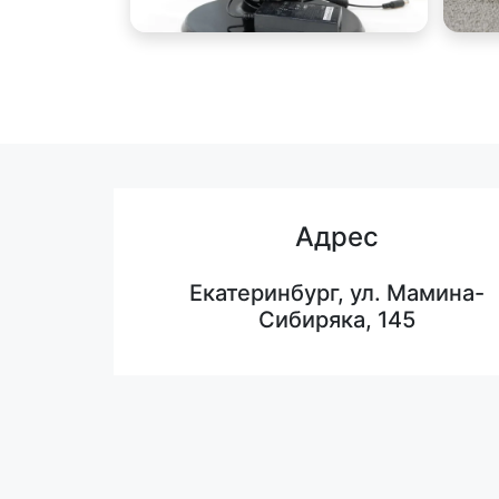
Адрес
Екатеринбург, ул. Мамина-
Сибиряка, 145