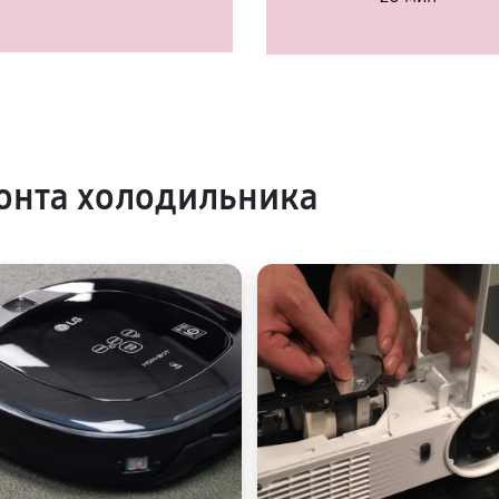
онта холодильника