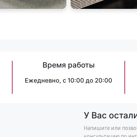
Время работы
Ежедневно, с 10:00 до 20:00
У Вас остал
Напишите или позво
консультацию по ин