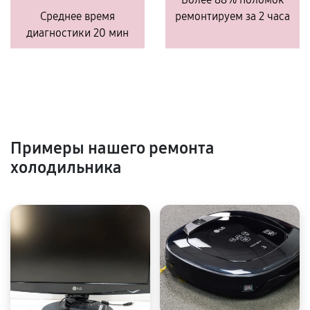
Среднее время
ремонтируем за 2 часа
диагностики 20 мин
Примеры нашего ремонта
холодильника