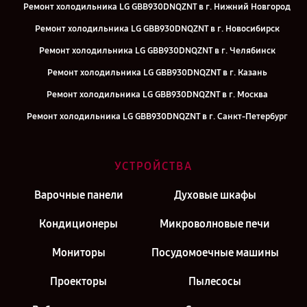
Ремонт холодильника LG GBB930DNQZNT в г. Нижний Новгород
Ремонт холодильника LG GBB930DNQZNT в г. Новосибирск
Ремонт холодильника LG GBB930DNQZNT в г. Челябинск
Ремонт холодильника LG GBB930DNQZNT в г. Казань
Ремонт холодильника LG GBB930DNQZNT в г. Москва
Ремонт холодильника LG GBB930DNQZNT в г. Санкт-Петербург
УСТРОЙСТВА
Варочные панели
Духовые шкафы
Кондиционеры
Микроволновые печи
Мониторы
Посудомоечные машины
Проекторы
Пылесосы