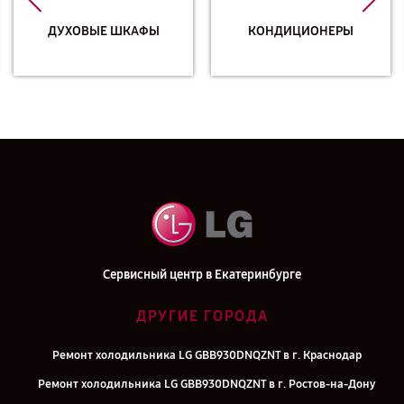
ДУХОВЫЕ ШКАФЫ
КОНДИЦИОНЕРЫ
Сервисный центр в Екатеринбурге
ДРУГИЕ ГОРОДА
Ремонт холодильника LG GBB930DNQZNT в г. Краснодар
Ремонт холодильника LG GBB930DNQZNT в г. Ростов-на-Дону