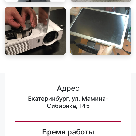
Адрес
Екатеринбург, ул. Мамина-
Сибиряка, 145
Время работы