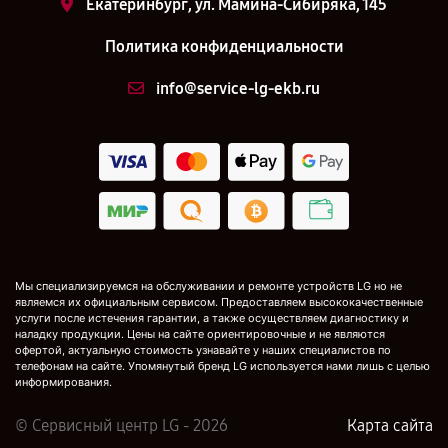
Екатеринбург, ул. Мамина-Сибиряка, 145
Политика конфиденциальности
info@service-lg-ekb.ru
Мы специализируемся на обслуживании и ремонте устройств LG но не
являемся их официальным сервисом. Предоставляем высококачественные
услуги после истечения гарантии, а также осуществляем диагностику и
наладку продукции. Цены на сайте ориентировочные и не являются
офертой, актуальную стоимость узнавайте у наших специалистов по
телефонам на сайте. Упомянутый бренд LG используется нами лишь с целью
информирования.
© Сервисный центр LG - 2026
Карта сайта