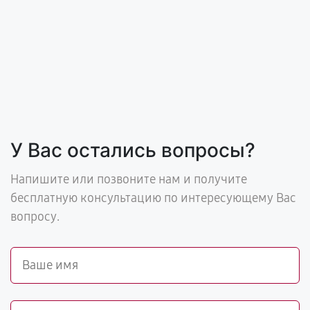
У Вас остались вопросы?
Напишите или позвоните нам и получите
бесплатную консультацию по интересующему Вас
вопросу.