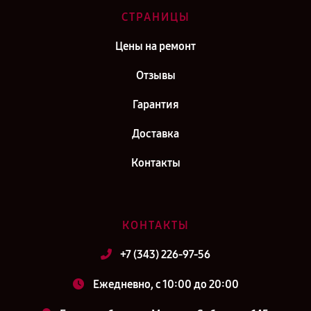
СТРАНИЦЫ
Цены на ремонт
Отзывы
Гарантия
Доставка
Контакты
КОНТАКТЫ
+7 (343) 226-97-56
Ежедневно, с 10:00 до 20:00