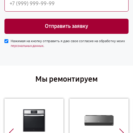
Отправить заявку
Нажимая на кнопку отправить я даю свое согласие на обработку моих
.
персональных данных
Мы ремонтируем