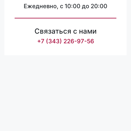
Ежедневно, с 10:00 до 20:00
Связаться с нами
+7 (343) 226-97-56