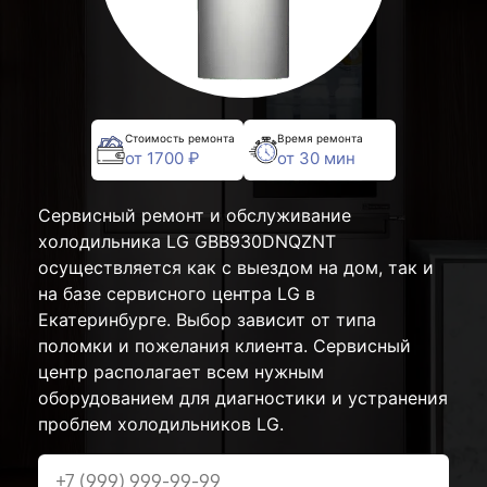
Стоимость ремонта
Время ремонта
от 1700 ₽
от 30 мин
Сервисный ремонт и обслуживание
холодильника LG GBB930DNQZNT
осуществляется как с выездом на дом, так и
на базе сервисного центра LG в
Екатеринбурге. Выбор зависит от типа
поломки и пожелания клиента. Сервисный
центр располагает всем нужным
оборудованием для диагностики и устранения
проблем холодильников LG.