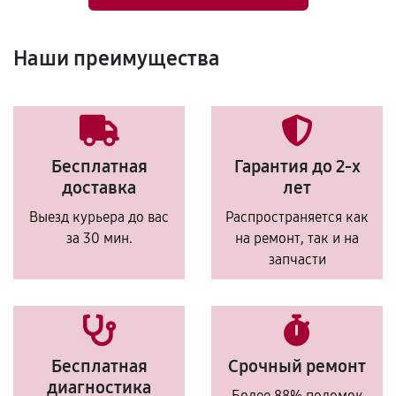
Наши преимущества
Бесплатная
Гарантия до 2-х
доставка
лет
Выезд курьера до вас
Распространяется как
за 30 мин.
на ремонт, так и на
запчасти
Бесплатная
Срочный ремонт
диагностика
Более 88% поломок