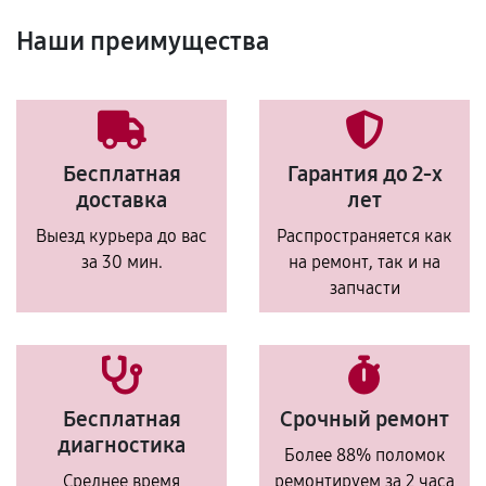
Наши преимущества
Бесплатная
Гарантия до 2-х
доставка
лет
Выезд курьера до вас
Распространяется как
за 30 мин.
на ремонт, так и на
запчасти
Бесплатная
Срочный ремонт
диагностика
Более 88% поломок
Среднее время
ремонтируем за 2 часа