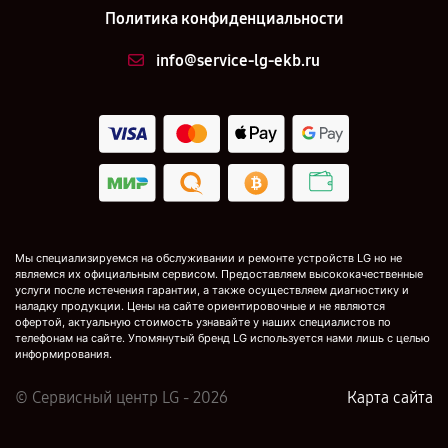
Политика конфиденциальности
info@service-lg-ekb.ru
Мы специализируемся на обслуживании и ремонте устройств LG но не
являемся их официальным сервисом. Предоставляем высококачественные
услуги после истечения гарантии, а также осуществляем диагностику и
наладку продукции. Цены на сайте ориентировочные и не являются
офертой, актуальную стоимость узнавайте у наших специалистов по
телефонам на сайте. Упомянутый бренд LG используется нами лишь с целью
информирования.
© Сервисный центр LG - 2026
Карта сайта