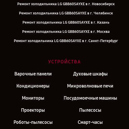
Ремонт холодильника LG GBB60SAYXE в г. Новосибирск
Ремонт холодильника LG GBB60SAYXE в г. Челябинск
Ремонт холодильника LG GBB60SAYXE в г. Казань
Ремонт холодильника LG GBB60SAYXE в г. Москва
Ремонт холодильника LG GBB60SAYXE в г. Санкт-Петербург
УСТРОЙСТВА
Варочные панели
Духовые шкафы
Кондиционеры
Микроволновые печи
Мониторы
Посудомоечные машины
Проекторы
Пылесосы
Роботы-пылесосы
Смарт-часы