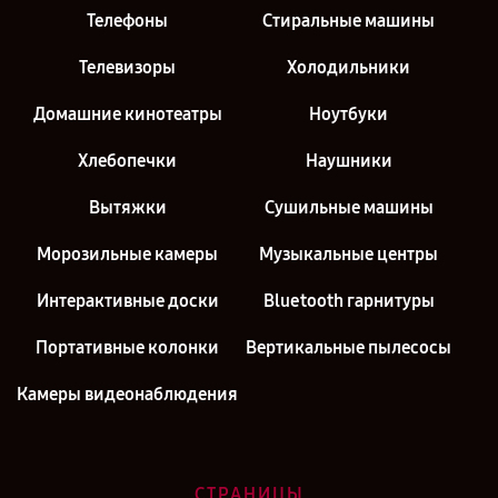
Телефоны
Стиральные машины
Телевизоры
Холодильники
Домашние кинотеатры
Ноутбуки
Хлебопечки
Наушники
Вытяжки
Сушильные машины
Морозильные камеры
Музыкальные центры
Интерактивные доски
Bluetooth гарнитуры
Портативные колонки
Вертикальные пылесосы
Камеры видеонаблюдения
СТРАНИЦЫ