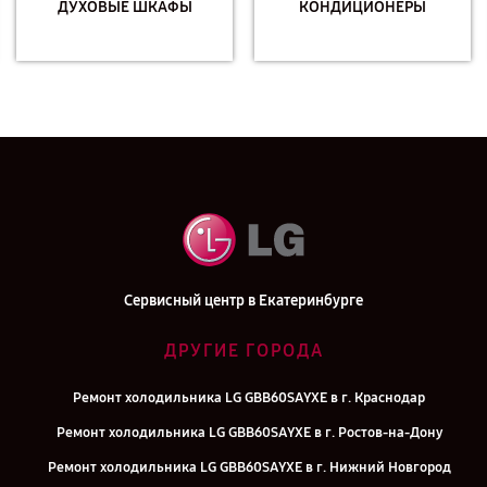
ДУХОВЫЕ ШКАФЫ
КОНДИЦИОНЕРЫ
Сервисный центр в Екатеринбурге
ДРУГИЕ ГОРОДА
Ремонт холодильника LG GBB60SAYXE в г. Краснодар
Ремонт холодильника LG GBB60SAYXE в г. Ростов-на-Дону
Ремонт холодильника LG GBB60SAYXE в г. Нижний Новгород