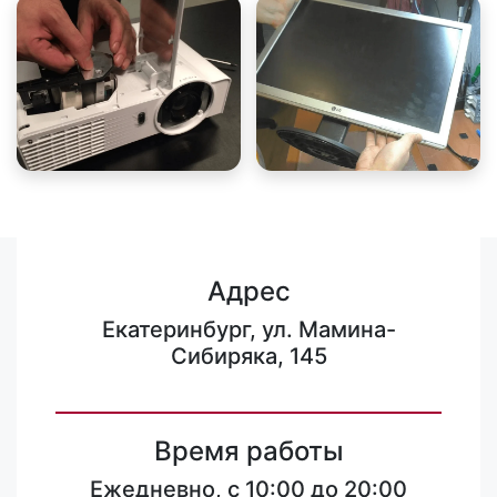
Адрес
Екатеринбург, ул. Мамина-
Сибиряка, 145
Время работы
Ежедневно, с 10:00 до 20:00