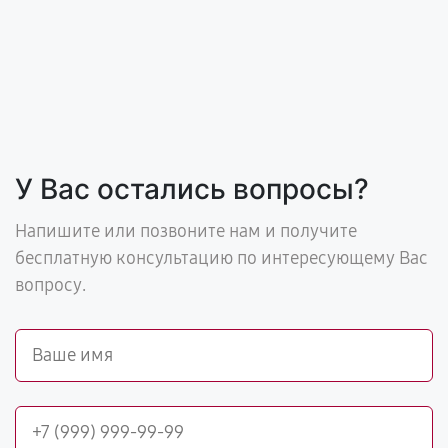
У Вас остались вопросы?
Напишите или позвоните нам и получите
бесплатную консультацию по интересующему Вас
вопросу.