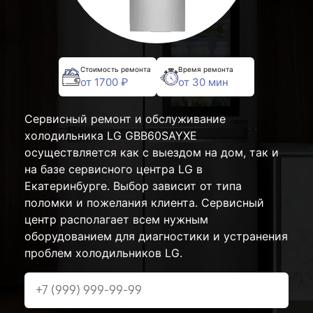
Стоимость ремонта
Время ремонта
от 1700 ₽
от 30 мин
Сервисный ремонт и обслуживание
холодильника LG GBB60SAYXE
осуществляется как с выездом на дом, так и
на базе сервисного центра LG в
Екатеринбурге. Выбор зависит от типа
поломки и пожелания клиента. Сервисный
центр располагает всем нужным
оборудованием для диагностики и устранения
проблем холодильников LG.