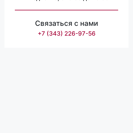
Связаться с нами
+7 (343) 226-97-56