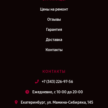
Цены на ремонт
Отзывы
Гарантия
Доставка
Контакты
КОНТАКТЫ
+7 (343) 226-97-56
Ежедневно, с 10:00 до 20:00
Екатеринбург, ул. Мамина-Сибиряка, 145