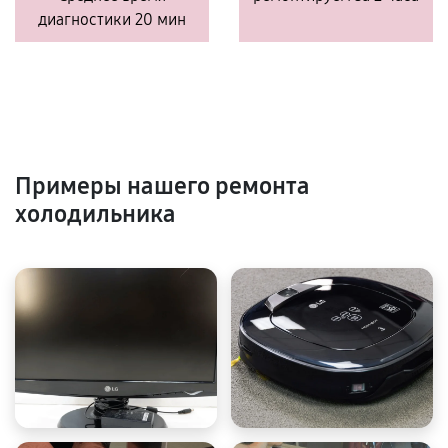
диагностики 20 мин
Примеры нашего ремонта
холодильника