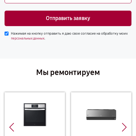
Отправить заявку
Нажимая на кнопку отправить я даю свое согласие на обработку моих
.
персональных данных
Мы ремонтируем