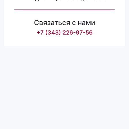
Связаться с нами
+7 (343) 226-97-56