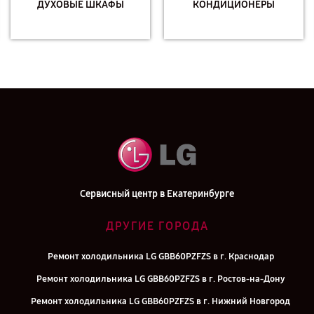
ДУХОВЫЕ ШКАФЫ
КОНДИЦИОНЕРЫ
Сервисный центр в Екатеринбурге
ДРУГИЕ ГОРОДА
Ремонт холодильника LG GBB60PZFZS в г. Краснодар
Ремонт холодильника LG GBB60PZFZS в г. Ростов-на-Дону
Ремонт холодильника LG GBB60PZFZS в г. Нижний Новгород