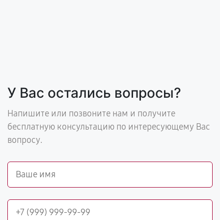
У Вас остались вопросы?
Напишите или позвоните нам и получите
бесплатную консультацию по интересующему Вас
вопросу.