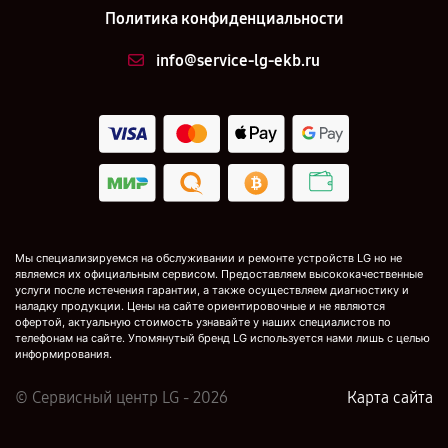
Политика конфиденциальности
info@service-lg-ekb.ru
Мы специализируемся на обслуживании и ремонте устройств LG но не
являемся их официальным сервисом. Предоставляем высококачественные
услуги после истечения гарантии, а также осуществляем диагностику и
наладку продукции. Цены на сайте ориентировочные и не являются
офертой, актуальную стоимость узнавайте у наших специалистов по
телефонам на сайте. Упомянутый бренд LG используется нами лишь с целью
информирования.
© Сервисный центр LG - 2026
Карта сайта