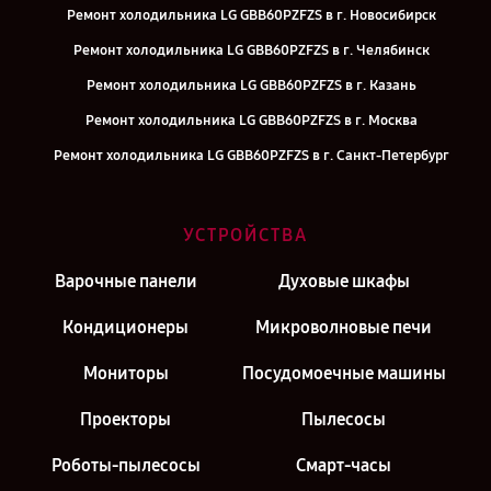
Ремонт холодильника LG GBB60PZFZS в г. Новосибирск
Ремонт холодильника LG GBB60PZFZS в г. Челябинск
Ремонт холодильника LG GBB60PZFZS в г. Казань
Ремонт холодильника LG GBB60PZFZS в г. Москва
Ремонт холодильника LG GBB60PZFZS в г. Санкт-Петербург
УСТРОЙСТВА
Варочные панели
Духовые шкафы
Кондиционеры
Микроволновые печи
Мониторы
Посудомоечные машины
Проекторы
Пылесосы
Роботы-пылесосы
Смарт-часы