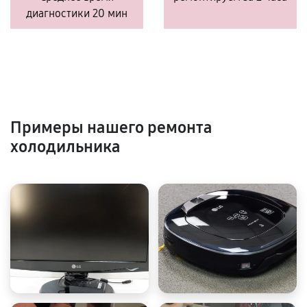
диагностики 20 мин
Примеры нашего ремонта
холодильника