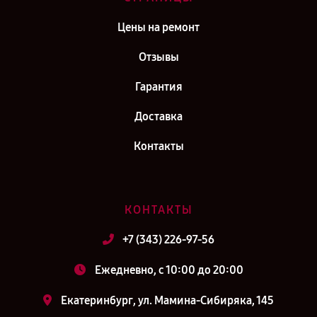
Цены на ремонт
Отзывы
Гарантия
Доставка
Контакты
КОНТАКТЫ
+7 (343) 226-97-56
Ежедневно, с 10:00 до 20:00
Екатеринбург, ул. Мамина-Сибиряка, 145