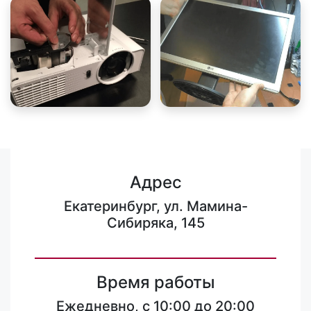
Адрес
Екатеринбург, ул. Мамина-
Сибиряка, 145
Время работы
Ежедневно, с 10:00 до 20:00