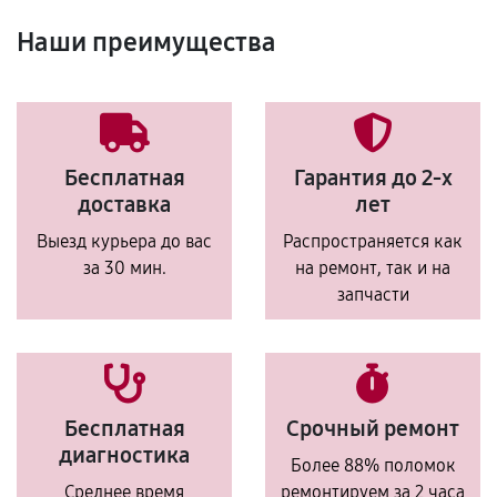
Наши преимущества
Бесплатная
Гарантия до 2-х
доставка
лет
Выезд курьера до вас
Распространяется как
за 30 мин.
на ремонт, так и на
запчасти
Бесплатная
Срочный ремонт
диагностика
Более 88% поломок
Среднее время
ремонтируем за 2 часа