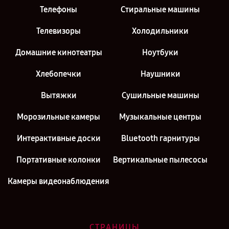
Телефоны
Стиральные машины
Телевизоры
Холодильники
Домашние кинотеатры
Ноутбуки
Хлебопечки
Наушники
Вытяжки
Сушильные машины
Морозильные камеры
Музыкальные центры
Интерактивные доски
Bluetooth гарнитуры
Портативные колонки
Вертикальные пылесосы
Камеры видеонаблюдения
СТРАНИЦЫ