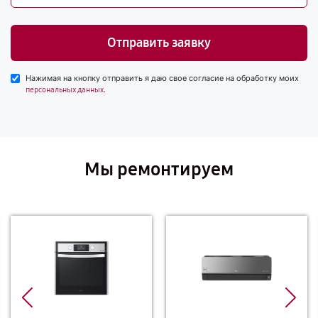
Отправить заявку
Нажимая на кнопку отправить я даю свое согласие на обработку моих
.
персональных данных
Мы ремонтируем