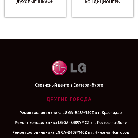
ДУХОВЫЕ ШКАФЫ
КОНДИЦИОНЕРЫ
Сервисный центр в Екатеринбурге
ДРУГИЕ ГОРОДА
Ремонт холодильника LG GA-B489YMCZ в г. Краснодар
Ремонт холодильника LG GA-B489YMCZ в г. Ростов-на-Дону
Ремонт холодильника LG GA-B489YMCZ в г. Нижний Новгород