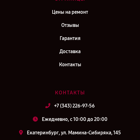
Цены на ремонт
Отзывы
Гарантия
Доставка
Контакты
КОНТАКТЫ
+7 (343) 226-97-56
Ежедневно, с 10:00 до 20:00
Екатеринбург, ул. Мамина-Сибиряка, 145