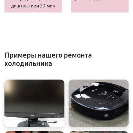
диагностики 20 мин
Примеры нашего ремонта
холодильника