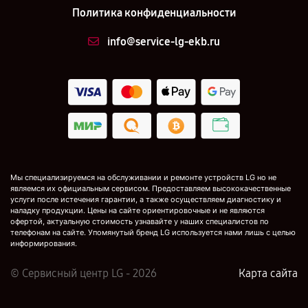
Политика конфиденциальности
info@service-lg-ekb.ru
Мы специализируемся на обслуживании и ремонте устройств LG но не
являемся их официальным сервисом. Предоставляем высококачественные
услуги после истечения гарантии, а также осуществляем диагностику и
наладку продукции. Цены на сайте ориентировочные и не являются
офертой, актуальную стоимость узнавайте у наших специалистов по
телефонам на сайте. Упомянутый бренд LG используется нами лишь с целью
информирования.
© Сервисный центр LG - 2026
Карта сайта