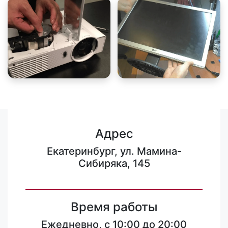
Адрес
Екатеринбург, ул. Мамина-
Сибиряка, 145
Время работы
Ежедневно, с 10:00 до 20:00