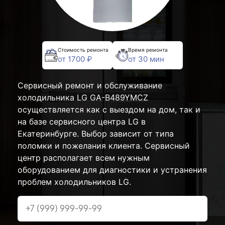
Стоимость ремонта
Время ремонта
от 1700 ₽
от 30 мин
Сервисный ремонт и обслуживание
холодильника LG GA-B489YMCZ
осуществляется как с выездом на дом, так и
на базе сервисного центра LG в
Екатеринбурге. Выбор зависит от типа
поломки и пожелания клиента. Сервисный
центр располагает всем нужным
оборудованием для диагностики и устранения
проблем холодильников LG.