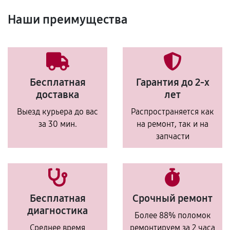
Наши преимущества
Бесплатная
Гарантия до 2-х
доставка
лет
Выезд курьера до вас
Распространяется как
за 30 мин.
на ремонт, так и на
запчасти
Бесплатная
Срочный ремонт
диагностика
Более 88% поломок
Среднее время
ремонтируем за 2 часа