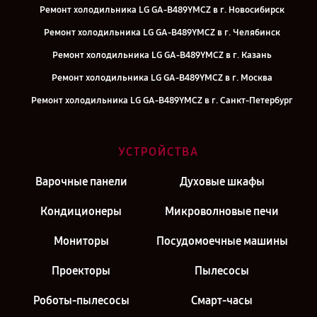
Ремонт холодильника LG GA-B489YMCZ в г. Новосибирск
Ремонт холодильника LG GA-B489YMCZ в г. Челябинск
Ремонт холодильника LG GA-B489YMCZ в г. Казань
Ремонт холодильника LG GA-B489YMCZ в г. Москва
Ремонт холодильника LG GA-B489YMCZ в г. Санкт-Петербург
УСТРОЙСТВА
Варочные панели
Духовые шкафы
Кондиционеры
Микроволновые печи
Мониторы
Посудомоечные машины
Проекторы
Пылесосы
Роботы-пылесосы
Смарт-часы