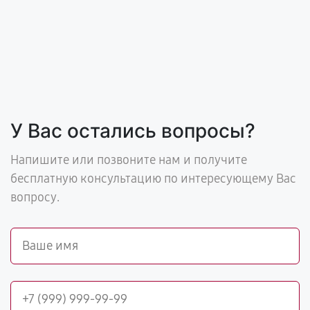
У Вас остались вопросы?
Напишите или позвоните нам и получите
бесплатную консультацию по интересующему Вас
вопросу.