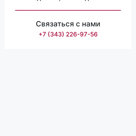
Связаться с нами
+7 (343) 226-97-56