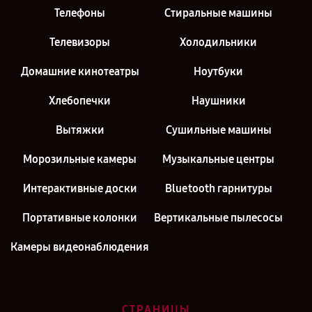
Телефоны
Стиральные машины
Телевизоры
Холодильники
Домашние кинотеатры
Ноутбуки
Хлебопечки
Наушники
Вытяжки
Сушильные машины
Морозильные камеры
Музыкальные центры
Интерактивные доски
Bluetooth гарнитуры
Портативные колонки
Вертикальные пылесосы
Камеры видеонаблюдения
СТРАНИЦЫ