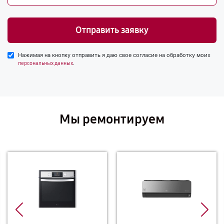
Отправить заявку
Нажимая на кнопку отправить я даю свое согласие на обработку моих
.
персональных данных
Мы ремонтируем