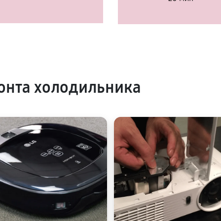
онта холодильника