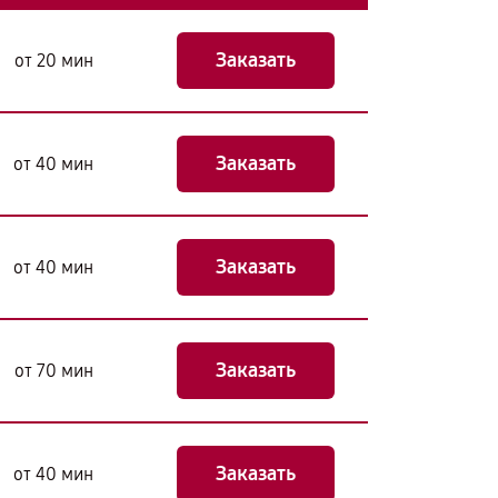
Заказать
от 20 мин
Заказать
от 40 мин
Заказать
от 40 мин
Заказать
от 70 мин
Заказать
от 40 мин