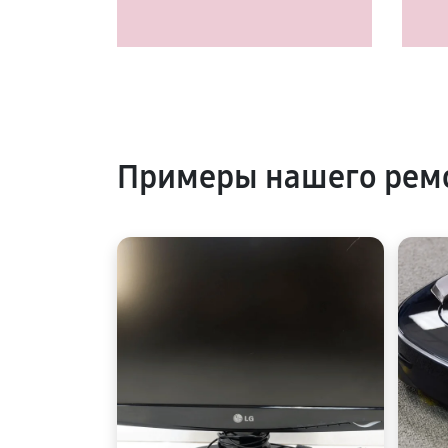
Примеры нашего рем