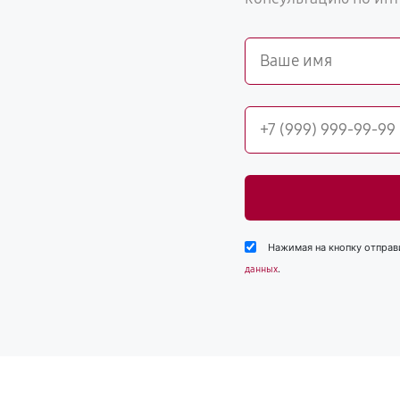
Нажимая на кнопку отправ
.
данных