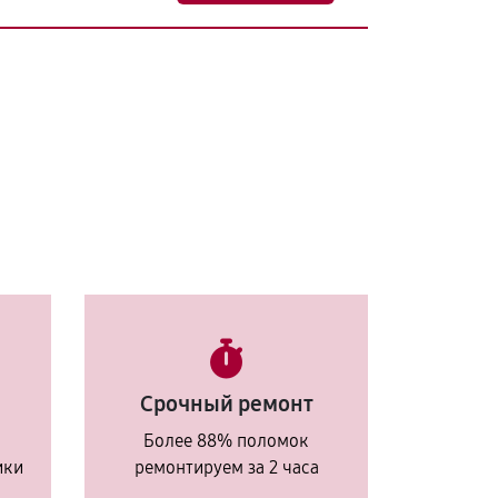
Срочный ремонт
Более 88% поломок
ики
ремонтируем за 2 часа