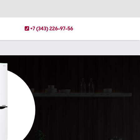
+7 (343) 226-97-56