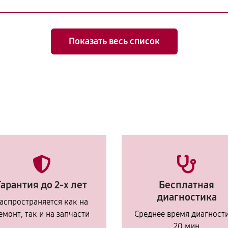
Показать весь список
Гарантия до 2-х лет
Бесплатная
диагностика
аспространяется как на
емонт, так и на запчасти
Среднее время диагност
20 мин