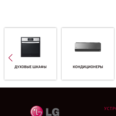
ДУХОВЫЕ ШКАФЫ
КОНДИЦИОНЕРЫ
УСТР