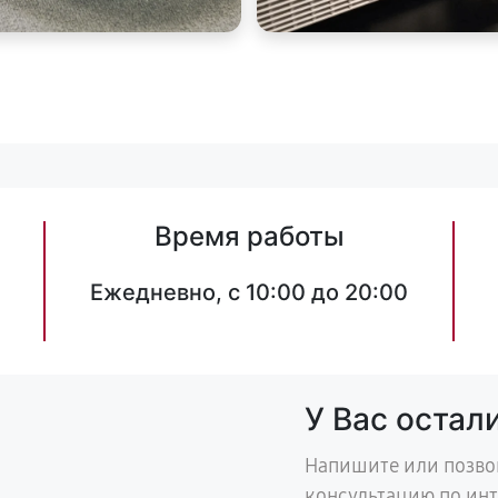
Время работы
Ежедневно, с 10:00 до 20:00
У Вас остал
Напишите или позво
консультацию по ин