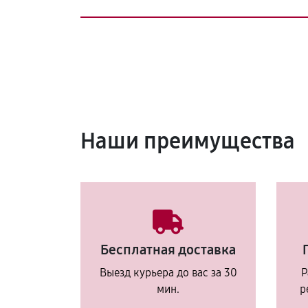
Наши преимущества
Бесплатная доставка
Выезд курьера до вас за 30
Р
мин.
р