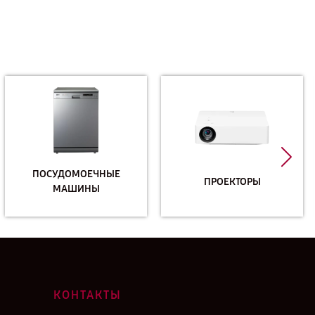
ПОСУДОМОЕЧНЫЕ
ПРОЕКТОРЫ
МАШИНЫ
КОНТАКТЫ