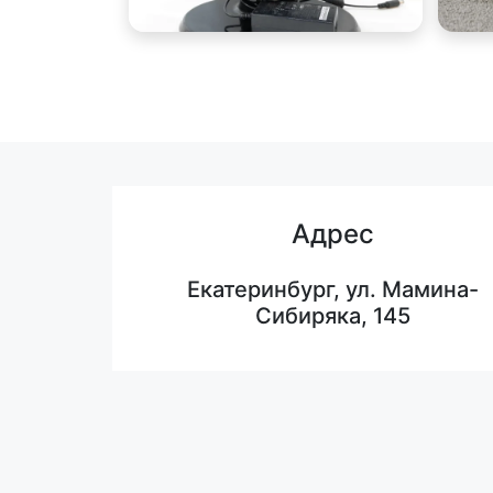
Адрес
Екатеринбург, ул. Мамина-
Сибиряка, 145