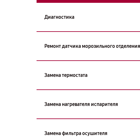
Диагностика
Ремонт датчика морозильного отделени
Замена термостата
Замена нагревателя испарителя
Замена фильтра осушителя