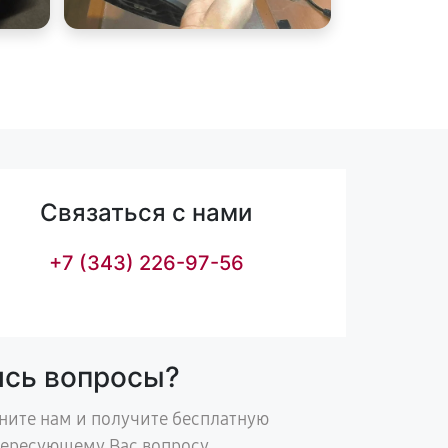
Связаться с нами
+7 (343) 226-97-56
ись вопросы?
ните нам и получите бесплатную
тересующему Вас вопросу.