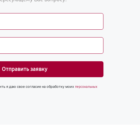
Отправить заявку
ить я даю свое согласие на обработку моих
персональных