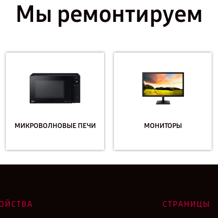
Мы ремонтируем
МИКРОВОЛНОВЫЕ ПЕЧИ
МОНИТОРЫ
ОЙСТВА
СТРАНИЦЫ