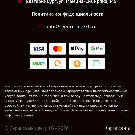
Екатеринбург, ул. Мамина-Сибиряка, 145
Политика конфиденциальности
info@service-lg-ekb.ru
Мы специализируемся на обслуживании и ремонте устройств LG но не
являемся их официальным сервисом. Предоставляем высококачественные
услуги после истечения гарантии, а также осуществляем диагностику и
наладку продукции. Цены на сайте ориентировочные и не являются
офертой, актуальную стоимость узнавайте у наших специалистов по
телефонам на сайте. Упомянутый бренд LG используется нами лишь с целью
информирования.
© Сервисный центр LG - 2026
Карта сайта