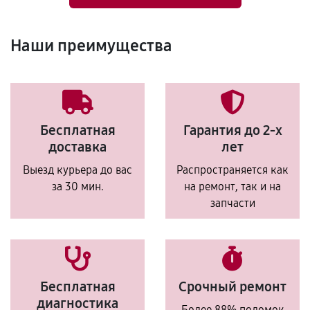
Наши преимущества
Бесплатная
Гарантия до 2-х
доставка
лет
Выезд курьера до вас
Распространяется как
за 30 мин.
на ремонт, так и на
запчасти
Бесплатная
Срочный ремонт
диагностика
Более 88% поломок