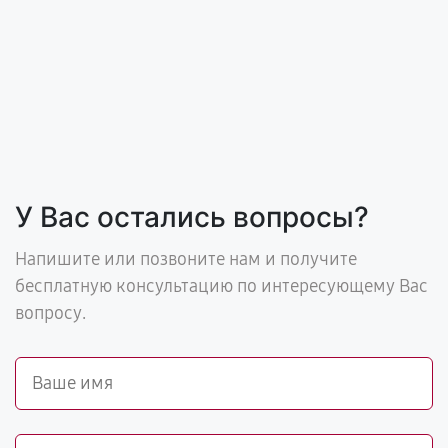
У Вас остались вопросы?
Напишите или позвоните нам и получите
бесплатную консультацию по интересующему Вас
вопросу.