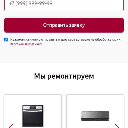
Отправить заявку
Нажимая на кнопку отправить я даю свое согласие на обработку моих
.
персональных данных
Мы ремонтируем