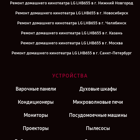
Ремонт домашнего кинотеатра LG LHB655 в г. Нижний Новгород
Ремонт домашнего кинотеатра LG LHB655 в г. Новосибирск
Ремонт домашнего кинотеатра LG LHB655 в г. Челябинск
Ремонт домашнего кинотеатра LG LHB655 в г. Казань
Ремонт домашнего кинотеатра LG LHB655 в г. Москва
Ремонт домашнего кинотеатра LG LHB655 в г. Санкт-Петербург
УСТРОЙСТВА
Варочные панели
Духовые шкафы
Кондиционеры
Микроволновые печи
Мониторы
Посудомоечные машины
Проекторы
Пылесосы