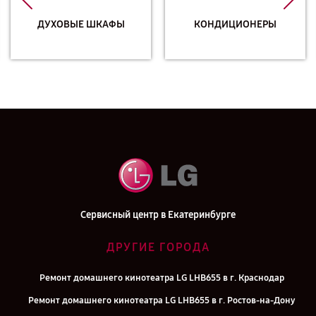
ДУХОВЫЕ ШКАФЫ
КОНДИЦИОНЕРЫ
Сервисный центр в Екатеринбурге
ДРУГИЕ ГОРОДА
Ремонт домашнего кинотеатра LG LHB655 в г. Краснодар
Ремонт домашнего кинотеатра LG LHB655 в г. Ростов-на-Дону