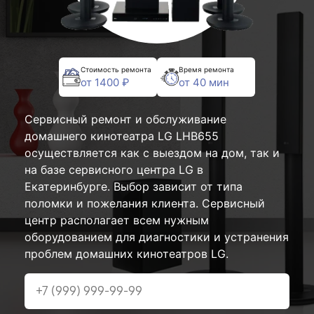
Стоимость ремонта
Время ремонта
от 1400 ₽
от 40 мин
Сервисный ремонт и обслуживание
домашнего кинотеатра LG LHB655
осуществляется как с выездом на дом, так и
на базе сервисного центра LG в
Екатеринбурге. Выбор зависит от типа
поломки и пожелания клиента. Сервисный
центр располагает всем нужным
оборудованием для диагностики и устранения
проблем домашних кинотеатров LG.