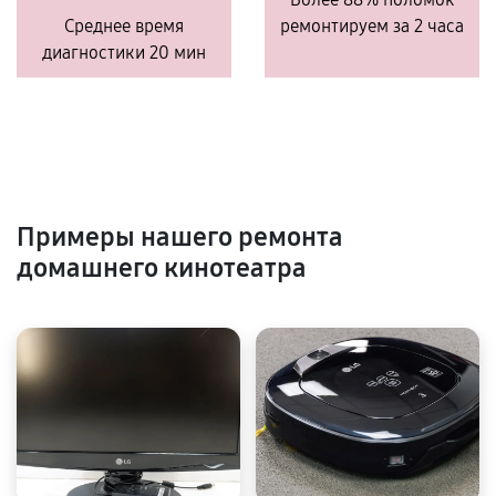
Среднее время
ремонтируем за 2 часа
диагностики 20 мин
Примеры нашего ремонта
домашнего кинотеатра