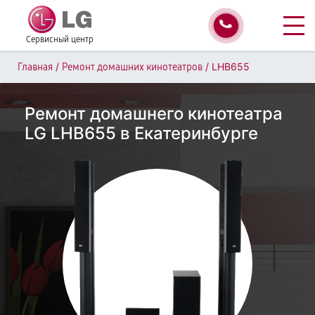
Сервисный центр
/
/
LHB655
Главная
Ремонт домашних кинотеатров
Ремонт домашнего кинотеатра
LG LHB655 в Екатеринбурге