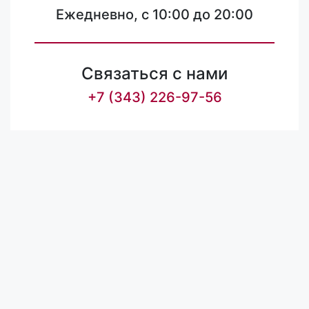
Ежедневно, с 10:00 до 20:00
Связаться с нами
+7 (343) 226-97-56