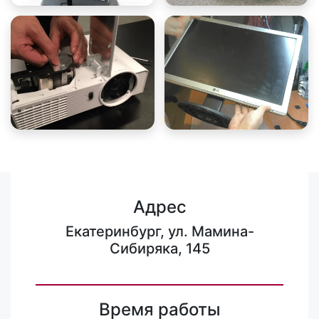
Адрес
Екатеринбург, ул. Мамина-
Сибиряка, 145
Время работы