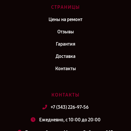
СТРАНИЦЫ
Цены на ремонт
Отзывы
Гарантия
Доставка
Контакты
КОНТАКТЫ
+7 (343) 226-97-56
Ежедневно, с 10:00 до 20:00