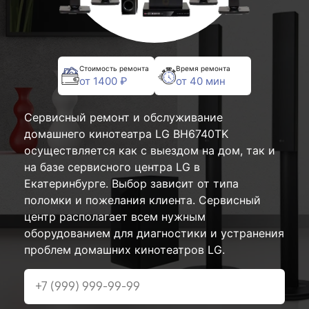
Стоимость ремонта
Время ремонта
от 1400 ₽
от 40 мин
Сервисный ремонт и обслуживание
домашнего кинотеатра LG BH6740TK
осуществляется как с выездом на дом, так и
на базе сервисного центра LG в
Екатеринбурге. Выбор зависит от типа
поломки и пожелания клиента. Сервисный
центр располагает всем нужным
оборудованием для диагностики и устранения
проблем домашних кинотеатров LG.