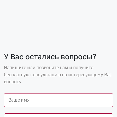
У Вас остались вопросы?
Напишите или позвоните нам и получите
бесплатную консультацию по интересующему Вас
вопросу.