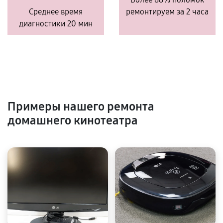
Среднее время
ремонтируем за 2 часа
диагностики 20 мин
Примеры нашего ремонта
домашнего кинотеатра