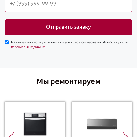
Отправить заявку
Нажимая на кнопку отправить я даю свое согласие на обработку моих
.
персональных данных
Мы ремонтируем