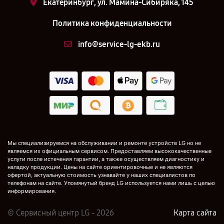
Екатеринбург, ул. Мамина-Сибиряка, 145
Политика конфиденциальности
info@service-lg-ekb.ru
Мы специализируемся на обслуживании и ремонте устройств LG но не
являемся их официальным сервисом. Предоставляем высококачественные
услуги после истечения гарантии, а также осуществляем диагностику и
наладку продукции. Цены на сайте ориентировочные и не являются
офертой, актуальную стоимость узнавайте у наших специалистов по
телефонам на сайте. Упомянутый бренд LG используется нами лишь с целью
информирования.
© Сервисный центр LG - 2026
Карта сайта