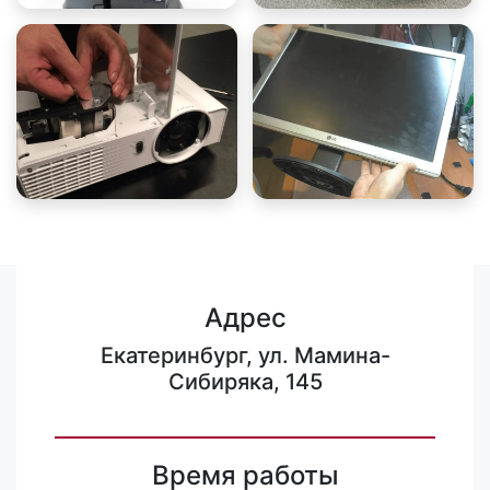
Адрес
Екатеринбург, ул. Мамина-
Сибиряка, 145
Время работы