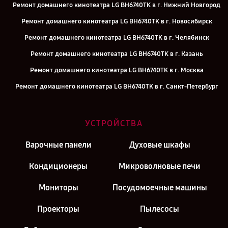
Ремонт домашнего кинотеатра LG BH6740TK в г. Нижний Новгород
Ремонт домашнего кинотеатра LG BH6740TK в г. Новосибирск
Ремонт домашнего кинотеатра LG BH6740TK в г. Челябинск
Ремонт домашнего кинотеатра LG BH6740TK в г. Казань
Ремонт домашнего кинотеатра LG BH6740TK в г. Москва
Ремонт домашнего кинотеатра LG BH6740TK в г. Санкт-Петербург
УСТРОЙСТВА
Варочные панели
Духовые шкафы
Кондиционеры
Микроволновые печи
Мониторы
Посудомоечные машины
Проекторы
Пылесосы