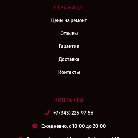
СТРАНИЦЫ
Цены на ремонт
Отзывы
Гарантия
Доставка
Контакты
КОНТАКТЫ
+7 (343) 226-97-56
Ежедневно, с 10:00 до 20:00