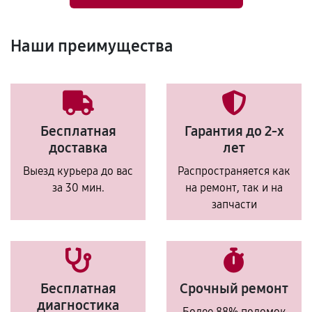
Наши преимущества
Бесплатная
Гарантия до 2-х
доставка
лет
Выезд курьера до вас
Распространяется как
за 30 мин.
на ремонт, так и на
запчасти
Бесплатная
Срочный ремонт
диагностика
Более 88% поломок