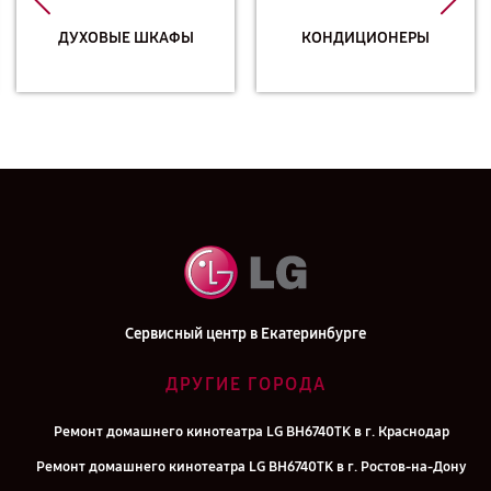
ДУХОВЫЕ ШКАФЫ
КОНДИЦИОНЕРЫ
Сервисный центр в Екатеринбурге
ДРУГИЕ ГОРОДА
Ремонт домашнего кинотеатра LG BH6740TK в г. Краснодар
Ремонт домашнего кинотеатра LG BH6740TK в г. Ростов-на-Дону