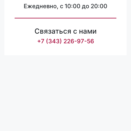
Ежедневно, с 10:00 до 20:00
Связаться с нами
+7 (343) 226-97-56